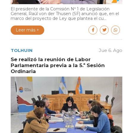
El presidente de la Comisión Nº 1 de Legislación
General, Raúl von der Thusen (SF) anunció que, en el
marco del proyecto de Ley que plantea el cu...
Leer más +
TOLHUIN
Jue 6. Ago
Se realizó la reunión de Labor
Parlamentaria previa a la 5.ª Sesión
Ordinaria