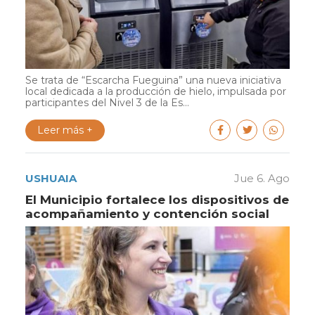
Se trata de “Escarcha Fueguina” una nueva iniciativa
local dedicada a la producción de hielo, impulsada por
participantes del Nivel 3 de la Es...
Leer más +
USHUAIA
Jue 6. Ago
El Municipio fortalece los dispositivos de
acompañamiento y contención social