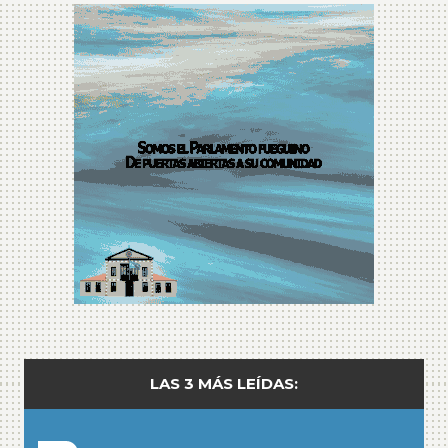
LAS 3 MÁS LEÍDAS: