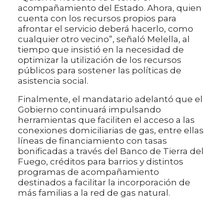
acompañamiento del Estado. Ahora, quien
cuenta con los recursos propios para
afrontar el servicio deberá hacerlo, como
cualquier otro vecino”, señaló Melella, al
tiempo que insistió en la necesidad de
optimizar la utilización de los recursos
públicos para sostener las políticas de
asistencia social.
Finalmente, el mandatario adelantó que el
Gobierno continuará impulsando
herramientas que faciliten el acceso a las
conexiones domiciliarias de gas, entre ellas
líneas de financiamiento con tasas
bonificadas a través del Banco de Tierra del
Fuego, créditos para barrios y distintos
programas de acompañamiento
destinados a facilitar la incorporación de
más familias a la red de gas natural.