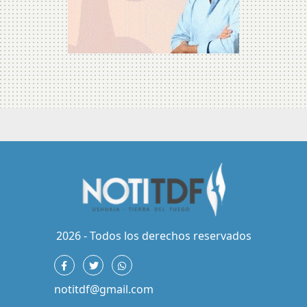
2026 - Todos los derechos reservados
notitdf@gmail.com