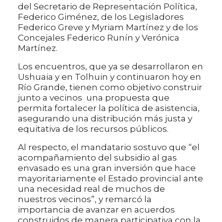
del Secretario de Representación Política,
Federico Giménez, de los Legisladores
Federico Greve y Myriam Martínez y de los
Concejales Federico Runín y Verónica
Martínez.
Los encuentros, que ya se desarrollaron en
Ushuaia y en Tolhuin y continuaron hoy en
Río Grande, tienen como objetivo construir
junto a vecinos una propuesta que
permita fortalecer la política de asistencia,
asegurando una distribución más justa y
equitativa de los recursos públicos.
Al respecto, el mandatario sostuvo que “el
acompañamiento del subsidio al gas
envasado es una gran inversión que hace
mayoritariamente el Estado provincial ante
una necesidad real de muchos de
nuestros vecinos”, y remarcó la
importancia de avanzar en acuerdos
construidos de manera participativa con la