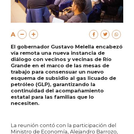
A
El gobernador Gustavo Melella encabezó
vía remota una nueva instancia de
diálogo con vecinos y vecinas de Río
Grande en el marco de las mesas de
trabajo para consensuar un nuevo
esquema de subsidio al gas licuado de
petróleo (GLP), garantizando la
continuidad del acompañamiento
estatal para las familias que lo
necesiten.
La reunión contó con la participación del
Ministro de Economía, Alejandro Barrozo,