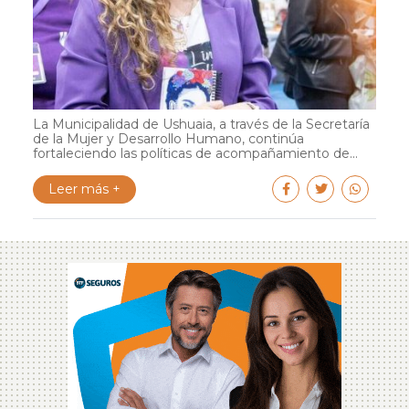
La Municipalidad de Ushuaia, a través de la Secretaría
de la Mujer y Desarrollo Humano, continúa
fortaleciendo las políticas de acompañamiento de...
Leer más +