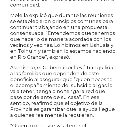
comunidad.
Melella explicó que durante las reuniones
se establecieron principios comunes para
continuar trabajando en una propuesta
consensuada. “Entendemos que tenemos
que hacerlo de manera acordada con los
vecinos y vecinas. Lo hicimos en Ushuaia y
en Tolhuin y también lo estamos haciendo
en Río Grande”, expresó.
Asimismo, el Gobernador llevó tranquilidad
a las familias que dependen de este
beneficio al asegurar que “quien necesite
el acompañamiento del subsidio al gas lo
va a tener, tenga o no tenga la red que
pase por delante de su casa”. En ese
sentido, reafirmó que el objetivo de la
Provincia es garantizar que la ayuda llegue
a quienes realmente la requieren.
“Quien lo necesite va a tener el