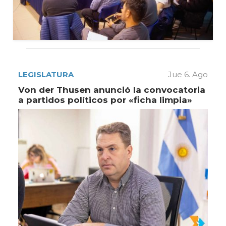
LEGISLATURA
Jue 6. Ago
Von der Thusen anunció la convocatoria
a partidos políticos por «ficha limpia»