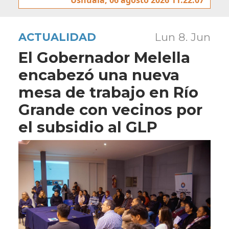
ACTUALIDAD
Lun 8. Jun
El Gobernador Melella
encabezó una nueva
mesa de trabajo en Río
Grande con vecinos por
el subsidio al GLP