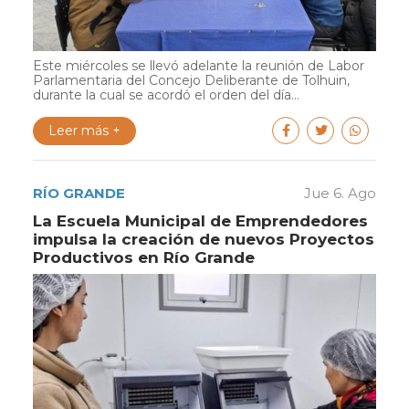
Este miércoles se llevó adelante la reunión de Labor
Parlamentaria del Concejo Deliberante de Tolhuin,
durante la cual se acordó el orden del día...
Leer más +
RÍO GRANDE
Jue 6. Ago
La Escuela Municipal de Emprendedores
impulsa la creación de nuevos Proyectos
Productivos en Río Grande