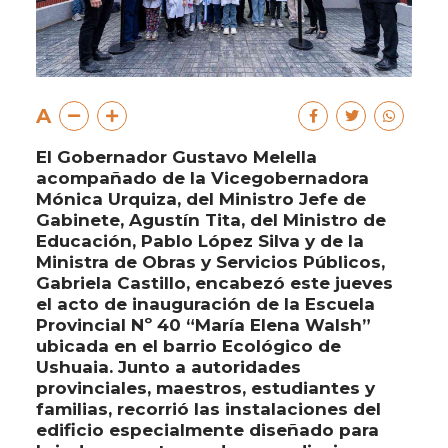
A
El Gobernador Gustavo Melella
acompañado de la Vicegobernadora
Mónica Urquiza, del Ministro Jefe de
Gabinete, Agustín Tita, del Ministro de
Educación, Pablo López Silva y de la
Ministra de Obras y Servicios Públicos,
Gabriela Castillo, encabezó este jueves
el acto de inauguración de la Escuela
Provincial Nº 40 “María Elena Walsh”
ubicada en el barrio Ecológico de
Ushuaia. Junto a autoridades
provinciales, maestros, estudiantes y
familias, recorrió las instalaciones del
edificio especialmente diseñado para