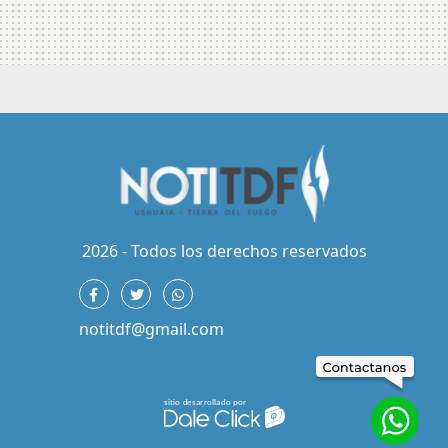
2026 - Todos los derechos reservados
notitdf@gmail.com