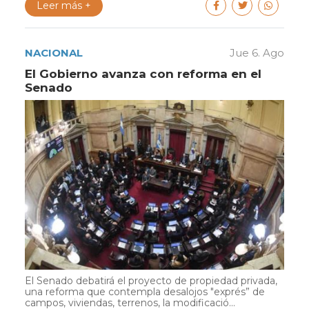
Leer más +
NACIONAL
Jue 6. Ago
El Gobierno avanza con reforma en el
Senado
El Senado debatirá el proyecto de propiedad privada,
una reforma que contempla desalojos "exprés” de
campos, viviendas, terrenos, la modificació...