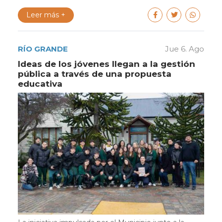
Leer más +
RÍO GRANDE
Jue 6. Ago
Ideas de los jóvenes llegan a la gestión
pública a través de una propuesta
educativa