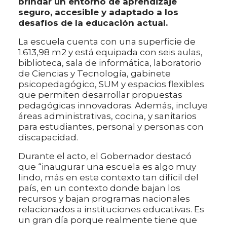
brindar un entorno de aprendizaje
seguro, accesible y adaptado a los
desafíos de la educación actual.
La escuela cuenta con una superficie de
1.613,98 m2 y está equipada con seis aulas,
biblioteca, sala de informática, laboratorio
de Ciencias y Tecnología, gabinete
psicopedagógico, SUM y espacios flexibles
que permiten desarrollar propuestas
pedagógicas innovadoras. Además, incluye
áreas administrativas, cocina, y sanitarios
para estudiantes, personal y personas con
discapacidad.
Durante el acto, el Gobernador destacó
que “inaugurar una escuela es algo muy
lindo, más en este contexto tan difícil del
país, en un contexto donde bajan los
recursos y bajan programas nacionales
relacionados a instituciones educativas. Es
un gran día porque realmente tiene que