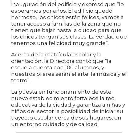
inauguración del edificio y expresó que “lo
esperamos por años. El edificio quedó
hermoso, los chicos están felices, vamos a
tener acceso a familias de la zona que no
tienen que bajar hasta la ciudad para que
los chicos tengan sus clases. La verdad que
tenemos una felicidad muy grande”.
Acerca de la matrícula escolar y la
orientación, la Directora contó que “la
escuela cuenta con 100 alumnos, y
nuestros pilares serán el arte, la música y el
teatro”.
La puesta en funcionamiento de este
nuevo establecimiento fortalece la red
educativa de la ciudad y garantiza a niñas y
niños del sector la posibilidad de iniciar su
trayecto escolar cerca de sus hogares, en
un entorno cuidado y de calidad.