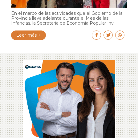
En el marco de las actividades que el Gobierno de la
Provincia lleva adelante durante el Mes de las
Infancias, la Secretaría de Economía Popular inv...
Leer más +