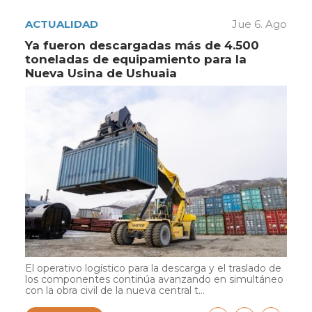
ACTUALIDAD
Jue 6. Ago
Ya fueron descargadas más de 4.500
toneladas de equipamiento para la
Nueva Usina de Ushuaia
El operativo logístico para la descarga y el traslado de
los componentes continúa avanzando en simultáneo
con la obra civil de la nueva central t...