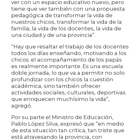
ver con un espacio educativo nuevo, pero
tiene que ver también con una propuesta
pedagógica de transformar la vida de
nuestros chicos, transformar la vida de la
familia, la vida de los docentes, la vida de
una ciudad y de una provincia”.
“Hay que resaltar el trabajo de los docentes
todos los días enseñando, motivando a los
chicos. el acompañamiento de los papás
es realmente importante. Es una escuela
doble jornada, lo que va a permitir no solo
profundizar con los chicos la cuestión
académica, sino también ofrecer
actividades sociales, culturales, deportivas
que enriquecen muchísimo la vida”,
agregó.
Por su parte el Ministro de Educación,
Pablo López Silva, expresó que “en medio
de esta situación tan crítica, tan triste que
está atravesando la provincia, con