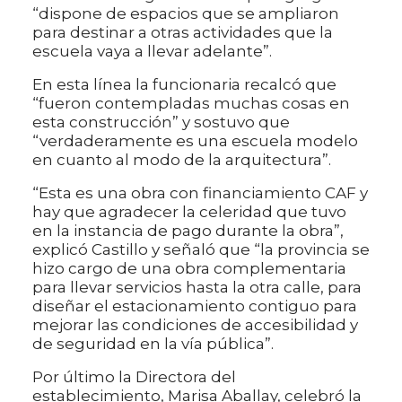
“dispone de espacios que se ampliaron
para destinar a otras actividades que la
escuela vaya a llevar adelante”.
En esta línea la funcionaria recalcó que
“fueron contempladas muchas cosas en
esta construcción” y sostuvo que
“verdaderamente es una escuela modelo
en cuanto al modo de la arquitectura”.
“Esta es una obra con financiamiento CAF y
hay que agradecer la celeridad que tuvo
en la instancia de pago durante la obra”,
explicó Castillo y señaló que “la provincia se
hizo cargo de una obra complementaria
para llevar servicios hasta la otra calle, para
diseñar el estacionamiento contiguo para
mejorar las condiciones de accesibilidad y
de seguridad en la vía pública”.
Por último la Directora del
establecimiento, Marisa Aballay, celebró la