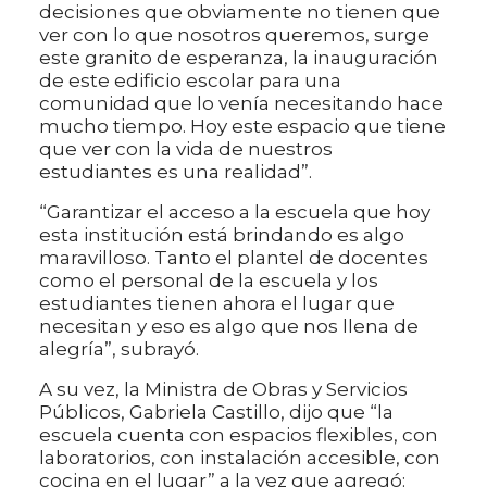
decisiones que obviamente no tienen que
ver con lo que nosotros queremos, surge
este granito de esperanza, la inauguración
de este edificio escolar para una
comunidad que lo venía necesitando hace
mucho tiempo. Hoy este espacio que tiene
que ver con la vida de nuestros
estudiantes es una realidad”.
“Garantizar el acceso a la escuela que hoy
esta institución está brindando es algo
maravilloso. Tanto el plantel de docentes
como el personal de la escuela y los
estudiantes tienen ahora el lugar que
necesitan y eso es algo que nos llena de
alegría”, subrayó.
A su vez, la Ministra de Obras y Servicios
Públicos, Gabriela Castillo, dijo que “la
escuela cuenta con espacios flexibles, con
laboratorios, con instalación accesible, con
cocina en el lugar” a la vez que agregó: