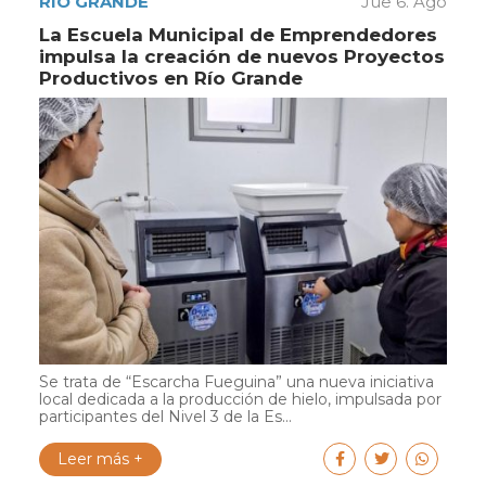
RÍO GRANDE
Jue 6. Ago
La Escuela Municipal de Emprendedores
impulsa la creación de nuevos Proyectos
Productivos en Río Grande
Se trata de “Escarcha Fueguina” una nueva iniciativa
local dedicada a la producción de hielo, impulsada por
participantes del Nivel 3 de la Es...
Leer más +