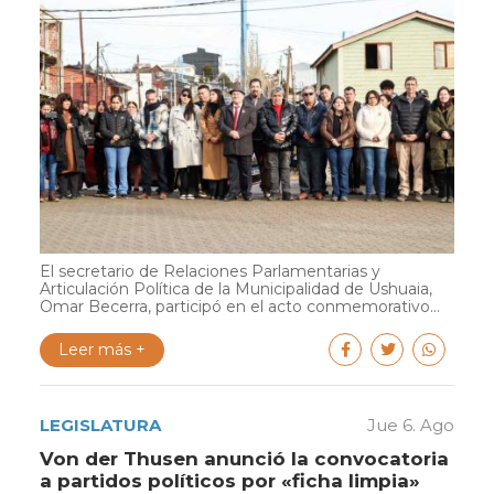
El secretario de Relaciones Parlamentarias y
Articulación Política de la Municipalidad de Ushuaia,
Omar Becerra, participó en el acto conmemorativo...
Leer más +
LEGISLATURA
Jue 6. Ago
Von der Thusen anunció la convocatoria
a partidos políticos por «ficha limpia»