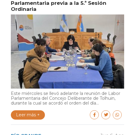
Parlamentaria previa a la 5.ª Sesión
Ordinaria
Este miércoles se llevó adelante la reunión de Labor
Parlamentaria del Concejo Deliberante de Tolhuin,
durante la cual se acordó el orden del día...
Leer más +