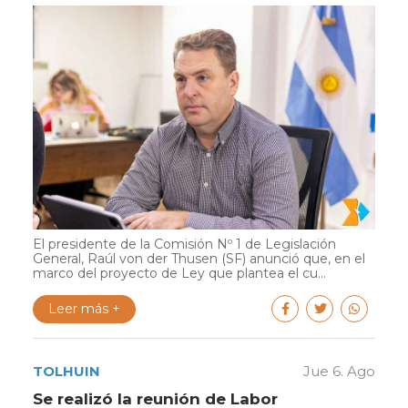
El presidente de la Comisión Nº 1 de Legislación
General, Raúl von der Thusen (SF) anunció que, en el
marco del proyecto de Ley que plantea el cu...
Leer más +
TOLHUIN
Jue 6. Ago
Se realizó la reunión de Labor