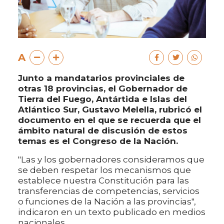
A
Junto a mandatarios provinciales de
otras 18 provincias, el Gobernador de
Tierra del Fuego, Antártida e Islas del
Atlántico Sur, Gustavo Melella, rubricó el
documento en el que se recuerda que el
ámbito natural de discusión de estos
temas es el Congreso de la Nación.
"Las y los gobernadores consideramos que
se deben respetar los mecanismos que
establece nuestra Constitución para las
transferencias de competencias, servicios
o funciones de la Nación a las provincias",
indicaron en un texto publicado en medios
nacionales.