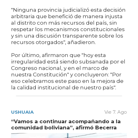
"Ninguna provincia judicializó esta decisión
arbitraria que benefició de manera injusta
al distrito con más recursos del país, sin
respetar los mecanismos constitucionales
y sin una discusión transparente sobre los
recursos otorgados", añadieron.
Por último, afirmaron que "hoy esta
irregularidad está siendo subsanada por el
Congreso nacional, y en el marco de
nuestra Constitución" y concluyeron: "Por
eso celebramos este paso en la mejora de
la calidad institucional de nuestro país".
USHUAIA
Vie 7. Ago
“Vamos a continuar acompañando a la
comunidad boliviana”, afirmó Becerra