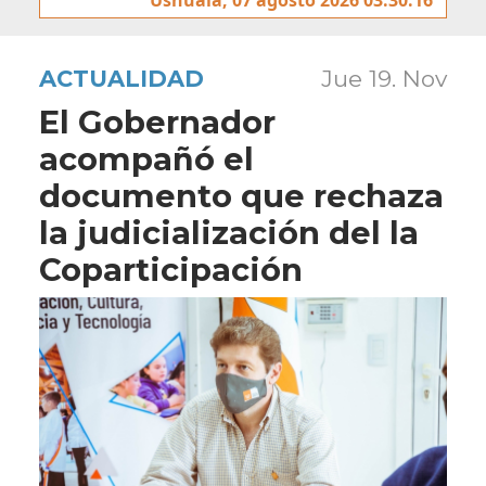
ACTUALIDAD
Jue 19. Nov
El Gobernador
acompañó el
documento que rechaza
la judicialización del la
Coparticipación