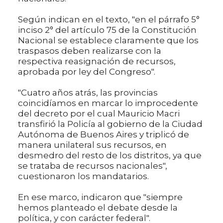
Según indican en el texto, "en el párrafo 5°
inciso 2° del artículo 75 de la Constitución
Nacional se establece claramente que los
traspasos deben realizarse con la
respectiva reasignación de recursos,
aprobada por ley del Congreso".
"Cuatro años atrás, las provincias
coincidíamos en marcar lo improcedente
del decreto por el cual Mauricio Macri
transfirió la Policía al gobierno de la Ciudad
Autónoma de Buenos Aires y triplicó de
manera unilateral sus recursos, en
desmedro del resto de los distritos, ya que
se trataba de recursos nacionales",
cuestionaron los mandatarios.
En ese marco, indicaron que "siempre
hemos planteado el debate desde la
política, y con carácter federal".