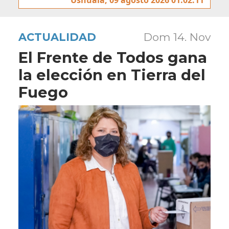
ACTUALIDAD
Dom 14. Nov
El Frente de Todos gana
la elección en Tierra del
Fuego