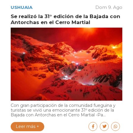
USHUAIA
Dom 9. Ago
Se realizó la 31° edición de la Bajada con
Antorchas en el Cerro Martial
Con gran participación de la comunidad fueguina y
turistas se vivió una emocionante 31º edición de la
Bajada con Antorchas en el Cerro Martial -Pa...
Leer más +