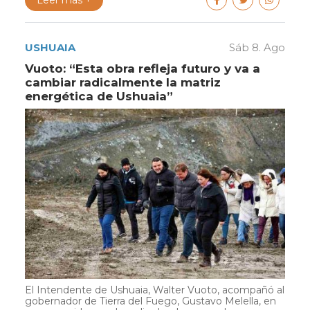
Leer más +
USHUAIA
Sáb 8. Ago
Vuoto: “Esta obra refleja futuro y va a
cambiar radicalmente la matriz
energética de Ushuaia”
El Intendente de Ushuaia, Walter Vuoto, acompañó al
gobernador de Tierra del Fuego, Gustavo Melella, en