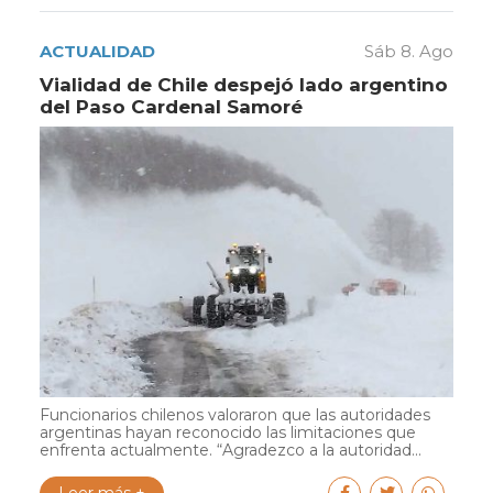
ACTUALIDAD
Sáb 8. Ago
Vialidad de Chile despejó lado argentino
del Paso Cardenal Samoré
Funcionarios chilenos valoraron que las autoridades
argentinas hayan reconocido las limitaciones que
enfrenta actualmente. “Agradezco a la autoridad...