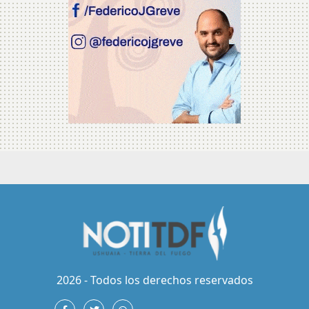
2026 - Todos los derechos reservados