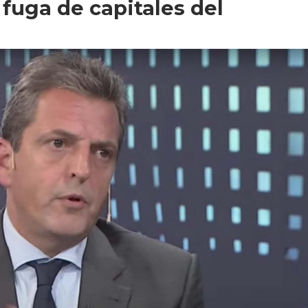
a fuga de capitales del