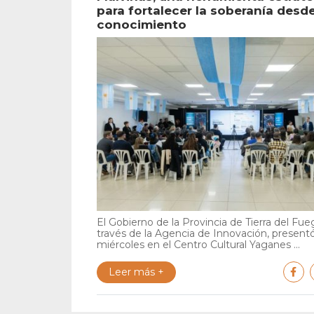
para fortalecer la soberanía desde
conocimiento
El Gobierno de la Provincia de Tierra del Fue
través de la Agencia de Innovación, present
miércoles en el Centro Cultural Yaganes ...
Leer más +