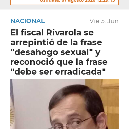
NACIONAL
Vie 5. Jun
El fiscal Rivarola se
arrepintió de la frase
"desahogo sexual" y
reconoció que la frase
"debe ser erradicada"