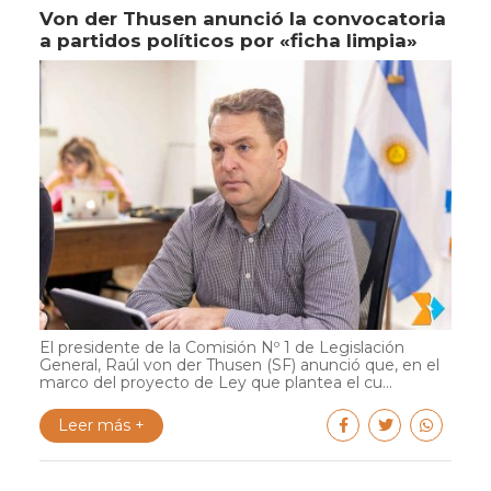
Von der Thusen anunció la convocatoria
a partidos políticos por «ficha limpia»
El presidente de la Comisión Nº 1 de Legislación
General, Raúl von der Thusen (SF) anunció que, en el
marco del proyecto de Ley que plantea el cu...
Leer más +