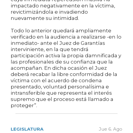
impactado negativamente en la víctima,
revictimizándola e invadiendo
nuevamente su intimidad.
Todo lo anterior quedará ampliamente
verificado en la audiencia a realizarse -en lo
inmediato- ante el Juez de Garantías
interviniente, en la que tendrá
participación activa la propia damnificada y
las profesionales de su confianza que la
acompañan. En dicha ocasión el Juez
deberá recabar la libre conformidad de la
víctima con el acuerdo de condena
presentado, voluntad personalísima e
intransferible que representa el interés
supremo que el proceso está llamado a
proteger”.
LEGISLATURA
Jue 6. Ago