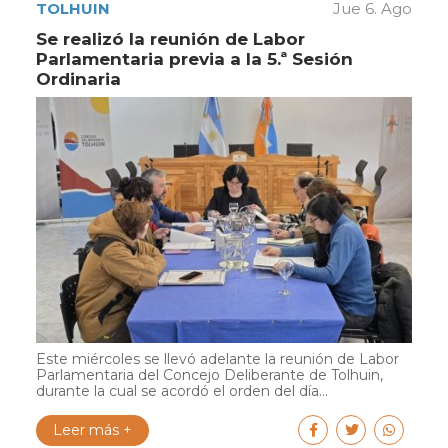
TOLHUIN
Jue 6. Ago
Se realizó la reunión de Labor
Parlamentaria previa a la 5.ª Sesión
Ordinaria
Este miércoles se llevó adelante la reunión de Labor
Parlamentaria del Concejo Deliberante de Tolhuin,
durante la cual se acordó el orden del día...
Leer más +