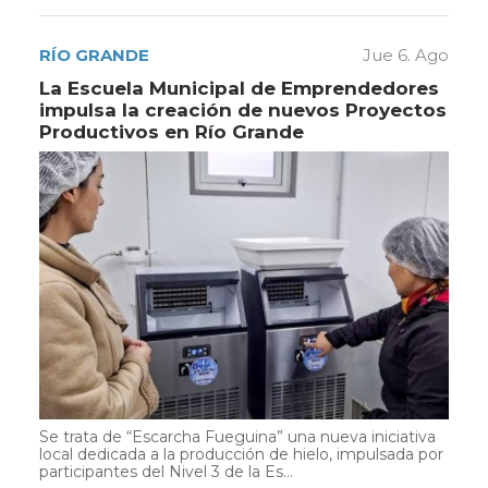
RÍO GRANDE
Jue 6. Ago
La Escuela Municipal de Emprendedores
impulsa la creación de nuevos Proyectos
Productivos en Río Grande
Se trata de “Escarcha Fueguina” una nueva iniciativa
local dedicada a la producción de hielo, impulsada por
participantes del Nivel 3 de la Es...