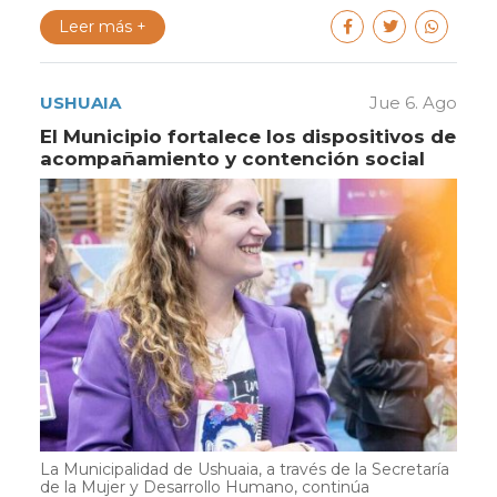
Leer más +
USHUAIA
Jue 6. Ago
El Municipio fortalece los dispositivos de
acompañamiento y contención social
La Municipalidad de Ushuaia, a través de la Secretaría
de la Mujer y Desarrollo Humano, continúa