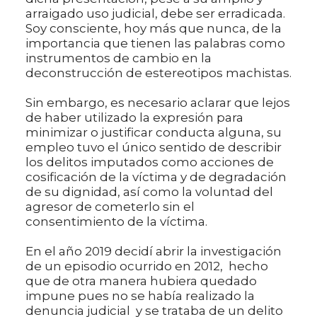
arraigado uso judicial, debe ser erradicada.
Soy consciente, hoy más que nunca, de la
importancia que tienen las palabras como
instrumentos de cambio en la
deconstrucción de estereotipos machistas.
Sin embargo, es necesario aclarar que lejos
de haber utilizado la expresión para
minimizar o justificar conducta alguna, su
empleo tuvo el único sentido de describir
los delitos imputados como acciones de
cosificación de la víctima y de degradación
de su dignidad, así como la voluntad del
agresor de cometerlo sin el
consentimiento de la víctima.
En el año 2019 decidí abrir la investigación
de un episodio ocurrido en 2012, hecho
que de otra manera hubiera quedado
impune pues no se había realizado la
denuncia judicial y se trataba de un delito