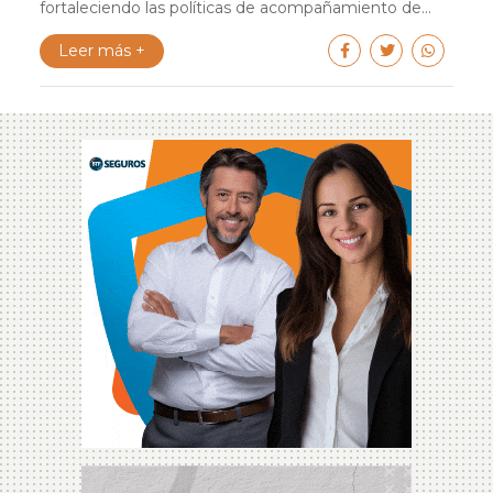
fortaleciendo las políticas de acompañamiento de...
Leer más +