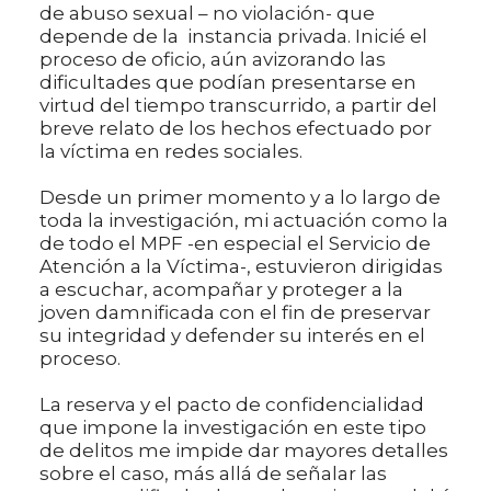
de abuso sexual – no violación- que
depende de la instancia privada. Inicié el
proceso de oficio, aún avizorando las
dificultades que podían presentarse en
virtud del tiempo transcurrido, a partir del
breve relato de los hechos efectuado por
la víctima en redes sociales.
Desde un primer momento y a lo largo de
toda la investigación, mi actuación como la
de todo el MPF -en especial el Servicio de
Atención a la Víctima-, estuvieron dirigidas
a escuchar, acompañar y proteger a la
joven damnificada con el fin de preservar
su integridad y defender su interés en el
proceso.
La reserva y el pacto de confidencialidad
que impone la investigación en este tipo
de delitos me impide dar mayores detalles
sobre el caso, más allá de señalar las