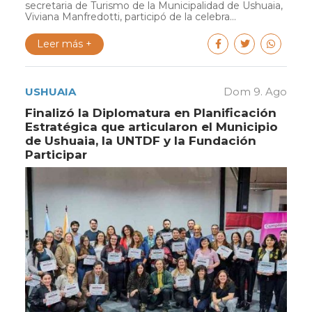
secretaria de Turismo de la Municipalidad de Ushuaia,
Viviana Manfredotti, participó de la celebra...
Leer más +
USHUAIA
Dom 9. Ago
Finalizó la Diplomatura en Planificación
Estratégica que articularon el Municipio
de Ushuaia, la UNTDF y la Fundación
Participar