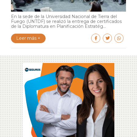
En la sede de la Universidad Nacional de Tierra del
Fuego (UNTDF) se realizó la entrega de certificados
de la Diplomatura en Planificación Estratég...
Leer más +