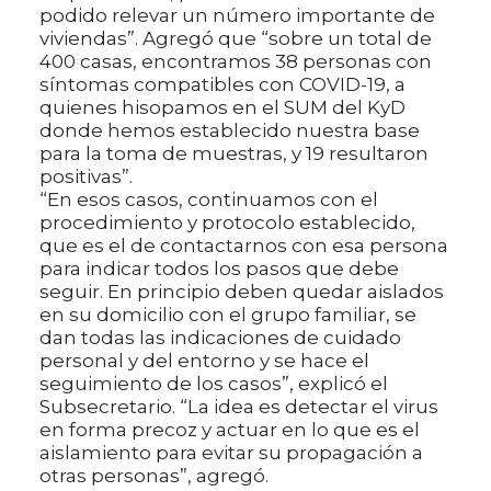
podido relevar un número importante de
viviendas”. Agregó que “sobre un total de
400 casas, encontramos 38 personas con
síntomas compatibles con COVID-19, a
quienes hisopamos en el SUM del KyD
donde hemos establecido nuestra base
para la toma de muestras, y 19 resultaron
positivas”.
“En esos casos, continuamos con el
procedimiento y protocolo establecido,
que es el de contactarnos con esa persona
para indicar todos los pasos que debe
seguir. En principio deben quedar aislados
en su domicilio con el grupo familiar, se
dan todas las indicaciones de cuidado
personal y del entorno y se hace el
seguimiento de los casos”, explicó el
Subsecretario. “La idea es detectar el virus
en forma precoz y actuar en lo que es el
aislamiento para evitar su propagación a
otras personas”, agregó.