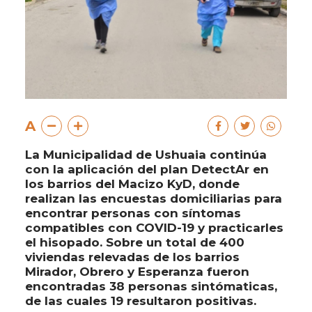
A
La Municipalidad de Ushuaia continúa
con la aplicación del plan DetectAr en
los barrios del Macizo KyD, donde
realizan las encuestas domiciliarias para
encontrar personas con síntomas
compatibles con COVID-19 y practicarles
el hisopado. Sobre un total de 400
viviendas relevadas de los barrios
Mirador, Obrero y Esperanza fueron
encontradas 38 personas sintómaticas,
de las cuales 19 resultaron positivas.