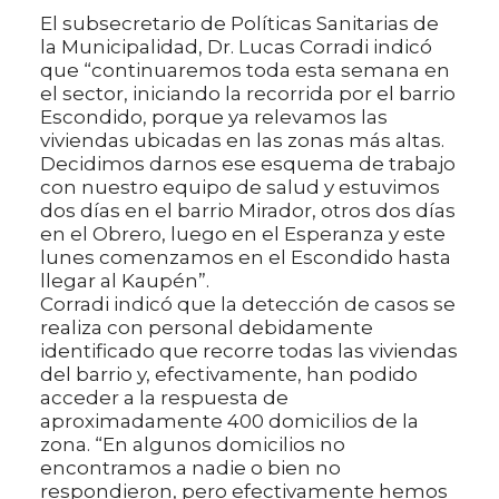
El subsecretario de Políticas Sanitarias de
la Municipalidad, Dr. Lucas Corradi indicó
que “continuaremos toda esta semana en
el sector, iniciando la recorrida por el barrio
Escondido, porque ya relevamos las
viviendas ubicadas en las zonas más altas.
Decidimos darnos ese esquema de trabajo
con nuestro equipo de salud y estuvimos
dos días en el barrio Mirador, otros dos días
en el Obrero, luego en el Esperanza y este
lunes comenzamos en el Escondido hasta
llegar al Kaupén”.
Corradi indicó que la detección de casos se
realiza con personal debidamente
identificado que recorre todas las viviendas
del barrio y, efectivamente, han podido
acceder a la respuesta de
aproximadamente 400 domicilios de la
zona. “En algunos domicilios no
encontramos a nadie o bien no
respondieron, pero efectivamente hemos