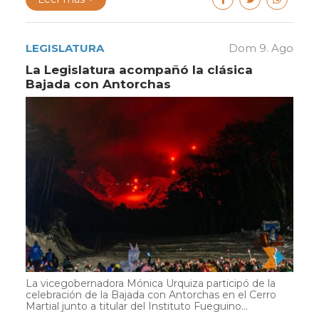
LEGISLATURA
Dom 9. Ago
La Legislatura acompañó la clásica
Bajada con Antorchas
La vicegobernadora Mónica Urquiza participó de la
celebración de la Bajada con Antorchas en el Cerro
Martial junto a titular del Instituto Fueguino...