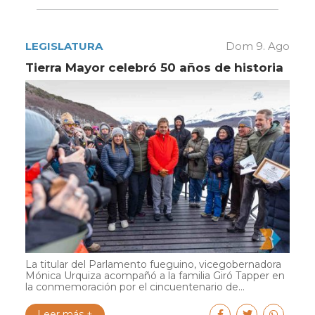
LEGISLATURA
Dom 9. Ago
Tierra Mayor celebró 50 años de historia
La titular del Parlamento fueguino, vicegobernadora
Mónica Urquiza acompañó a la familia Giró Tapper en
la conmemoración por el cincuentenario de...
Leer más +