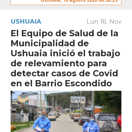
USHUAIA
Lun 16. Nov
El Equipo de Salud de la
Municipalidad de
Ushuaia inició el trabajo
de relevamiento para
detectar casos de Covid
en el Barrio Escondido