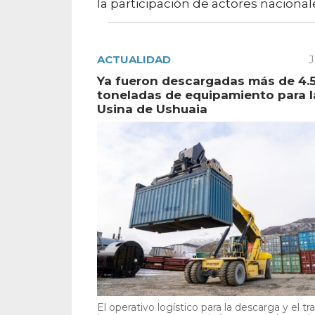
la participación de actores nacional
ACTUALIDAD
J
Ya fueron descargadas más de 4.
toneladas de equipamiento para 
Usina de Ushuaia
El operativo logístico para la descarga y el tr