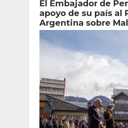
El Embajador de Perú
apoyo de su país al
Argentina sobre Ma