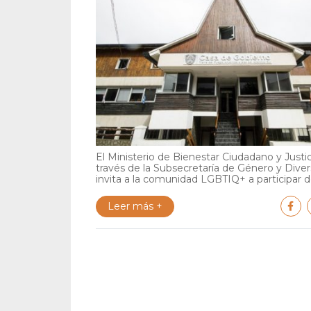
El Ministerio de Bienestar Ciudadano y Justic
través de la Subsecretaría de Género y Diver
invita a la comunidad LGBTIQ+ a participar de
Leer más +