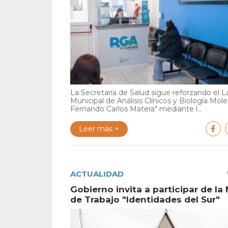
La Secretaría de Salud sigue reforzando el L
Municipal de Análisis Clínicos y Biología Mole
Fernando Carlos Matera" mediante l...
Leer más +
ACTUALIDAD
Gobierno invita a participar de la
de Trabajo "Identidades del Sur"