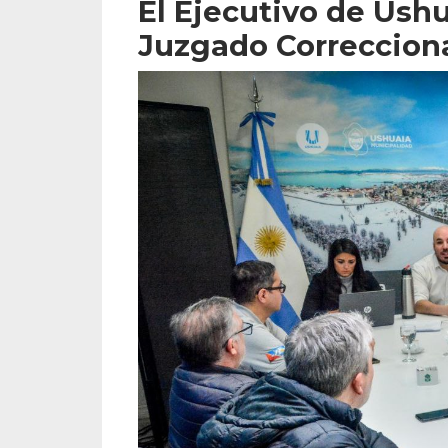
El Ejecutivo de Ushua
Juzgado Correccion