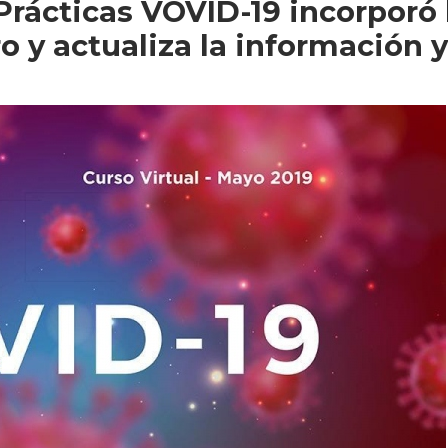
Prácticas VOVID-19 incorporó 
 y actualiza la información y