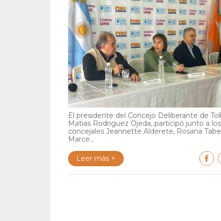
El presidente del Concejo Deliberante de Tol
Matias Rodriguez Ojeda, participó junto a los
concejales Jeannette Alderete, Rosana Tabe
Marce...
Leer más +