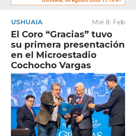
USHUAIA
Mié 8. Feb
El Coro “Gracias” tuvo
su primera presentación
en el Microestadio
Cochocho Vargas