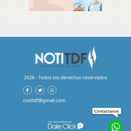
2026 - Todos los derechos reservados
notitdf@gmail.com