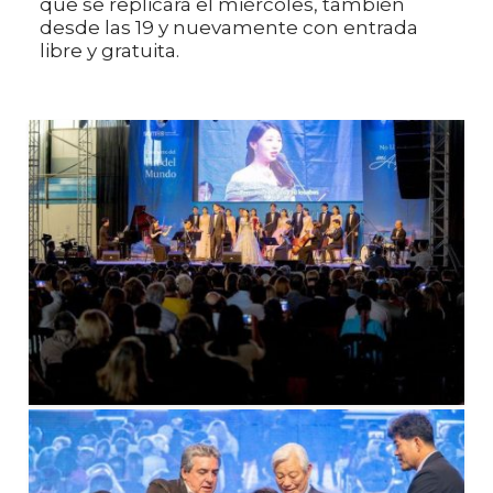
que se replicará el miércoles, también
desde las 19 y nuevamente con entrada
libre y gratuita.