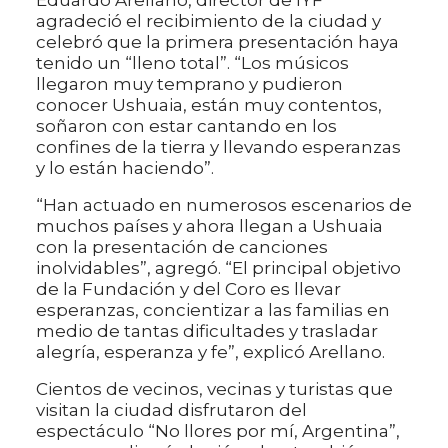
agradeció el recibimiento de la ciudad y
celebró que la primera presentación haya
tenido un “lleno total”. “Los músicos
llegaron muy temprano y pudieron
conocer Ushuaia, están muy contentos,
soñaron con estar cantando en los
confines de la tierra y llevando esperanzas
y lo están haciendo”.
“Han actuado en numerosos escenarios de
muchos países y ahora llegan a Ushuaia
con la presentación de canciones
inolvidables”, agregó. “El principal objetivo
de la Fundación y del Coro es llevar
esperanzas, concientizar a las familias en
medio de tantas dificultades y trasladar
alegría, esperanza y fe”, explicó Arellano.
Cientos de vecinos, vecinas y turistas que
visitan la ciudad disfrutaron del
espectáculo “No llores por mí, Argentina”,