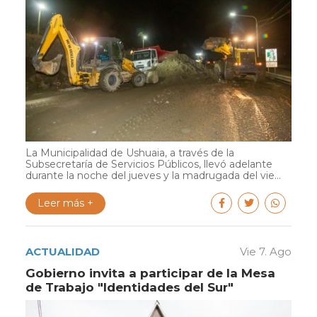
La Municipalidad de Ushuaia, a través de la
Subsecretaría de Servicios Públicos, llevó adelante
durante la noche del jueves y la madrugada del vie...
Leer más +
ACTUALIDAD
Vie 7. Ago
Gobierno invita a participar de la Mesa
de Trabajo "Identidades del Sur"