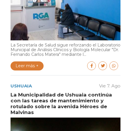
La Secretaría de Salud sigue reforzando el Laboratorio
Municipal de Análisis Clínicos y Biología Molecular "Dr.
Fernando Carlos Matera" mediante l...
Leer más +
USHUAIA
Vie 7. Ago
La Municipalidad de Ushuaia continúa
con las tareas de mantenimiento y
rotulado sobre la avenida Héroes de
Malvinas