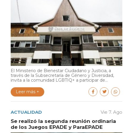
El Ministerio de Bienestar Ciudadano y Justicia, a
través de la Subsecretaría de Género y Diversidad,
invita a la comunidad LGBTIQ+ a participar de...
Leer más +
ACTUALIDAD
Vie 7. Ago
Se realizó la segunda reunión ordinaria
de los Juegos EPADE y ParaEPADE