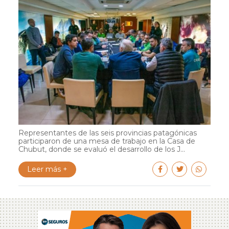
Representantes de las seis provincias patagónicas
participaron de una mesa de trabajo en la Casa de
Chubut, donde se evaluó el desarrollo de los J...
Leer más +