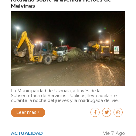
Malvinas
La Municipalidad de Ushuaia, a través de la
Subsecretaría de Servicios Públicos, llevó adelante
durante la noche del jueves y la madrugada del vie...
Leer más +
ACTUALIDAD
Vie 7. Ago