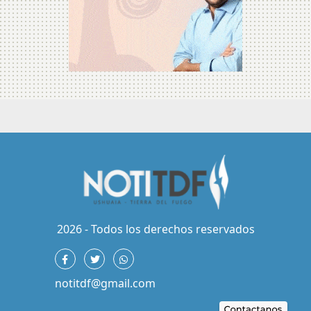
2026 - Todos los derechos reservados
notitdf@gmail.com