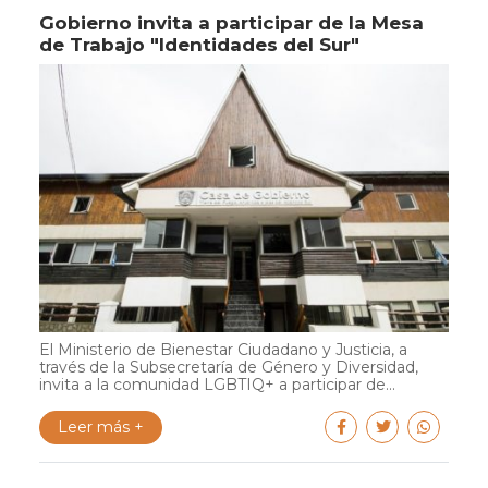
Gobierno invita a participar de la Mesa
de Trabajo "Identidades del Sur"
El Ministerio de Bienestar Ciudadano y Justicia, a
través de la Subsecretaría de Género y Diversidad,
invita a la comunidad LGBTIQ+ a participar de...
Leer más +