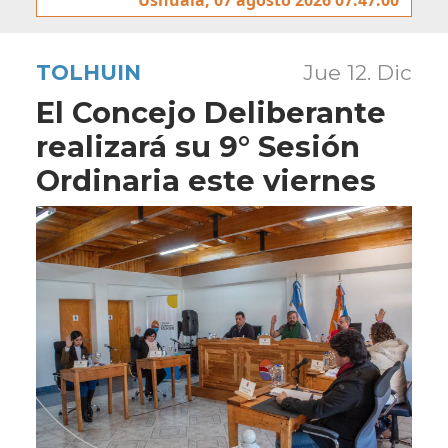
TOLHUIN
Jue 12. Dic
El Concejo Deliberante
realizará su 9° Sesión
Ordinaria este viernes