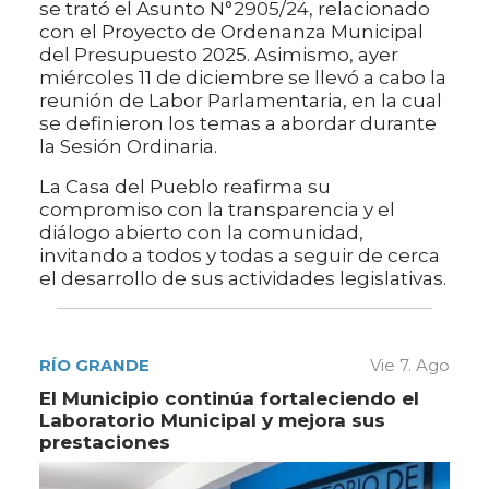
se trató el Asunto N°2905/24, relacionado
con el Proyecto de Ordenanza Municipal
del Presupuesto 2025. Asimismo, ayer
miércoles 11 de diciembre se llevó a cabo la
reunión de Labor Parlamentaria, en la cual
se definieron los temas a abordar durante
la Sesión Ordinaria.
La Casa del Pueblo reafirma su
compromiso con la transparencia y el
diálogo abierto con la comunidad,
invitando a todos y todas a seguir de cerca
el desarrollo de sus actividades legislativas.
RÍO GRANDE
Vie 7. Ago
El Municipio continúa fortaleciendo el
Laboratorio Municipal y mejora sus
prestaciones