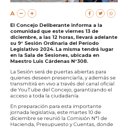
A
El Concejo Deliberante informa a la
comunidad que este viernes 13 de
diciembre, a las 12 horas, llevará adelante
su 9° Sesión Ordinaria del Período
Legislativo 2024. La misma tendrá lugar
en la Sala de Sesiones, ubicada en
Maestro Luis Cárdenas N°308.
La Sesión será de puertas abiertas para
quienes deseen presenciarla, y además se
transmitirá en vivo a través del canal oficial
de YouTube del Concejo, garantizando el
acceso a toda la ciudadanía.
En preparación para esta importante
jornada legislativa, este martes 10 de
diciembre se reunió la Comisión N°1 de
Hacienda, Presupuesto y Cuentas, donde