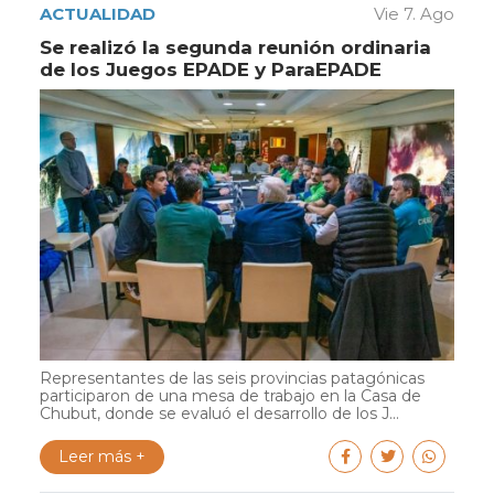
ACTUALIDAD
Vie 7. Ago
Se realizó la segunda reunión ordinaria
de los Juegos EPADE y ParaEPADE
Representantes de las seis provincias patagónicas
participaron de una mesa de trabajo en la Casa de
Chubut, donde se evaluó el desarrollo de los J...
Leer más +