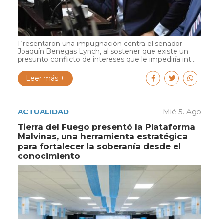
Presentaron una impugnación contra el senador
Joaquín Benegas Lynch, al sostener que existe un
presunto conflicto de intereses que le impediría int...
Leer más +
ACTUALIDAD
Mié 5. Ago
Tierra del Fuego presentó la Plataforma
Malvinas, una herramienta estratégica
para fortalecer la soberanía desde el
conocimiento