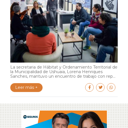
La secretaria de Hábitat y Ordenamiento Territorial de
la Municipalidad de Ushuaia, Lorena Henriques
Sanches, mantuvo un encuentro de trabajo con rep...
Leer más +