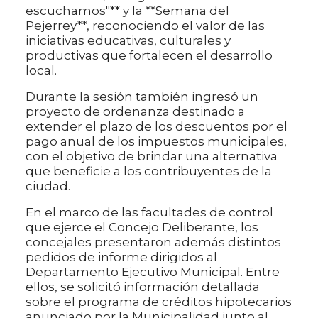
escuchamos"** y la **Semana del
Pejerrey**, reconociendo el valor de las
iniciativas educativas, culturales y
productivas que fortalecen el desarrollo
local.
Durante la sesión también ingresó un
proyecto de ordenanza destinado a
extender el plazo de los descuentos por el
pago anual de los impuestos municipales,
con el objetivo de brindar una alternativa
que beneficie a los contribuyentes de la
ciudad.
En el marco de las facultades de control
que ejerce el Concejo Deliberante, los
concejales presentaron además distintos
pedidos de informe dirigidos al
Departamento Ejecutivo Municipal. Entre
ellos, se solicitó información detallada
sobre el programa de créditos hipotecarios
anunciado por la Municipalidad junto al