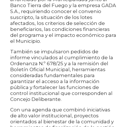
Banco Tierra del Fuego y la empresa GADA
S.A., requiriendo conocer el convenio
suscripto, la situación de los lotes
afectados, los criterios de selección de
beneficiarios, las condiciones financieras
del programa y el impacto económico para
el Municipio.
También se impulsaron pedidos de
informe vinculados al cumplimiento de la
Ordenanza N.º 678/25 y a la remisión del
Boletín Oficial Municipal, herramientas
consideradas fundamentales para
garantizar el acceso a la información
pública y fortalecer las funciones de
control institucional que corresponden al
Concejo Deliberante.
Con una agenda que combinó iniciativas
de alto valor institucional, proyectos
orientados al bienestar de la comunidad y