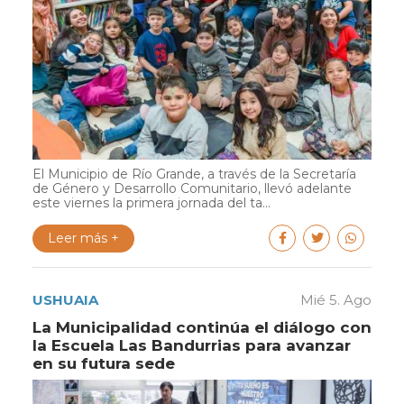
El Municipio de Río Grande, a través de la Secretaría
de Género y Desarrollo Comunitario, llevó adelante
este viernes la primera jornada del ta...
Leer más +
USHUAIA
Mié 5. Ago
La Municipalidad continúa el diálogo con
la Escuela Las Bandurrias para avanzar
en su futura sede