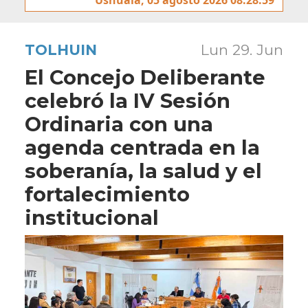
TOLHUIN
Lun 29. Jun
El Concejo Deliberante
celebró la IV Sesión
Ordinaria con una
agenda centrada en la
soberanía, la salud y el
fortalecimiento
institucional