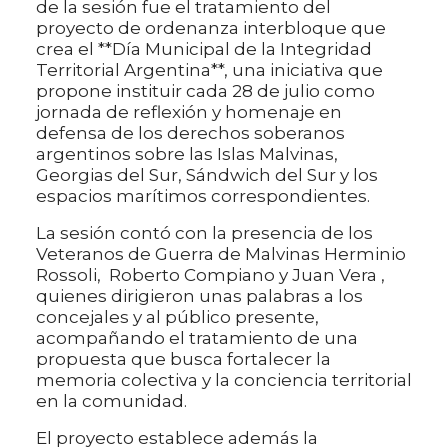
de la sesión fue el tratamiento del
proyecto de ordenanza interbloque que
crea el **Día Municipal de la Integridad
Territorial Argentina**, una iniciativa que
propone instituir cada 28 de julio como
jornada de reflexión y homenaje en
defensa de los derechos soberanos
argentinos sobre las Islas Malvinas,
Georgias del Sur, Sándwich del Sur y los
espacios marítimos correspondientes.
La sesión contó con la presencia de los
Veteranos de Guerra de Malvinas Herminio
Rossoli, Roberto Compiano y Juan Vera ,
quienes dirigieron unas palabras a los
concejales y al público presente,
acompañando el tratamiento de una
propuesta que busca fortalecer la
memoria colectiva y la conciencia territorial
en la comunidad.
El proyecto establece además la