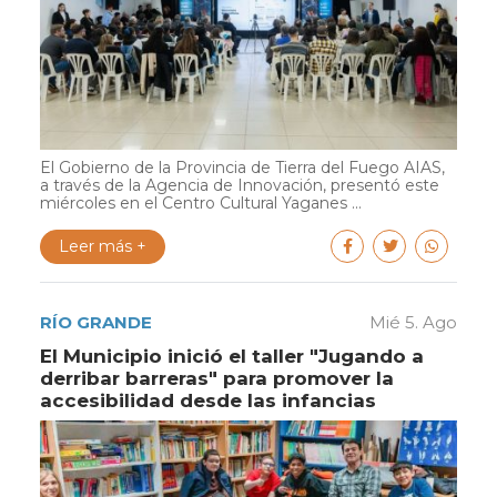
El Gobierno de la Provincia de Tierra del Fuego AIAS,
a través de la Agencia de Innovación, presentó este
miércoles en el Centro Cultural Yaganes ...
Leer más +
RÍO GRANDE
Mié 5. Ago
El Municipio inició el taller "Jugando a
derribar barreras" para promover la
accesibilidad desde las infancias