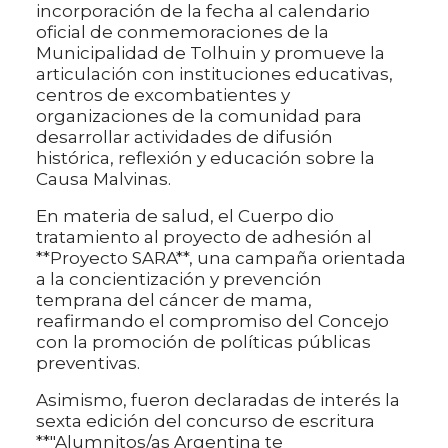
incorporación de la fecha al calendario
oficial de conmemoraciones de la
Municipalidad de Tolhuin y promueve la
articulación con instituciones educativas,
centros de excombatientes y
organizaciones de la comunidad para
desarrollar actividades de difusión
histórica, reflexión y educación sobre la
Causa Malvinas.
En materia de salud, el Cuerpo dio
tratamiento al proyecto de adhesión al
**Proyecto SARA**, una campaña orientada
a la concientización y prevención
temprana del cáncer de mama,
reafirmando el compromiso del Concejo
con la promoción de políticas públicas
preventivas.
Asimismo, fueron declaradas de interés la
sexta edición del concurso de escritura
**"Alumnitos/as Argentina te