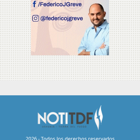
2026 - Todos los derechos reservados