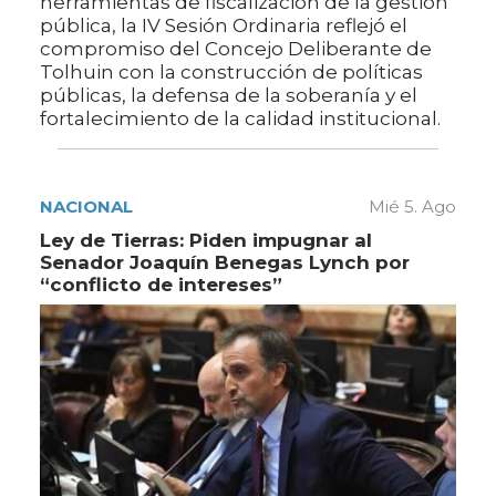
herramientas de fiscalización de la gestión
pública, la IV Sesión Ordinaria reflejó el
compromiso del Concejo Deliberante de
Tolhuin con la construcción de políticas
públicas, la defensa de la soberanía y el
fortalecimiento de la calidad institucional.
NACIONAL
Mié 5. Ago
Ley de Tierras: Piden impugnar al
Senador Joaquín Benegas Lynch por
“conflicto de intereses”