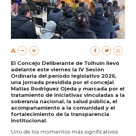
A
El Concejo Deliberante de Tolhuin llevó
adelante este viernes la IV Sesión
Ordinaria del período legislativo 2026,
una jornada presidida por el concejal
Matias Rodriguez Ojeda y marcada por el
tratamiento de iniciativas vinculadas a la
soberanía nacional, la salud pública, el
acompañamiento a la comunidad y el
fortalecimiento de la transparencia
institucional.
Uno de los momentos más significativos