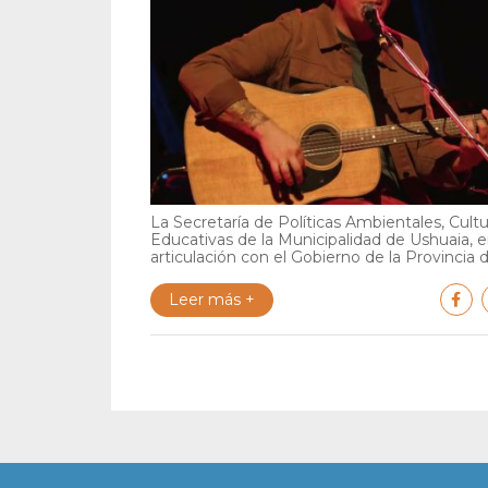
La Secretaría de Políticas Ambientales, Cultu
Educativas de la Municipalidad de Ushuaia, 
articulación con el Gobierno de la Provincia de
Leer más +