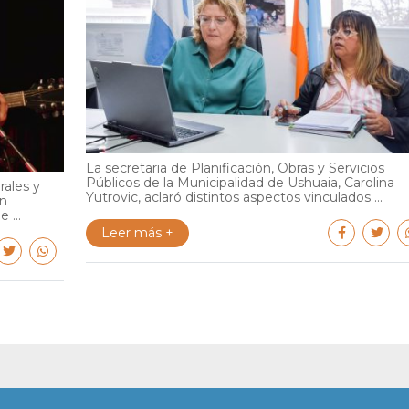
La secretaria de Planificación, Obras y Servicios
Públicos de la Municipalidad de Ushuaia, Carolina
rales y
Yutrovic, aclaró distintos aspectos vinculados ...
en
 ...
Leer más +