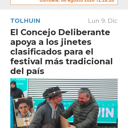
TOLHUIN
Lun 9. Dic
El Concejo Deliberante
apoya a los jinetes
clasificados para el
festival más tradicional
del país