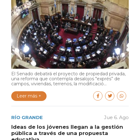
El Senado debatirá el proyecto de propiedad privada,
una reforma que contempla desalojos "exprés” de
campos, viviendas, terrenos, la modificació...
Leer más +
RÍO GRANDE
Jue 6. Ago
Ideas de los jóvenes llegan a la gestión
pública a través de una propuesta
educativa