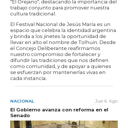
"El Orejano", destacando la importancia del
trabajo conjunto para promover nuestra
cultura tradicional.
El Festival Nacional de Jesús María es un
espacio que celebra la identidad argentina
y brinda a los jinetes la oportunidad de
llevar en alto el nombre de Tolhuin. Desde
el Concejo Deliberante reafirmamos
nuestro compromiso de fortalecer y
difundir las tradiciones que nos definen
como comunidad, y de apoyar a quienes
se esfuerzan por mantenerlas vivas en
cada instancia.
NACIONAL
Jue 6. Ago
El Gobierno avanza con reforma en el
Senado