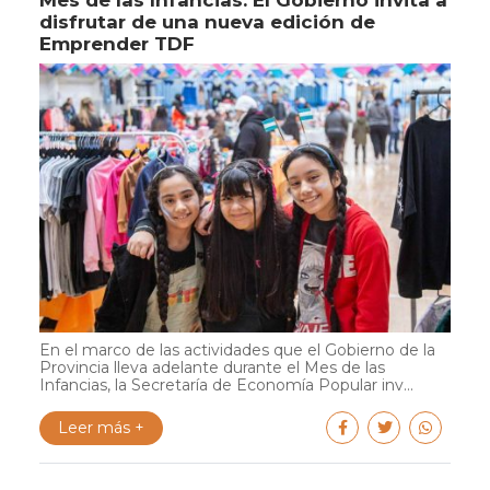
Mes de las Infancias: El Gobierno invita a
disfrutar de una nueva edición de
Emprender TDF
En el marco de las actividades que el Gobierno de la
Provincia lleva adelante durante el Mes de las
Infancias, la Secretaría de Economía Popular inv...
Leer más +