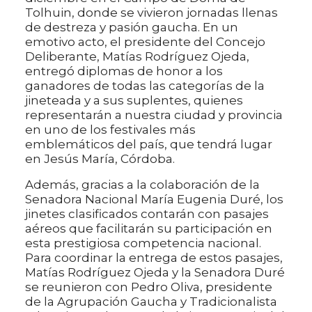
Tolhuin, donde se vivieron jornadas llenas
de destreza y pasión gaucha. En un
emotivo acto, el presidente del Concejo
Deliberante, Matías Rodríguez Ojeda,
entregó diplomas de honor a los
ganadores de todas las categorías de la
jineteada y a sus suplentes, quienes
representarán a nuestra ciudad y provincia
en uno de los festivales más
emblemáticos del país, que tendrá lugar
en Jesús María, Córdoba.
Además, gracias a la colaboración de la
Senadora Nacional María Eugenia Duré, los
jinetes clasificados contarán con pasajes
aéreos que facilitarán su participación en
esta prestigiosa competencia nacional.
Para coordinar la entrega de estos pasajes,
Matías Rodríguez Ojeda y la Senadora Duré
se reunieron con Pedro Oliva, presidente
de la Agrupación Gaucha y Tradicionalista