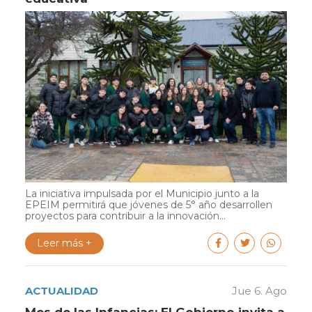
La iniciativa impulsada por el Municipio junto a la
EPEIM permitirá que jóvenes de 5° año desarrollen
proyectos para contribuir a la innovación...
Leer más +
ACTUALIDAD
Jue 6. Ago