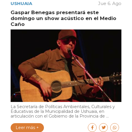
USHUAIA
Jue 6. Ago
Gaspar Benegas presentará este
domingo un show acústico en el Medio
Caño
La Secretaría de Políticas Ambientales, Culturales y
Educativas de la Municipalidad de Ushuaia, en
articulación con el Gobierno de la Provincia de ...
Leer más +