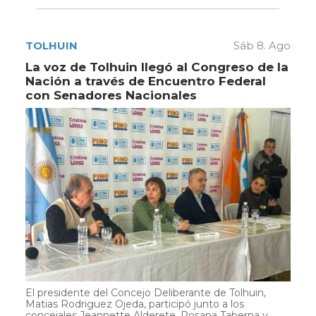
TOLHUIN
Sáb 8. Ago
La voz de Tolhuin llegó al Congreso de la
Nación a través de Encuentro Federal
con Senadores Nacionales
El presidente del Concejo Deliberante de Tolhuin,
Matias Rodriguez Ojeda, participó junto a los
concejales Jeannette Alderete, Rosana Taberna y