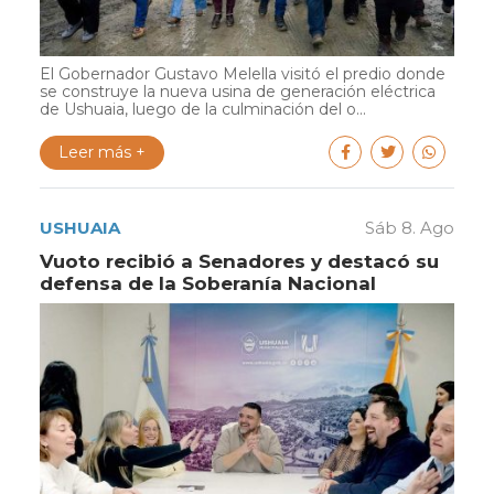
El Gobernador Gustavo Melella visitó el predio donde
se construye la nueva usina de generación eléctrica
de Ushuaia, luego de la culminación del o...
Leer más +
USHUAIA
Sáb 8. Ago
Vuoto recibió a Senadores y destacó su
defensa de la Soberanía Nacional