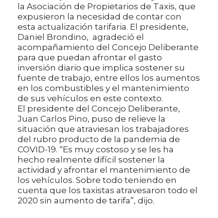
la Asociación de Propietarios de Taxis, que
expusieron la necesidad de contar con
esta actualización tarifaria. El presidente,
Daniel Brondino, agradeció el
acompañamiento del Concejo Deliberante
para que puedan afrontar el gasto
inversión diario que implica sostener su
fuente de trabajo, entre ellos los aumentos
en los combustibles y el mantenimiento
de sus vehículos en este contexto.
El presidente del Concejo Deliberante,
Juan Carlos Pino, puso de relieve la
situación que atraviesan los trabajadores
del rubro producto de la pandemia de
COVID-19. “Es muy costoso y se les ha
hecho realmente difícil sostener la
actividad y afrontar el mantenimiento de
los vehículos. Sobre todo teniendo en
cuenta que los taxistas atravesaron todo el
2020 sin aumento de tarifa”, dijo.