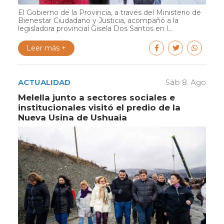
El Gobierno de la Provincia, a través del Ministerio de
Bienestar Ciudadano y Justicia, acompañó a la
legisladora provincial Gisela Dos Santos en l...
Leer más +
ACTUALIDAD
Sáb 8. Ago
Melella junto a sectores sociales e
institucionales visitó el predio de la
Nueva Usina de Ushuaia