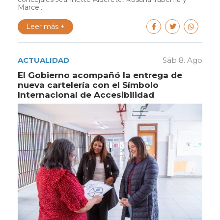
Marce...
Leer más +
ACTUALIDAD
Sáb 8. Ago
El Gobierno acompañó la entrega de
nueva cartelería con el Símbolo
Internacional de Accesibilidad