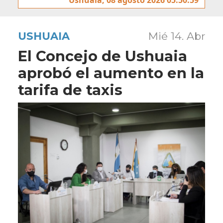
USHUAIA
Mié 14. Abr
El Concejo de Ushuaia
aprobó el aumento en la
tarifa de taxis