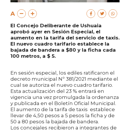
A
El Concejo Deliberante de Ushuaia
aprobó ayer en Sesión Especial, el
aumento en la tarifa del servicio de taxis.
El nuevo cuadro tarifario establece la
bajada de bandera a $80 y la ficha cada
100 metros, a $ 5.
En sesión especial, los ediles ratificaron el
decreto municipal Nº 381/2021 mediante el
cual se autoriza el nuevo cuadro tarifario.
Esta actualización del 23 % entrará en
vigencia una vez promulgada la ordenanza
y publicada en el Boletín Oficial Municipal.
El aumento de la tarifa de taxis establece
llevar de 4,50 pesos a 5 pesos la ficha y de
50 a 80 pesos la bajada de bandera.
Los concejales recibieron a integrantes de