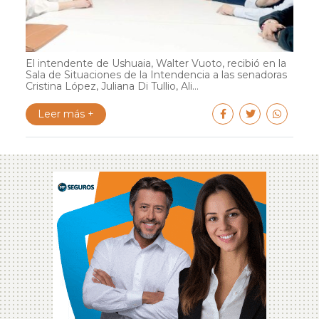
El intendente de Ushuaia, Walter Vuoto, recibió en la
Sala de Situaciones de la Intendencia a las senadoras
Cristina López, Juliana Di Tullio, Ali...
Leer más +