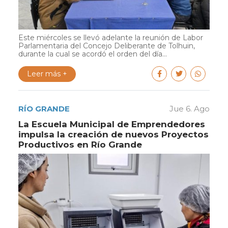
Este miércoles se llevó adelante la reunión de Labor
Parlamentaria del Concejo Deliberante de Tolhuin,
durante la cual se acordó el orden del día...
Leer más +
RÍO GRANDE
Jue 6. Ago
La Escuela Municipal de Emprendedores
impulsa la creación de nuevos Proyectos
Productivos en Río Grande