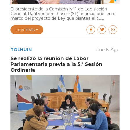
El presidente de la Comisión Nº 1 de Legislación
General, Raúl von der Thusen (SF) anunció que, en el
marco del proyecto de Ley que plantea el cu...
Leer más +
TOLHUIN
Jue 6. Ago
Se realizó la reunión de Labor
Parlamentaria previa a la 5.ª Sesión
Ordinaria