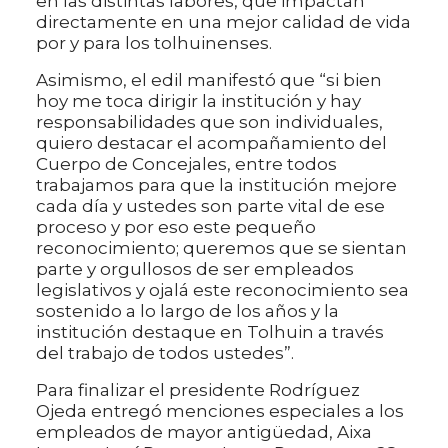
en las distintas labores, que impactan
directamente en una mejor calidad de vida
por y para los tolhuinenses.
Asimismo, el edil manifestó que “si bien
hoy me toca dirigir la institución y hay
responsabilidades que son individuales,
quiero destacar el acompañamiento del
Cuerpo de Concejales, entre todos
trabajamos para que la institución mejore
cada día y ustedes son parte vital de ese
proceso y por eso este pequeño
reconocimiento; queremos que se sientan
parte y orgullosos de ser empleados
legislativos y ojalá este reconocimiento sea
sostenido a lo largo de los años y la
institución destaque en Tolhuin a través
del trabajo de todos ustedes”.
Para finalizar el presidente Rodríguez
Ojeda entregó menciones especiales a los
empleados de mayor antigüedad, Aixa