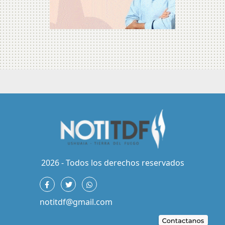
2026 - Todos los derechos reservados
notitdf@gmail.com