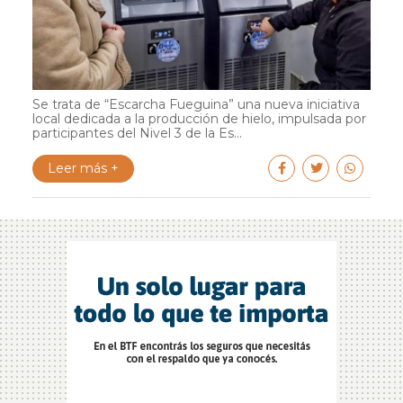
Se trata de “Escarcha Fueguina” una nueva iniciativa
local dedicada a la producción de hielo, impulsada por
participantes del Nivel 3 de la Es...
Leer más +