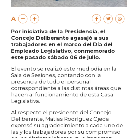
A
Por iniciativa de la Presidencia, el
Concejo Deliberante agasajó a sus
trabajadores en el marco del Día del
Empleado Legislativo, conmemorado
este pasado sábado 06 de julio.
El evento se realizó este mediodía en la
Sala de Sesiones, contando con la
presencia de todo el personal
correspondiente a las distintas áreas que
hacen al funcionamiento de esta Casa
Legislativa.
Al respecto el presidente del Concejo
Deliberante, Matías Rodríguez Ojeda
expresó su agradecimiento a cada uno de
las y los trabajadores por su compromiso