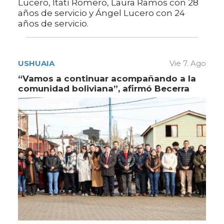
Lucero, Itatí Romero, Laura Ramos con 28
años de servicio y Ángel Lucero con 24
años de servicio.
USHUAIA
Vie 7. Ago
“Vamos a continuar acompañando a la
comunidad boliviana”, afirmó Becerra