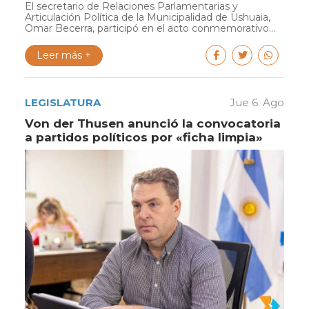
El secretario de Relaciones Parlamentarias y
Articulación Política de la Municipalidad de Ushuaia,
Omar Becerra, participó en el acto conmemorativo...
Leer más +
LEGISLATURA
Jue 6. Ago
Von der Thusen anunció la convocatoria
a partidos políticos por «ficha limpia»