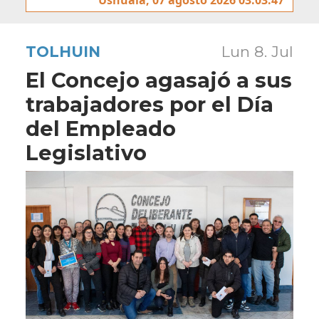
TOLHUIN
Lun 8. Jul
El Concejo agasajó a sus
trabajadores por el Día
del Empleado
Legislativo