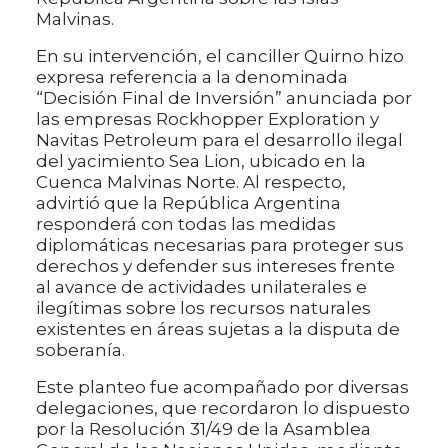
Malvinas.
En su intervención, el canciller Quirno hizo
expresa referencia a la denominada
“Decisión Final de Inversión” anunciada por
las empresas Rockhopper Exploration y
Navitas Petroleum para el desarrollo ilegal
del yacimiento Sea Lion, ubicado en la
Cuenca Malvinas Norte. Al respecto,
advirtió que la República Argentina
responderá con todas las medidas
diplomáticas necesarias para proteger sus
derechos y defender sus intereses frente
al avance de actividades unilaterales e
ilegítimas sobre los recursos naturales
existentes en áreas sujetas a la disputa de
soberanía.
Este planteo fue acompañado por diversas
delegaciones, que recordaron lo dispuesto
por la Resolución 31/49 de la Asamblea