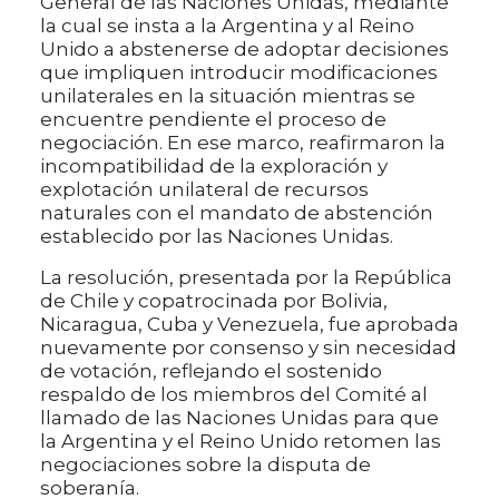
General de las Naciones Unidas, mediante
la cual se insta a la Argentina y al Reino
Unido a abstenerse de adoptar decisiones
que impliquen introducir modificaciones
unilaterales en la situación mientras se
encuentre pendiente el proceso de
negociación. En ese marco, reafirmaron la
incompatibilidad de la exploración y
explotación unilateral de recursos
naturales con el mandato de abstención
establecido por las Naciones Unidas.
La resolución, presentada por la República
de Chile y copatrocinada por Bolivia,
Nicaragua, Cuba y Venezuela, fue aprobada
nuevamente por consenso y sin necesidad
de votación, reflejando el sostenido
respaldo de los miembros del Comité al
llamado de las Naciones Unidas para que
la Argentina y el Reino Unido retomen las
negociaciones sobre la disputa de
soberanía.