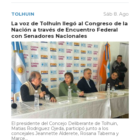
TOLHUIN
Sáb 8. Ago
La voz de Tolhuin llegó al Congreso de la
Nación a través de Encuentro Federal
con Senadores Nacionales
El presidente del Concejo Deliberante de Tolhuin,
Matias Rodriguez Ojeda, participó junto a los
concejales Jeannette Alderete, Rosana Taberna y
Marce...