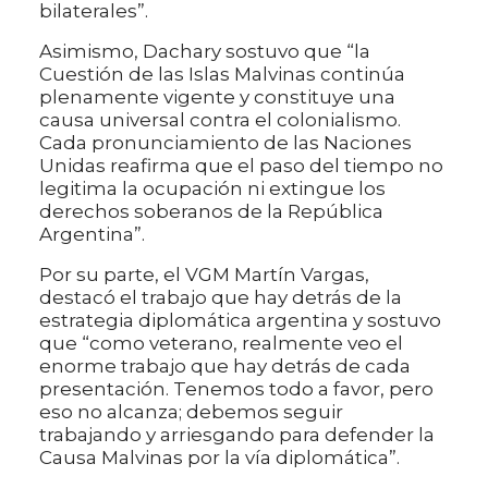
bilaterales”.
Asimismo, Dachary sostuvo que “la
Cuestión de las Islas Malvinas continúa
plenamente vigente y constituye una
causa universal contra el colonialismo.
Cada pronunciamiento de las Naciones
Unidas reafirma que el paso del tiempo no
legitima la ocupación ni extingue los
derechos soberanos de la República
Argentina”.
Por su parte, el VGM Martín Vargas,
destacó el trabajo que hay detrás de la
estrategia diplomática argentina y sostuvo
que “como veterano, realmente veo el
enorme trabajo que hay detrás de cada
presentación. Tenemos todo a favor, pero
eso no alcanza; debemos seguir
trabajando y arriesgando para defender la
Causa Malvinas por la vía diplomática”.