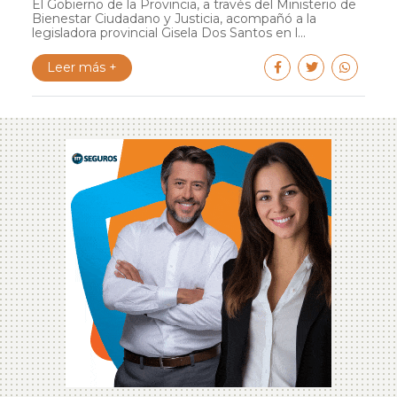
El Gobierno de la Provincia, a través del Ministerio de
Bienestar Ciudadano y Justicia, acompañó a la
legisladora provincial Gisela Dos Santos en l...
Leer más +