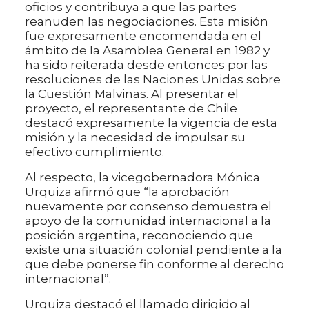
oficios y contribuya a que las partes
reanuden las negociaciones. Esta misión
fue expresamente encomendada en el
ámbito de la Asamblea General en 1982 y
ha sido reiterada desde entonces por las
resoluciones de las Naciones Unidas sobre
la Cuestión Malvinas. Al presentar el
proyecto, el representante de Chile
destacó expresamente la vigencia de esta
misión y la necesidad de impulsar su
efectivo cumplimiento.
Al respecto, la vicegobernadora Mónica
Urquiza afirmó que “la aprobación
nuevamente por consenso demuestra el
apoyo de la comunidad internacional a la
posición argentina, reconociendo que
existe una situación colonial pendiente a la
que debe ponerse fin conforme al derecho
internacional”.
Urquiza destacó el llamado dirigido al