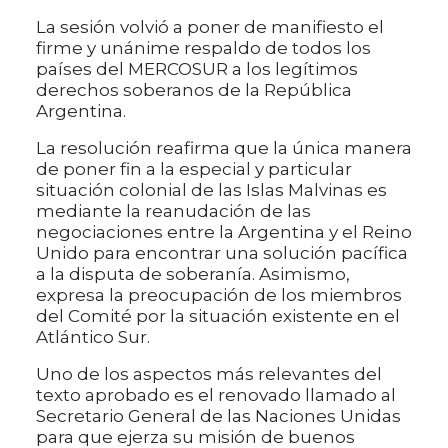
La sesión volvió a poner de manifiesto el
firme y unánime respaldo de todos los
países del MERCOSUR a los legítimos
derechos soberanos de la República
Argentina.
La resolución reafirma que la única manera
de poner fin a la especial y particular
situación colonial de las Islas Malvinas es
mediante la reanudación de las
negociaciones entre la Argentina y el Reino
Unido para encontrar una solución pacífica
a la disputa de soberanía. Asimismo,
expresa la preocupación de los miembros
del Comité por la situación existente en el
Atlántico Sur.
Uno de los aspectos más relevantes del
texto aprobado es el renovado llamado al
Secretario General de las Naciones Unidas
para que ejerza su misión de buenos