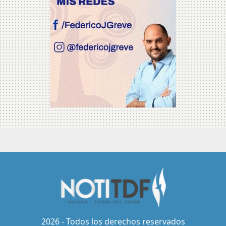
2026 - Todos los derechos reservados