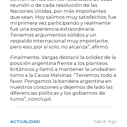
reunión o de cada resolución de las
Naciones Unidas, por más importantes
que sean. Hoy salimos muy satisfechos; fue
mi primera vez participando y realmente
fue una experiencia extraordinaria.
Tenemos argumentos sólidos y un
respaldo internacional muy importante,
pero eso, por sí solo, no alcanza”, afirmó.
Finalmente, Vargas destacó la solidez de la
posición argentina frente a los planteos
británicos y llamó a mantener la unidad en
torno a la Causa Malvinas. “Tenemos todo a
favor. Pongamos la bandera argentina en
nuestros corazones y dejemos de lado las
diferencias políticas y los gobiernos de
turno”, concluyó.
ACTUALIDAD
Sáb 8. Ago