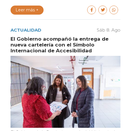
Leer más +
ACTUALIDAD
Sáb 8. Ago
El Gobierno acompañó la entrega de
nueva cartelería con el Símbolo
Internacional de Accesibilidad