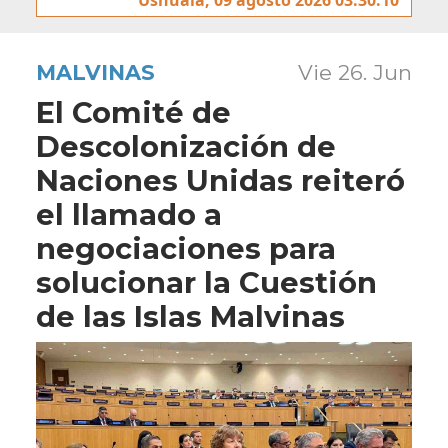
MALVINAS
Vie 26. Jun
El Comité de
Descolonización de
Naciones Unidas reiteró
el llamado a
negociaciones para
solucionar la Cuestión
de las Islas Malvinas