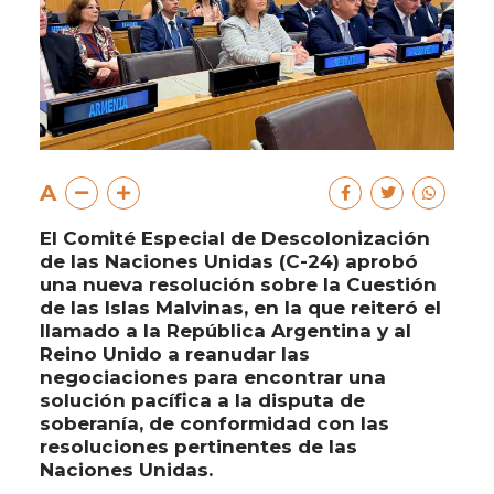
A
El Comité Especial de Descolonización
de las Naciones Unidas (C-24) aprobó
una nueva resolución sobre la Cuestión
de las Islas Malvinas, en la que reiteró el
llamado a la República Argentina y al
Reino Unido a reanudar las
negociaciones para encontrar una
solución pacífica a la disputa de
soberanía, de conformidad con las
resoluciones pertinentes de las
Naciones Unidas.