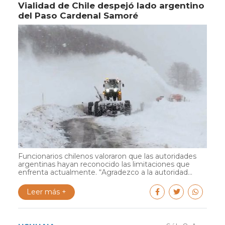
Vialidad de Chile despejó lado argentino
del Paso Cardenal Samoré
Funcionarios chilenos valoraron que las autoridades
argentinas hayan reconocido las limitaciones que
enfrenta actualmente. “Agradezco a la autoridad...
Leer más +