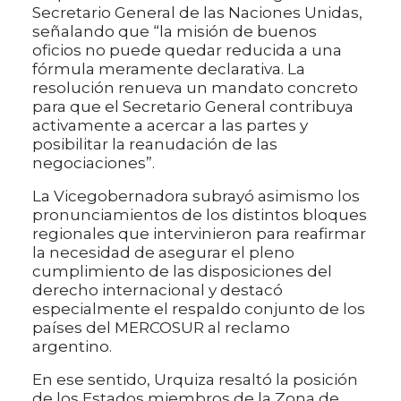
Secretario General de las Naciones Unidas,
señalando que “la misión de buenos
oficios no puede quedar reducida a una
fórmula meramente declarativa. La
resolución renueva un mandato concreto
para que el Secretario General contribuya
activamente a acercar a las partes y
posibilitar la reanudación de las
negociaciones”.
La Vicegobernadora subrayó asimismo los
pronunciamientos de los distintos bloques
regionales que intervinieron para reafirmar
la necesidad de asegurar el pleno
cumplimiento de las disposiciones del
derecho internacional y destacó
especialmente el respaldo conjunto de los
países del MERCOSUR al reclamo
argentino.
En ese sentido, Urquiza resaltó la posición
de los Estados miembros de la Zona de