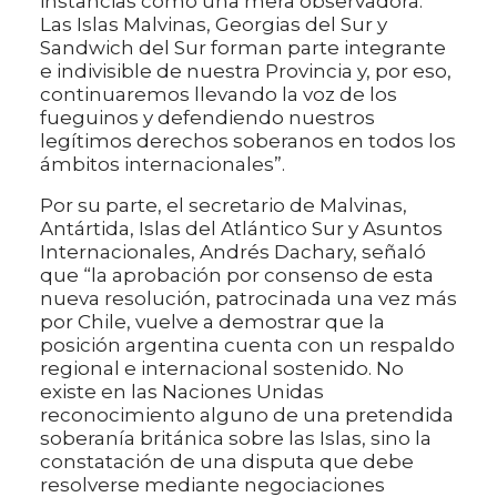
instancias como una mera observadora.
Las Islas Malvinas, Georgias del Sur y
Sandwich del Sur forman parte integrante
e indivisible de nuestra Provincia y, por eso,
continuaremos llevando la voz de los
fueguinos y defendiendo nuestros
legítimos derechos soberanos en todos los
ámbitos internacionales”.
Por su parte, el secretario de Malvinas,
Antártida, Islas del Atlántico Sur y Asuntos
Internacionales, Andrés Dachary, señaló
que “la aprobación por consenso de esta
nueva resolución, patrocinada una vez más
por Chile, vuelve a demostrar que la
posición argentina cuenta con un respaldo
regional e internacional sostenido. No
existe en las Naciones Unidas
reconocimiento alguno de una pretendida
soberanía británica sobre las Islas, sino la
constatación de una disputa que debe
resolverse mediante negociaciones