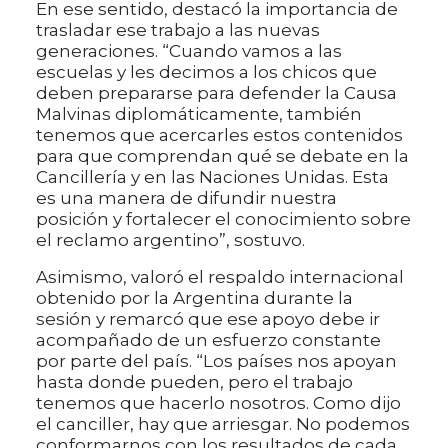
En ese sentido, destacó la importancia de
trasladar ese trabajo a las nuevas
generaciones. “Cuando vamos a las
escuelas y les decimos a los chicos que
deben prepararse para defender la Causa
Malvinas diplomáticamente, también
tenemos que acercarles estos contenidos
para que comprendan qué se debate en la
Cancillería y en las Naciones Unidas. Esta
es una manera de difundir nuestra
posición y fortalecer el conocimiento sobre
el reclamo argentino”, sostuvo.
Asimismo, valoró el respaldo internacional
obtenido por la Argentina durante la
sesión y remarcó que ese apoyo debe ir
acompañado de un esfuerzo constante
por parte del país. “Los países nos apoyan
hasta donde pueden, pero el trabajo
tenemos que hacerlo nosotros. Como dijo
el canciller, hay que arriesgar. No podemos
conformarnos con los resultados de cada