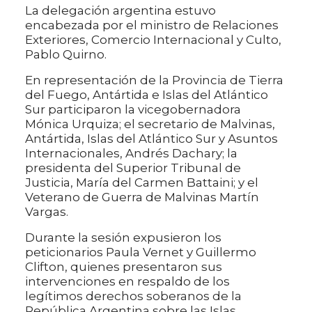
La delegación argentina estuvo
encabezada por el ministro de Relaciones
Exteriores, Comercio Internacional y Culto,
Pablo Quirno.
En representación de la Provincia de Tierra
del Fuego, Antártida e Islas del Atlántico
Sur participaron la vicegobernadora
Mónica Urquiza; el secretario de Malvinas,
Antártida, Islas del Atlántico Sur y Asuntos
Internacionales, Andrés Dachary; la
presidenta del Superior Tribunal de
Justicia, María del Carmen Battaini; y el
Veterano de Guerra de Malvinas Martín
Vargas.
Durante la sesión expusieron los
peticionarios Paula Vernet y Guillermo
Clifton, quienes presentaron sus
intervenciones en respaldo de los
legítimos derechos soberanos de la
República Argentina sobre las Islas