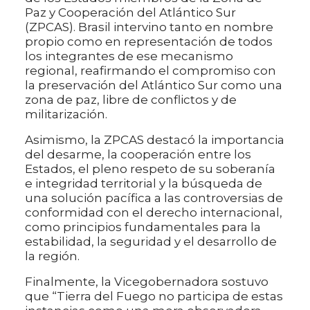
Paz y Cooperación del Atlántico Sur
(ZPCAS). Brasil intervino tanto en nombre
propio como en representación de todos
los integrantes de ese mecanismo
regional, reafirmando el compromiso con
la preservación del Atlántico Sur como una
zona de paz, libre de conflictos y de
militarización.
Asimismo, la ZPCAS destacó la importancia
del desarme, la cooperación entre los
Estados, el pleno respeto de su soberanía
e integridad territorial y la búsqueda de
una solución pacífica a las controversias de
conformidad con el derecho internacional,
como principios fundamentales para la
estabilidad, la seguridad y el desarrollo de
la región.
Finalmente, la Vicegobernadora sostuvo
que “Tierra del Fuego no participa de estas