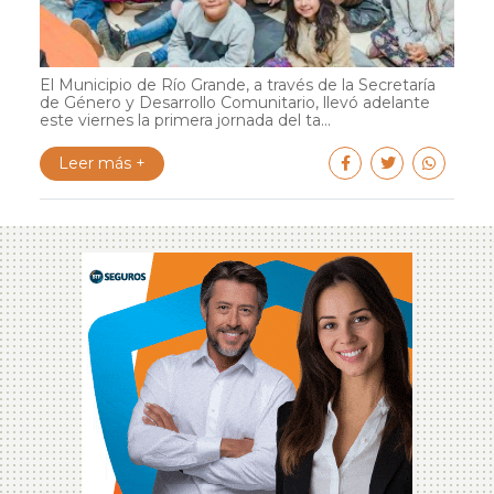
El Municipio de Río Grande, a través de la Secretaría
de Género y Desarrollo Comunitario, llevó adelante
este viernes la primera jornada del ta...
Leer más +