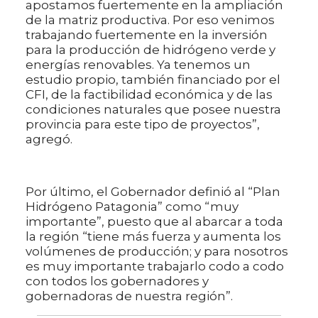
apostamos fuertemente en la ampliación
de la matriz productiva. Por eso venimos
trabajando fuertemente en la inversión
para la producción de hidrógeno verde y
energías renovables. Ya tenemos un
estudio propio, también financiado por el
CFI, de la factibilidad económica y de las
condiciones naturales que posee nuestra
provincia para este tipo de proyectos”,
agregó.
Por último, el Gobernador definió al “Plan
Hidrógeno Patagonia” como “muy
importante”, puesto que al abarcar a toda
la región “tiene más fuerza y aumenta los
volúmenes de producción; y para nosotros
es muy importante trabajarlo codo a codo
con todos los gobernadores y
gobernadoras de nuestra región”.