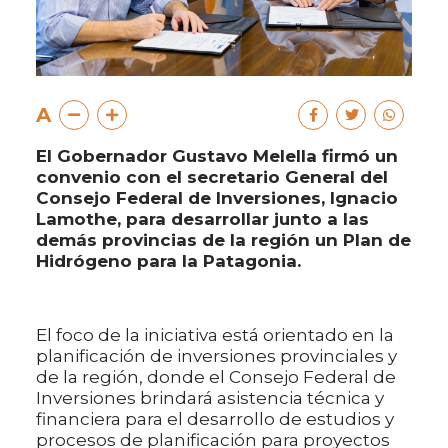
A
El Gobernador Gustavo Melella firmó un
convenio con el secretario General del
Consejo Federal de Inversiones, Ignacio
Lamothe, para desarrollar junto a las
demás provincias de la región un Plan de
Hidrógeno para la Patagonia.
El foco de la iniciativa está orientado en la
planificación de inversiones provinciales y
de la región, donde el Consejo Federal de
Inversiones brindará asistencia técnica y
financiera para el desarrollo de estudios y
procesos de planificación para proyectos