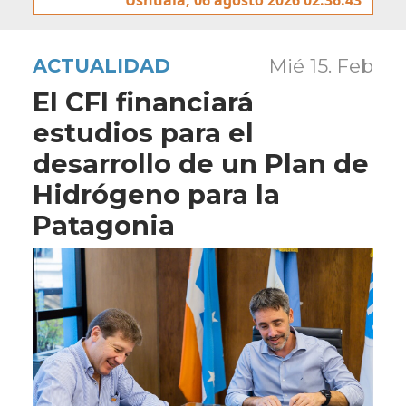
ACTUALIDAD
Mié 15. Feb
El CFI financiará
estudios para el
desarrollo de un Plan de
Hidrógeno para la
Patagonia