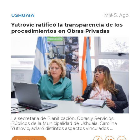
USHUAIA
Mié 5. Ago
Yutrovic ratificó la transparencia de los
procedimientos en Obras Privadas
La secretaria de Planificación, Obras y Servicios
Públicos de la Municipalidad de Ushuaia, Carolina
Yutrovic, aclaró distintos aspectos vinculados ...