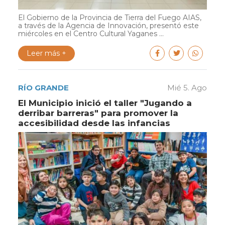
El Gobierno de la Provincia de Tierra del Fuego AIAS,
a través de la Agencia de Innovación, presentó este
miércoles en el Centro Cultural Yaganes ...
Leer más +
RÍO GRANDE
Mié 5. Ago
El Municipio inició el taller "Jugando a
derribar barreras" para promover la
accesibilidad desde las infancias