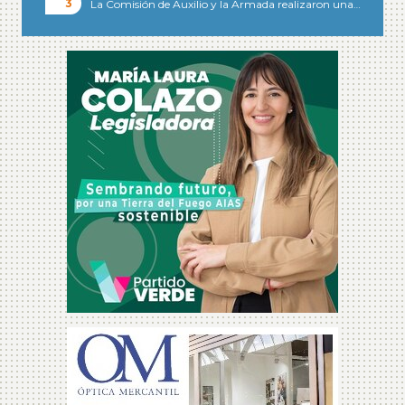
La Comisión de Auxilio y la Armada realizaron una…