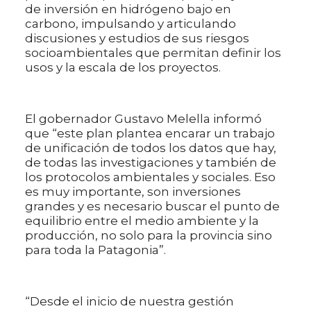
de inversión en hidrógeno bajo en
carbono, impulsando y articulando
discusiones y estudios de sus riesgos
socioambientales que permitan definir los
usos y la escala de los proyectos.
El gobernador Gustavo Melella informó
que “este plan plantea encarar un trabajo
de unificación de todos los datos que hay,
de todas las investigaciones y también de
los protocolos ambientales y sociales. Eso
es muy importante, son inversiones
grandes y es necesario buscar el punto de
equilibrio entre el medio ambiente y la
producción, no solo para la provincia sino
para toda la Patagonia”.
“Desde el inicio de nuestra gestión