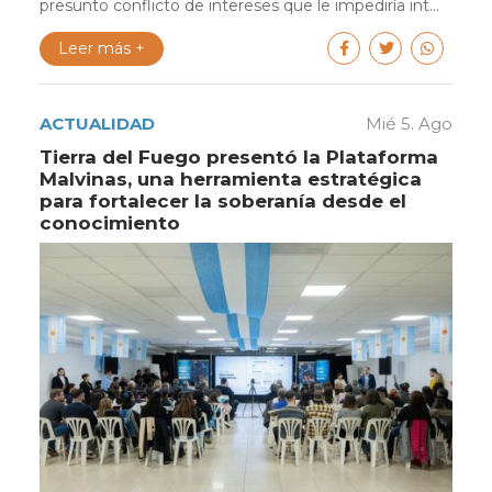
presunto conflicto de intereses que le impediría int...
Leer más +
ACTUALIDAD
Mié 5. Ago
Tierra del Fuego presentó la Plataforma
Malvinas, una herramienta estratégica
para fortalecer la soberanía desde el
conocimiento