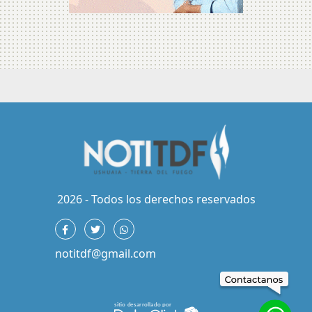
2026 - Todos los derechos reservados
notitdf@gmail.com