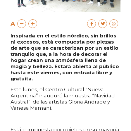
A
Inspirada en el estilo nórdico, sin brillos
ni excesos, está compuesta por piezas
de arte que se caracterizan por un estilo
tranquilo que, a la hora de decorar el
hogar crean una atmósfera llena de
magia y belleza. Estará abierta al público
hasta este viernes, con entrada libre y
gratuita.
Este lunes, el Centro Cultural “Nueva
Argentina” inauguró la muestra “Navidad
Austral”, de las artistas Gloria Andrade y
Vanesa Mamani.
Está compuesta por objetos en su mayoría