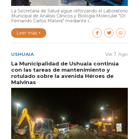
La Secretaría de Salud sigue reforzando el Laboratorio
Municipal de Análisis Clínicos y Biología Molecular "Dr.
Fernando Carlos Matera" mediante l...
Leer más +
USHUAIA
Vie 7. Ago
La Municipalidad de Ushuaia continúa
con las tareas de mantenimiento y
rotulado sobre la avenida Héroes de
Malvinas