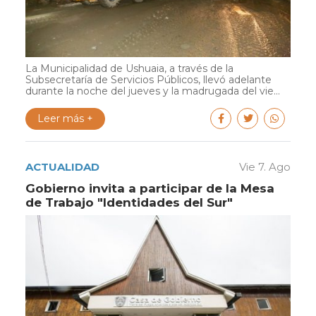
La Municipalidad de Ushuaia, a través de la
Subsecretaría de Servicios Públicos, llevó adelante
durante la noche del jueves y la madrugada del vie...
Leer más +
ACTUALIDAD
Vie 7. Ago
Gobierno invita a participar de la Mesa
de Trabajo "Identidades del Sur"