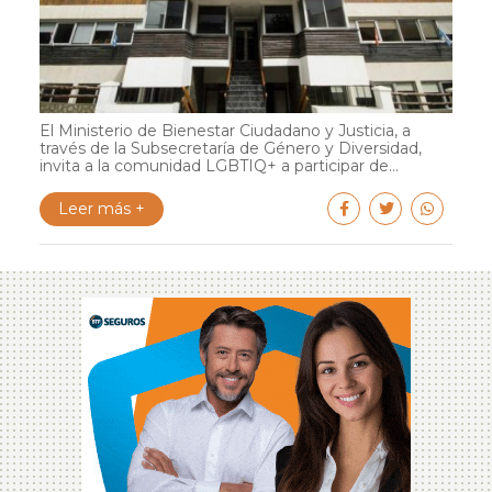
El Ministerio de Bienestar Ciudadano y Justicia, a
través de la Subsecretaría de Género y Diversidad,
invita a la comunidad LGBTIQ+ a participar de...
Leer más +