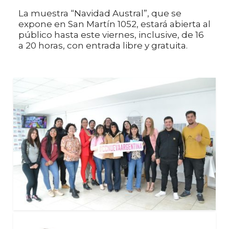
La muestra “Navidad Austral”, que se
expone en San Martín 1052, estará abierta al
público hasta este viernes, inclusive, de 16
a 20 horas, con entrada libre y gratuita.