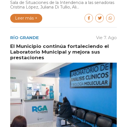
Sala de Situaciones de la Intendencia a las senadoras
Cristina López, Juliana Di Tullio, Ali...
Leer más +
RÍO GRANDE
Vie 7. Ago
El Municipio continúa fortaleciendo el
Laboratorio Municipal y mejora sus
prestaciones