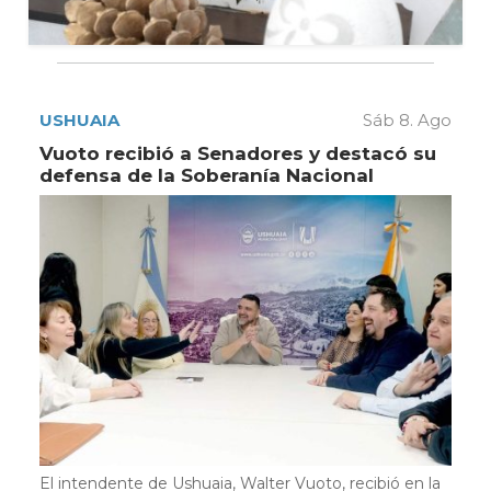
USHUAIA
Sáb 8. Ago
Vuoto recibió a Senadores y destacó su
defensa de la Soberanía Nacional
El intendente de Ushuaia, Walter Vuoto, recibió en la