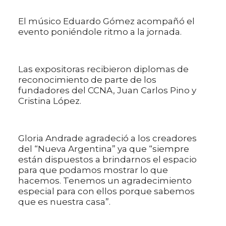
El músico Eduardo Gómez acompañó el
evento poniéndole ritmo a la jornada.
Las expositoras recibieron diplomas de
reconocimiento de parte de los
fundadores del CCNA, Juan Carlos Pino y
Cristina López.
Gloria Andrade agradeció a los creadores
del “Nueva Argentina” ya que “siempre
están dispuestos a brindarnos el espacio
para que podamos mostrar lo que
hacemos. Tenemos un agradecimiento
especial para con ellos porque sabemos
que es nuestra casa”.