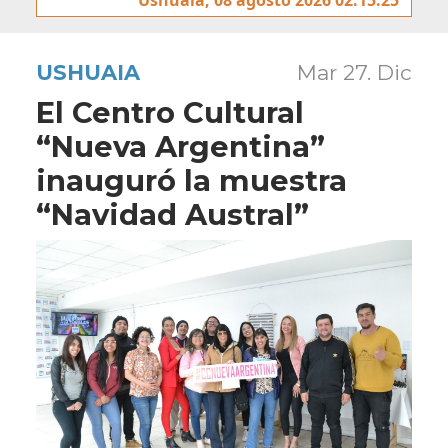
USHUAIA
Mar 27. Dic
El Centro Cultural
“Nueva Argentina”
inauguró la muestra
“Navidad Austral”