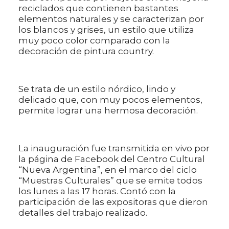
reciclados que contienen bastantes
elementos naturales y se caracterizan por
los blancos y grises, un estilo que utiliza
muy poco color comparado con la
decoración de pintura country.
Se trata de un estilo nórdico, lindo y
delicado que, con muy pocos elementos,
permite lograr una hermosa decoración.
La inauguración fue transmitida en vivo por
la página de Facebook del Centro Cultural
“Nueva Argentina”, en el marco del ciclo
“Muestras Culturales” que se emite todos
los lunes a las 17 horas. Contó con la
participación de las expositoras que dieron
detalles del trabajo realizado.