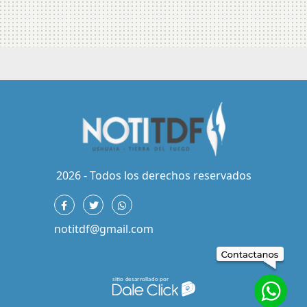
2026 - Todos los derechos reservados
notitdf@gmail.com