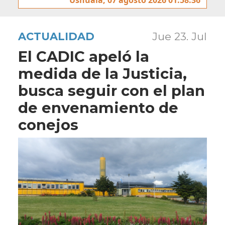
ACTUALIDAD
Jue 23. Jul
El CADIC apeló la
medida de la Justicia,
busca seguir con el plan
de envenamiento de
conejos