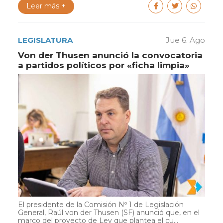
Leer más +
LEGISLATURA
Jue 6. Ago
Von der Thusen anunció la convocatoria
a partidos políticos por «ficha limpia»
El presidente de la Comisión Nº 1 de Legislación
General, Raúl von der Thusen (SF) anunció que, en el
marco del proyecto de Ley que plantea el cu...