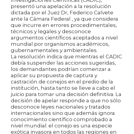
presentó una apelación a la resolución
dictada por el Juez Dr, Federico Calvete
ante la Cámara Federal , ya que considera
que incurre en errores procedimentales,
técnicos y legales y desconoce
argumentos científicos aceptados a nivel
mundial por organismos académicos,
gubernamentales y ambientales.
La resolución indica que mientras el CADIC
debía suspender las acciones sugeridas,
los demandantes podrían comenzar a
aplicar su propuesta de captura y
castración de conejos en el predio de la
institución, hasta tanto se lleve a cabo el
juicio para tomar una decisión definitiva. La
decisión de apelar responde a que no sólo
desconoce leyes nacionales y tratados
internacionales sino que además ignora
conocimiento científico comprobado a
nivel mundial: el conejo es una especie
exótica invasora en todos las regiones en