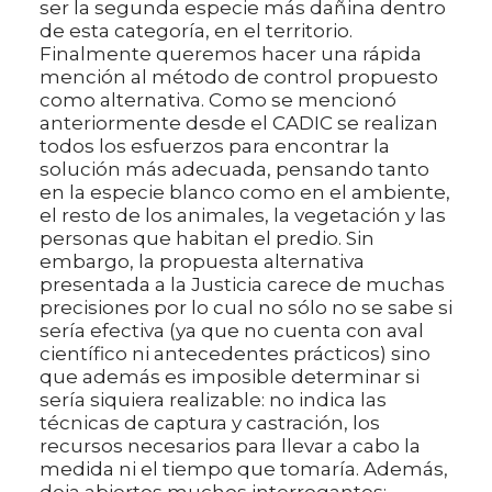
ser la segunda especie más dañina dentro
de esta categoría, en el territorio.
Finalmente queremos hacer una rápida
mención al método de control propuesto
como alternativa. Como se mencionó
anteriormente desde el CADIC se realizan
todos los esfuerzos para encontrar la
solución más adecuada, pensando tanto
en la especie blanco como en el ambiente,
el resto de los animales, la vegetación y las
personas que habitan el predio. Sin
embargo, la propuesta alternativa
presentada a la Justicia carece de muchas
precisiones por lo cual no sólo no se sabe si
sería efectiva (ya que no cuenta con aval
científico ni antecedentes prácticos) sino
que además es imposible determinar si
sería siquiera realizable: no indica las
técnicas de captura y castración, los
recursos necesarios para llevar a cabo la
medida ni el tiempo que tomaría. Además,
deja abiertos muchos interrogantes: