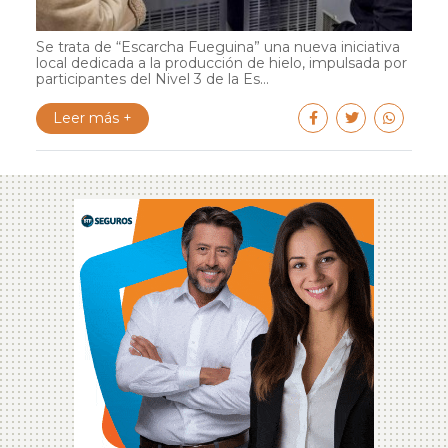
Se trata de “Escarcha Fueguina” una nueva iniciativa
local dedicada a la producción de hielo, impulsada por
participantes del Nivel 3 de la Es...
Leer más +