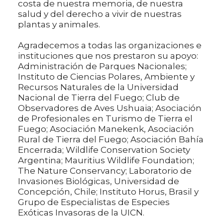
costa de nuestra memoria, de nuestra
salud y del derecho a vivir de nuestras
plantas y animales.
Agradecemos a todas las organizaciones e
instituciones que nos prestaron su apoyo:
Administración de Parques Nacionales;
Instituto de Ciencias Polares, Ambiente y
Recursos Naturales de la Universidad
Nacional de Tierra del Fuego; Club de
Observadores de Aves Ushuaia; Asociación
de Profesionales en Turismo de Tierra el
Fuego; Asociación Manekenk, Asociación
Rural de Tierra del Fuego; Asociación Bahía
Encerrada; Wildlife Conservation Society
Argentina; Mauritius Wildlife Foundation;
The Nature Conservancy; Laboratorio de
Invasiones Biológicas, Universidad de
Concepción, Chile; Instituto Horus, Brasil y
Grupo de Especialistas de Especies
Exóticas Invasoras de la UICN.