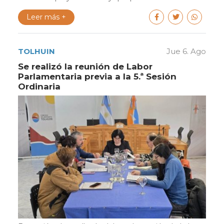
Leer más +
TOLHUIN
Jue 6. Ago
Se realizó la reunión de Labor
Parlamentaria previa a la 5.ª Sesión
Ordinaria