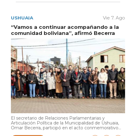
USHUAIA
Vie 7. Ago
“Vamos a continuar acompañando a la
comunidad boliviana”, afirmó Becerra
El secretario de Relaciones Parlamentarias y
Articulación Política de la Municipalidad de Ushuaia,
Omar Becerra, participó en el acto conmemorativo...