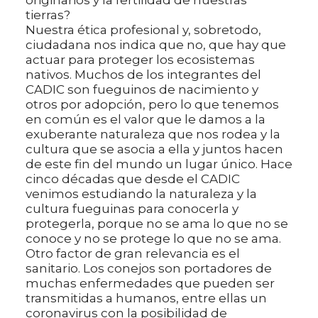
tierras?
Nuestra ética profesional y, sobretodo,
ciudadana nos indica que no, que hay que
actuar para proteger los ecosistemas
nativos. Muchos de los integrantes del
CADIC son fueguinos de nacimiento y
otros por adopción, pero lo que tenemos
en común es el valor que le damos a la
exuberante naturaleza que nos rodea y la
cultura que se asocia a ella y juntos hacen
de este fin del mundo un lugar único. Hace
cinco décadas que desde el CADIC
venimos estudiando la naturaleza y la
cultura fueguinas para conocerla y
protegerla, porque no se ama lo que no se
conoce y no se protege lo que no se ama.
Otro factor de gran relevancia es el
sanitario. Los conejos son portadores de
muchas enfermedades que pueden ser
transmitidas a humanos, entre ellas un
coronavirus con la posibilidad de