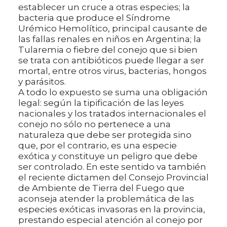
establecer un cruce a otras especies; la
bacteria que produce el Síndrome
Urémico Hemolítico, principal causante de
las fallas renales en niños en Argentina; la
Tularemia o fiebre del conejo que si bien
se trata con antibióticos puede llegar a ser
mortal, entre otros virus, bacterias, hongos
y parásitos.
A todo lo expuesto se suma una obligación
legal: según la tipificación de las leyes
nacionales y los tratados internacionales el
conejo no sólo no pertenece a una
naturaleza que debe ser protegida sino
que, por el contrario, es una especie
exótica y constituye un peligro que debe
ser controlado. En este sentido va también
el reciente dictamen del Consejo Provincial
de Ambiente de Tierra del Fuego que
aconseja atender la problemática de las
especies exóticas invasoras en la provincia,
prestando especial atención al conejo por