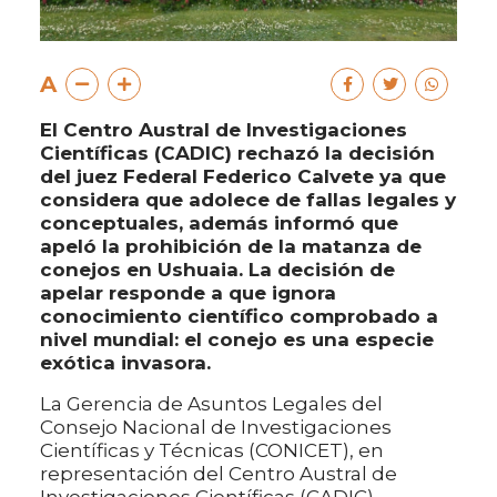
A
El Centro Austral de Investigaciones
Científicas (CADIC) rechazó la decisión
del juez Federal Federico Calvete ya que
considera que adolece de fallas legales y
conceptuales, además informó que
apeló la prohibición de la matanza de
conejos en Ushuaia. La decisión de
apelar responde a que ignora
conocimiento científico comprobado a
nivel mundial: el conejo es una especie
exótica invasora.
La Gerencia de Asuntos Legales del
Consejo Nacional de Investigaciones
Científicas y Técnicas (CONICET), en
representación del Centro Austral de
Investigaciones Científicas (CADIC),