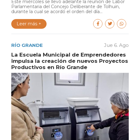
Este miércoles se llevó adelante la reunión de Labor
Parlamentaria del Concejo Deliberante de Tolhuin,
durante la cual se acordó el orden del día...
Leer más +
RÍO GRANDE
Jue 6. Ago
La Escuela Municipal de Emprendedores
impulsa la creación de nuevos Proyectos
Productivos en Río Grande