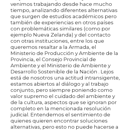
venimos trabajando desde hace mucho
tiempo, analizando diferentes alternativas
que surgen de estudios académicos pero
también de experiencias en otros países
con problemáticas similares (como por
ejemplo Nueva Zelanda) y del contacto
con otras instituciones, entre los que
queremos resaltar a la Armada, el
Ministerio de Producción y Ambiente de la
Provincia, el Consejo Provincial de
Ambiente y el Ministerio de Ambiente y
Desarrollo Sostenible de la Nación . Lejos
está de nosotros una actitud intransigente,
estamos abiertos al diálogo y al trabajo
conjunto, pero siempre poniendo como
valor supremo el cuidado del ambiente y
de la cultura, aspectos que se ignoran por
completo en la mencionada resolución
judicial. Entendemos el sentimiento de
quienes quieren encontrar soluciones
alternativas, pero esto no puede hacerse a