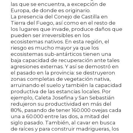
las que se encuentra, a excepción de
Europa, de donde es originario.
La presencia del Conejo de Castilla en
Tierra del Fuego, así como en el resto de
los lugares que invade, produce daños que
pueden ser irreversibles en los
ecosistemas nativos. En esta región, el
riesgo es mucho mayor ya que los
ecosistemas sub-antárticos tienen una
baja capacidad de recuperación ante tales
agresiones externas. Y así se demostró en
el pasado en la provincia: se destruyeron
zonas completas de vegetación nativa,
arruinando el suelo y también la capacidad
productiva de las estancias locales. Por
ejemplo, Caleta Josefina y San Sebastián
redujeron su productividad en más del
80%, pasando de tener 160.000 ovejas cada
una a 60.000 entre las dos, a mitad del
siglo pasado. También, al cavar en busca
de raíces y para construir madrigueras, los