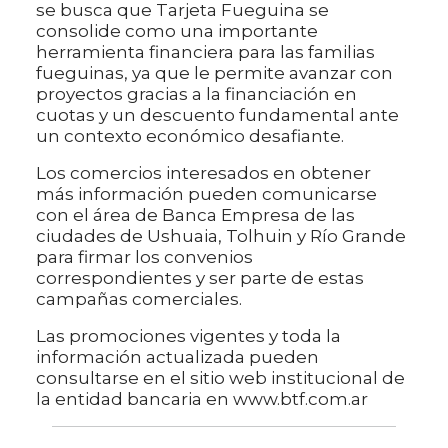
se busca que Tarjeta Fueguina se
consolide como una importante
herramienta financiera para las familias
fueguinas, ya que le permite avanzar con
proyectos gracias a la financiación en
cuotas y un descuento fundamental ante
un contexto económico desafiante.
Los comercios interesados en obtener
más información pueden comunicarse
con el área de Banca Empresa de las
ciudades de Ushuaia, Tolhuin y Río Grande
para firmar los convenios
correspondientes y ser parte de estas
campañas comerciales.
Las promociones vigentes y toda la
información actualizada pueden
consultarse en el sitio web institucional de
la entidad bancaria en www.btf.com.ar