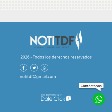
2026 - Todos los derechos reservados
notitdf@gmail.com