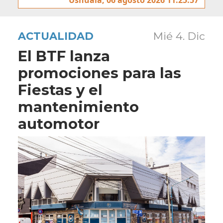
ACTUALIDAD
Mié 4. Dic
El BTF lanza
promociones para las
Fiestas y el
mantenimiento
automotor