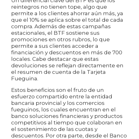
Un diferencial clave del BTF es que los
reintegros no tienen tope, algo que
permite a los clientes ahorrar aún más, ya
que el 10% se aplica sobre el total de cada
compra. Además de estas campañas
estacionales, el BTF sostiene sus
promociones en otros rubros, lo que
permite a sus clientes acceder a
financiación y descuentos en más de 700
locales. Cabe destacar que estas
devoluciones se reflejan directamente en
el resumen de cuenta de la Tarjeta
Fueguina.
Estos beneficios son el fruto de un
esfuerzo compartido entre la entidad
bancaria provincial y los comercios
fueguinos, los cuales encuentran en el
banco soluciones financieras y productos
competitivos al tiempo que colaboran en
el sostenimiento de las cuotas y
descuentos. Por otra parte, desde el Banco