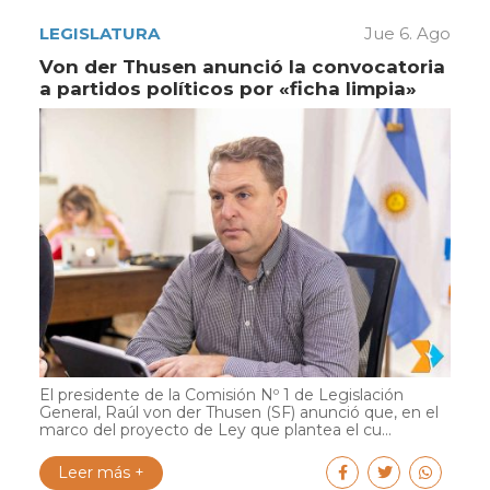
LEGISLATURA
Jue 6. Ago
Von der Thusen anunció la convocatoria
a partidos políticos por «ficha limpia»
El presidente de la Comisión Nº 1 de Legislación
General, Raúl von der Thusen (SF) anunció que, en el
marco del proyecto de Ley que plantea el cu...
Leer más +