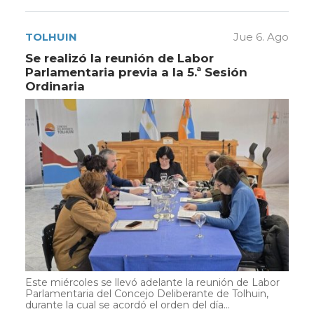
TOLHUIN
Jue 6. Ago
Se realizó la reunión de Labor
Parlamentaria previa a la 5.ª Sesión
Ordinaria
Este miércoles se llevó adelante la reunión de Labor
Parlamentaria del Concejo Deliberante de Tolhuin,
durante la cual se acordó el orden del día...