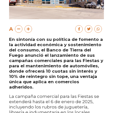
A
En sintonía con su política de fomento a
la actividad económica y sostenimiento
del consumo, el Banco de Tierra del
Fuego anunció el lanzamiento de sus
campañas comerciales para las Fiestas y
para el mantenimiento de automóviles,
donde ofrecerá 10 cuotas sin interés y
10% de reintegro sin tope, una ventaja
única que aplica en comercios
adheridos.
La campaña comercial para las Fiestas se
extenderá hasta el 6 de enero de 2025,
incluyendo los rubros de juguetería,
librería e indumentaria en los locales