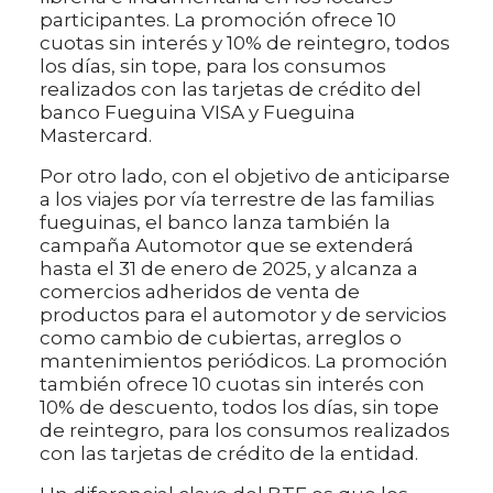
participantes. La promoción ofrece 10
cuotas sin interés y 10% de reintegro, todos
los días, sin tope, para los consumos
realizados con las tarjetas de crédito del
banco Fueguina VISA y Fueguina
Mastercard.
Por otro lado, con el objetivo de anticiparse
a los viajes por vía terrestre de las familias
fueguinas, el banco lanza también la
campaña Automotor que se extenderá
hasta el 31 de enero de 2025, y alcanza a
comercios adheridos de venta de
productos para el automotor y de servicios
como cambio de cubiertas, arreglos o
mantenimientos periódicos. La promoción
también ofrece 10 cuotas sin interés con
10% de descuento, todos los días, sin tope
de reintegro, para los consumos realizados
con las tarjetas de crédito de la entidad.