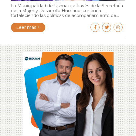
La Municipalidad de Ushuaia, a través de la Secretaría
de la Mujer y Desarrollo Humano, continúa
fortaleciendo las políticas de acompañamiento de...
Leer más +