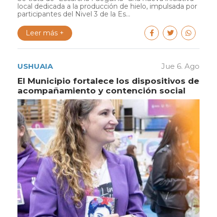
local dedicada a la producción de hielo, impulsada por
participantes del Nivel 3 de la Es...
Leer más +
USHUAIA
Jue 6. Ago
El Municipio fortalece los dispositivos de
acompañamiento y contención social