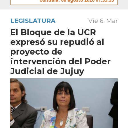
LEGISLATURA
Vie 6. Mar
El Bloque de la UCR
expresó su repudió al
proyecto de
intervención del Poder
Judicial de Jujuy