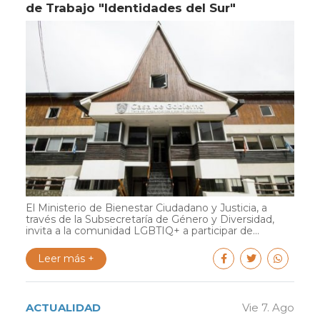
de Trabajo "Identidades del Sur"
El Ministerio de Bienestar Ciudadano y Justicia, a
través de la Subsecretaría de Género y Diversidad,
invita a la comunidad LGBTIQ+ a participar de...
Leer más +
ACTUALIDAD
Vie 7. Ago