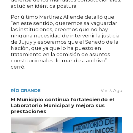
actuó en idéntica postura.
Por último Martínez Allende detalló que
“en este sentido, queremos salvaguardar
las instituciones, creemos que no hay
ninguna necesidad de intervenir la justicia
de Jujuy y esperamos que el Senado de la
Nación, que ya que lo ha puesto en
tratamiento en la comisión de asuntos
constitucionales, lo mande a archivo”
cerró.
RÍO GRANDE
Vie 7. Ago
El Municipio continúa fortaleciendo el
Laboratorio Municipal y mejora sus
prestaciones