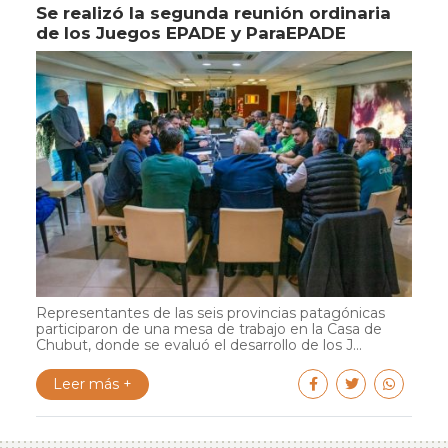
Se realizó la segunda reunión ordinaria
de los Juegos EPADE y ParaEPADE
Representantes de las seis provincias patagónicas
participaron de una mesa de trabajo en la Casa de
Chubut, donde se evaluó el desarrollo de los J...
Leer más +