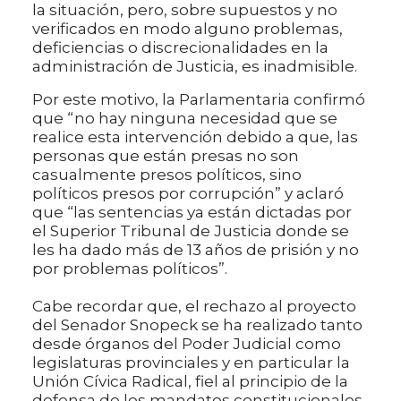
la situación, pero, sobre supuestos y no
verificados en modo alguno problemas,
deficiencias o discrecionalidades en la
administración de Justicia, es inadmisible.
Por este motivo, la Parlamentaria confirmó
que “no hay ninguna necesidad que se
realice esta intervención debido a que, las
personas que están presas no son
casualmente presos políticos, sino
políticos presos por corrupción” y aclaró
que “las sentencias ya están dictadas por
el Superior Tribunal de Justicia donde se
les ha dado más de 13 años de prisión y no
por problemas políticos”.
Cabe recordar que, el rechazo al proyecto
del Senador Snopeck se ha realizado tanto
desde órganos del Poder Judicial como
legislaturas provinciales y en particular la
Unión Cívica Radical, fiel al principio de la
defensa de los mandatos constitucionales,