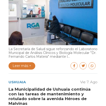
La Secretaría de Salud sigue reforzando el Laboratorio
Municipal de Análisis Clínicos y Biología Molecular "Dr.
Fernando Carlos Matera" mediante l...
Leer más +
USHUAIA
Vie 7. Ago
La Municipalidad de Ushuaia continúa
con las tareas de mantenimiento y
rotulado sobre la avenida Héroes de
Malvinas