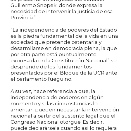
Guillermo Snopek, donde expresa la
necesidad de intervenir la justicia de esa
Provincia”.
“La independencia de poderes del Estado
es la piedra fundamental de la vida en una
sociedad que pretende ostentarla y
desarrollarse en democracia plena, la que
por otra parte está puntualmente
expresada en la Constitución Nacional” se
desprende de los fundamentos
presentados por el Bloque de la UCR ante
el parlamento fueguino.
A su vez, hace referencia a que, la
independencia de poderes en algún
momento y si las circunstancias lo
ameritan pueden necesitar la intervención
nacional a partir del sustento legal que el
Congreso Nacional otorgue. Es decir,
puede declarársela cuando así lo requiera