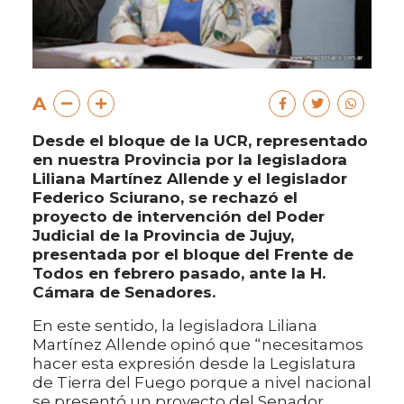
A
Desde el bloque de la UCR, representado
en nuestra Provincia por la legisladora
Liliana Martínez Allende y el legislador
Federico Sciurano, se rechazó el
proyecto de intervención del Poder
Judicial de la Provincia de Jujuy,
presentada por el bloque del Frente de
Todos en febrero pasado, ante la H.
Cámara de Senadores.
En este sentido, la legisladora Liliana
Martínez Allende opinó que “necesitamos
hacer esta expresión desde la Legislatura
de Tierra del Fuego porque a nivel nacional
se presentó un proyecto del Senador