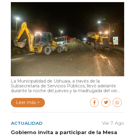
La Municipalidad de Ushuaia, a través de la
Subsecretaría de Servicios Públicos, llevó adelante
durante la noche del jueves y la madrugada del vie...
Leer más +
ACTUALIDAD
Vie 7. Ago
Gobierno invita a participar de la Mesa