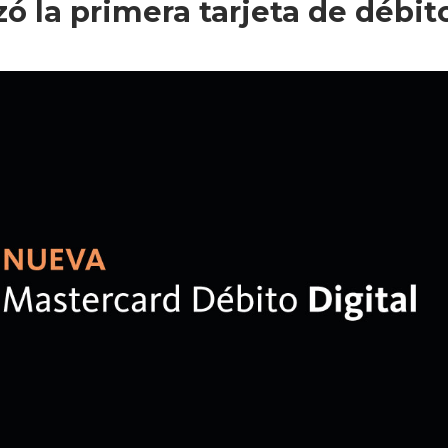
ó la primera tarjeta de débit