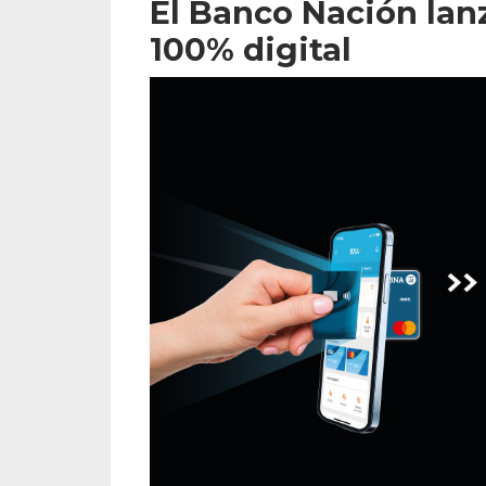
El Banco Nación lanz
100% digital