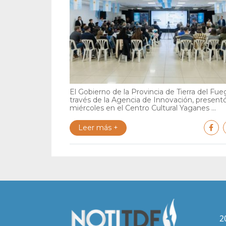
El Gobierno de la Provincia de Tierra del Fue
través de la Agencia de Innovación, present
miércoles en el Centro Cultural Yaganes ...
Leer más +
2