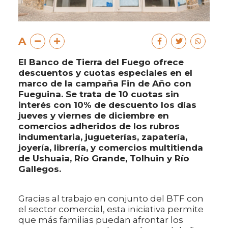
A
El Banco de Tierra del Fuego ofrece
descuentos y cuotas especiales en el
marco de la campaña Fin de Año con
Fueguina. Se trata de 10 cuotas sin
interés con 10% de descuento los días
jueves y viernes de diciembre en
comercios adheridos de los rubros
indumentaria, jugueterías, zapatería,
joyería, librería, y comercios multitienda
de Ushuaia, Río Grande, Tolhuin y Río
Gallegos.
Gracias al trabajo en conjunto del BTF con
el sector comercial, esta iniciativa permite
que más familias puedan afrontar los