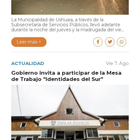
La Municipalidad de Ushuaia, a través de la
Subsecretaría de Servicios Públicos, llevó adelante
durante la noche del jueves y la madrugada del vie...
Leer más +
ACTUALIDAD
Vie 7. Ago
Gobierno invita a participar de la Mesa
de Trabajo "Identidades del Sur"