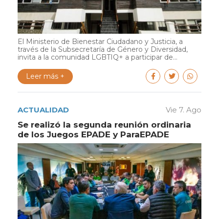
El Ministerio de Bienestar Ciudadano y Justicia, a
través de la Subsecretaría de Género y Diversidad,
invita a la comunidad LGBTIQ+ a participar de...
Leer más +
ACTUALIDAD
Vie 7. Ago
Se realizó la segunda reunión ordinaria
de los Juegos EPADE y ParaEPADE