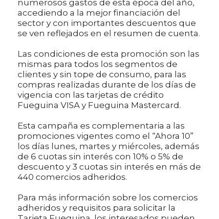
numerosos gastos de esta época del año,
accediendo a la mejor financiación del
sector y con importantes descuentos que
se ven reflejados en el resumen de cuenta.
Las condiciones de esta promoción son las
mismas para todos los segmentos de
clientes y sin tope de consumo, para las
compras realizadas durante de los días de
vigencia con las tarjetas de crédito
Fueguina VISA y Fueguina Mastercard.
Esta campaña es complementaria a las
promociones vigentes como el “Ahora 10”
los días lunes, martes y miércoles, además
de 6 cuotas sin interés con 10% o 5% de
descuento y 3 cuotas sin interés en más de
440 comercios adheridos.
Para más información sobre los comercios
adheridos y requisitos para solicitar la
Tarjeta Fueguina, los interesados pueden