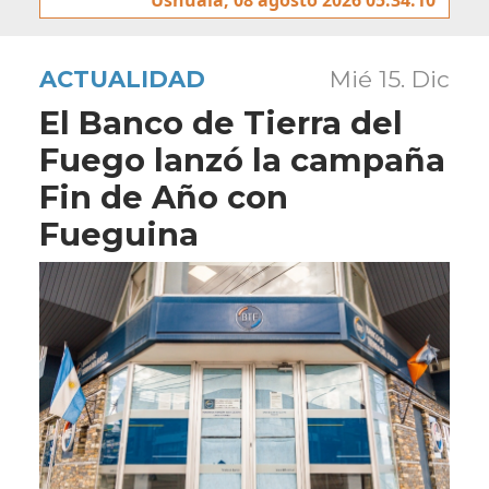
ACTUALIDAD
Mié 15. Dic
El Banco de Tierra del
Fuego lanzó la campaña
Fin de Año con
Fueguina