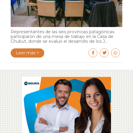
Representantes de las seis provincias patagónicas
participaron de una mesa de trabajo en la Casa de
Chubut, donde se evaluó el desarrollo de los J...
Leer más +