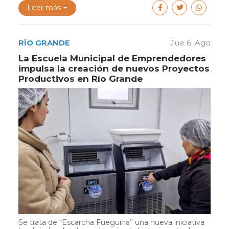
Leer más +
RÍO GRANDE
Jue 6. Ago
La Escuela Municipal de Emprendedores
impulsa la creación de nuevos Proyectos
Productivos en Río Grande
Se trata de “Escarcha Fueguina” una nueva iniciativa