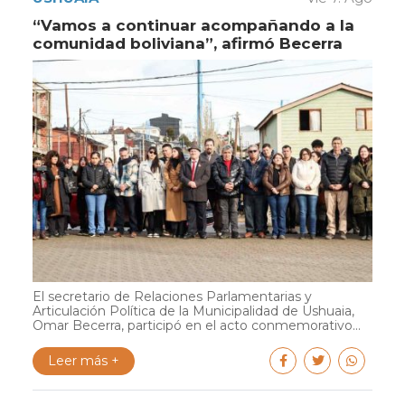
“Vamos a continuar acompañando a la
comunidad boliviana”, afirmó Becerra
El secretario de Relaciones Parlamentarias y
Articulación Política de la Municipalidad de Ushuaia,
Omar Becerra, participó en el acto conmemorativo...
Leer más +