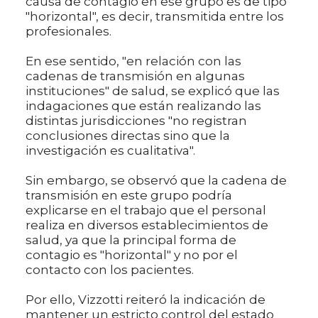
causa de contagio en ese grupo es de tipo
"horizontal", es decir, transmitida entre los
profesionales.
En ese sentido, "en relación con las
cadenas de transmisión en algunas
instituciones" de salud, se explicó que las
indagaciones que están realizando las
distintas jurisdicciones "no registran
conclusiones directas sino que la
investigación es cualitativa".
Sin embargo, se observó que la cadena de
transmisión en este grupo podría
explicarse en el trabajo que el personal
realiza en diversos establecimientos de
salud, ya que la principal forma de
contagio es "horizontal" y no por el
contacto con los pacientes.
Por ello, Vizzotti reiteró la indicación de
mantener un estricto control del estado