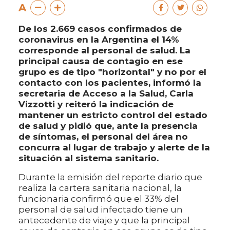
A
De los 2.669 casos confirmados de
coronavirus en la Argentina el 14%
corresponde al personal de salud. La
principal causa de contagio en ese
grupo es de tipo "horizontal" y no por el
contacto con los pacientes, informó la
secretaria de Acceso a la Salud, Carla
Vizzotti y reiteró la indicación de
mantener un estricto control del estado
de salud y pidió que, ante la presencia
de síntomas, el personal del área no
concurra al lugar de trabajo y alerte de la
situación al sistema sanitario.
Durante la emisión del reporte diario que
realiza la cartera sanitaria nacional, la
funcionaria confirmó que el 33% del
personal de salud infectado tiene un
antecedente de viaje y que la principal