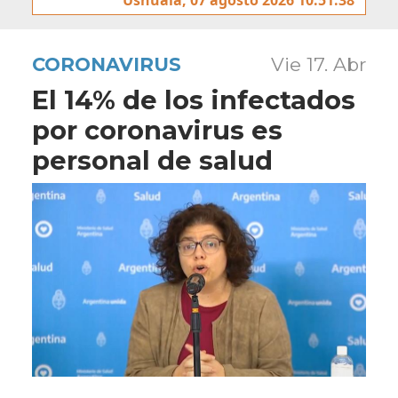
CORONAVIRUS
Vie 17. Abr
El 14% de los infectados
por coronavirus es
personal de salud