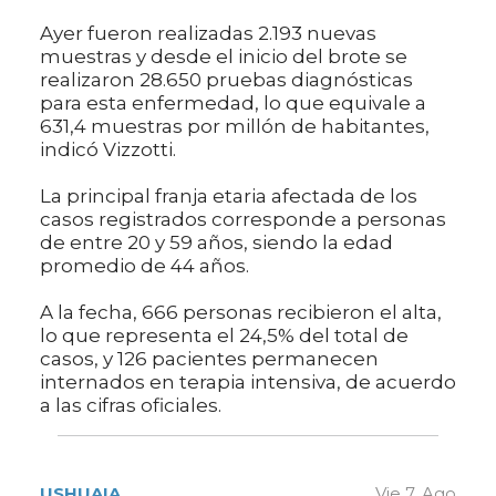
Ayer fueron realizadas 2.193 nuevas
muestras y desde el inicio del brote se
realizaron 28.650 pruebas diagnósticas
para esta enfermedad, lo que equivale a
631,4 muestras por millón de habitantes,
indicó Vizzotti.
La principal franja etaria afectada de los
casos registrados corresponde a personas
de entre 20 y 59 años, siendo la edad
promedio de 44 años.
A la fecha, 666 personas recibieron el alta,
lo que representa el 24,5% del total de
casos, y 126 pacientes permanecen
internados en terapia intensiva, de acuerdo
a las cifras oficiales.
USHUAIA
Vie 7. Ago