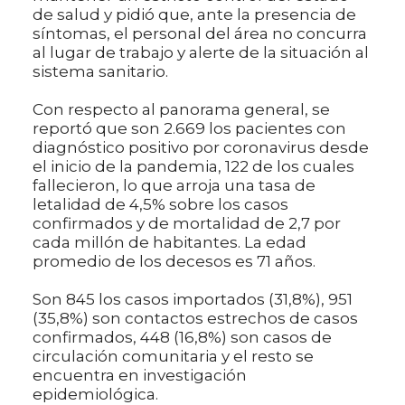
de salud y pidió que, ante la presencia de
síntomas, el personal del área no concurra
al lugar de trabajo y alerte de la situación al
sistema sanitario.
Con respecto al panorama general, se
reportó que son 2.669 los pacientes con
diagnóstico positivo por coronavirus desde
el inicio de la pandemia, 122 de los cuales
fallecieron, lo que arroja una tasa de
letalidad de 4,5% sobre los casos
confirmados y de mortalidad de 2,7 por
cada millón de habitantes. La edad
promedio de los decesos es 71 años.
Son 845 los casos importados (31,8%), 951
(35,8%) son contactos estrechos de casos
confirmados, 448 (16,8%) son casos de
circulación comunitaria y el resto se
encuentra en investigación
epidemiológica.