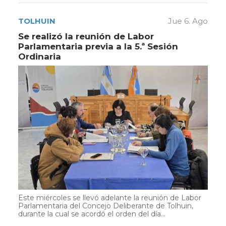
TOLHUIN
Jue 6. Ago
Se realizó la reunión de Labor
Parlamentaria previa a la 5.ª Sesión
Ordinaria
Este miércoles se llevó adelante la reunión de Labor
Parlamentaria del Concejo Deliberante de Tolhuin,
durante la cual se acordó el orden del día...