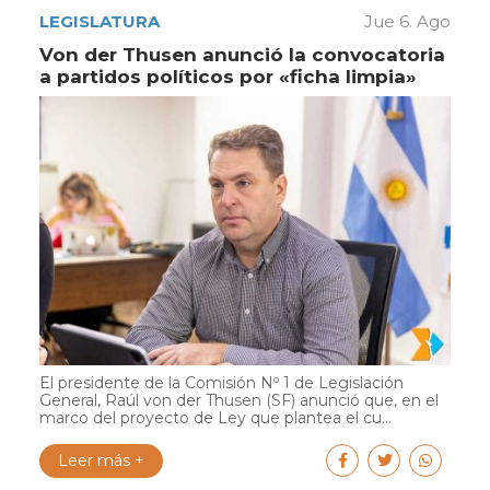
LEGISLATURA
Jue 6. Ago
Von der Thusen anunció la convocatoria
a partidos políticos por «ficha limpia»
El presidente de la Comisión Nº 1 de Legislación
General, Raúl von der Thusen (SF) anunció que, en el
marco del proyecto de Ley que plantea el cu...
Leer más +