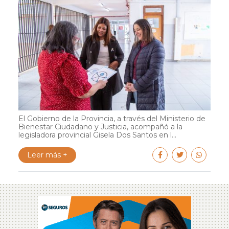
El Gobierno de la Provincia, a través del Ministerio de
Bienestar Ciudadano y Justicia, acompañó a la
legisladora provincial Gisela Dos Santos en l...
Leer más +