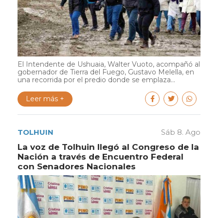
El Intendente de Ushuaia, Walter Vuoto, acompañó al
gobernador de Tierra del Fuego, Gustavo Melella, en
una recorrida por el predio donde se emplaza...
Leer más +
TOLHUIN
Sáb 8. Ago
La voz de Tolhuin llegó al Congreso de la
Nación a través de Encuentro Federal
con Senadores Nacionales