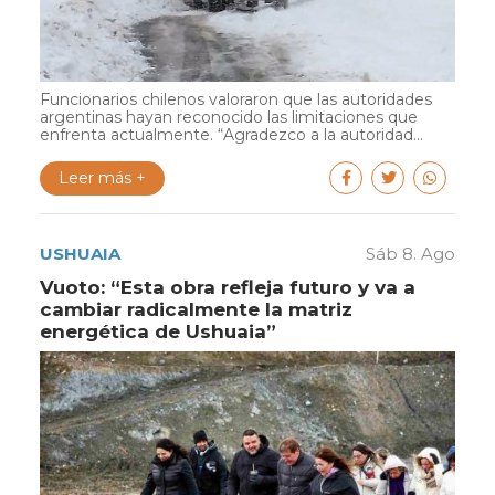
Funcionarios chilenos valoraron que las autoridades
argentinas hayan reconocido las limitaciones que
enfrenta actualmente. “Agradezco a la autoridad...
Leer más +
USHUAIA
Sáb 8. Ago
Vuoto: “Esta obra refleja futuro y va a
cambiar radicalmente la matriz
energética de Ushuaia”