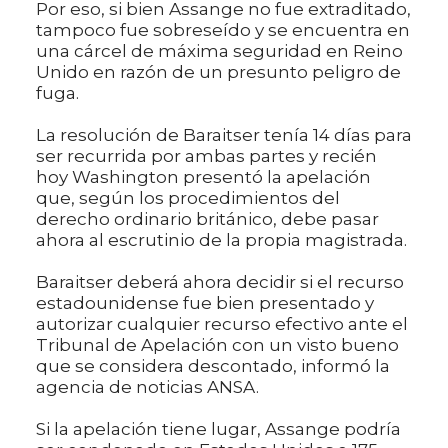
Por eso, si bien Assange no fue extraditado,
tampoco fue sobreseído y se encuentra en
una cárcel de máxima seguridad en Reino
Unido en razón de un presunto peligro de
fuga.
La resolución de Baraitser tenía 14 días para
ser recurrida por ambas partes y recién
hoy Washington presentó la apelación
que, según los procedimientos del
derecho ordinario británico, debe pasar
ahora al escrutinio de la propia magistrada.
Baraitser deberá ahora decidir si el recurso
estadounidense fue bien presentado y
autorizar cualquier recurso efectivo ante el
Tribunal de Apelación con un visto bueno
que se considera descontado, informó la
agencia de noticias ANSA.
Si la apelación tiene lugar, Assange podría