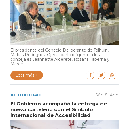
El presidente del Concejo Deliberante de Tolhuin,
Matias Rodriguez Ojeda, participó junto a los
concejales Jeannette Alderete, Rosana Taberna y
Marce...
Leer más +
ACTUALIDAD
Sáb 8. Ago
El Gobierno acompañó la entrega de
nueva cartelería con el Símbolo
Internacional de Accesibilidad