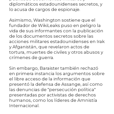
diplomáticos estadounidenses secretos, y
lo acusa de cargos de espionaje.
Asimismo, Washington sostiene que el
fundador de WikiLeaks puso en peligro la
vida de sus informantes con la publicación
de los documentos secretos sobre las
acciones militares estadounidenses en Irak
y Afganistán, que revelaron actos de
tortura, muertes de civiles y otros abusos y
crímenes de guerra.
Sin embargo, Baraister también rechazó
en primera instancia los argumentos sobre
el libre acceso de la información que
presentó la defensa de Assange, así como
las denuncias de "persecución política"
presentadas por activistas de derechos
humanos, como los líderes de Amnistía
Internacional.