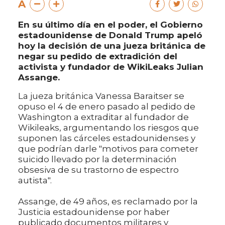
A
En su último día en el poder, el Gobierno
estadounidense de Donald Trump apeló
hoy la decisión de una jueza británica de
negar su pedido de extradición del
activista y fundador de WikiLeaks Julian
Assange.
La jueza británica Vanessa Baraitser se
opuso el 4 de enero pasado al pedido de
Washington a extraditar al fundador de
Wikileaks, argumentando los riesgos que
suponen las cárceles estadounidenses y
que podrían darle "motivos para cometer
suicido llevado por la determinación
obsesiva de su trastorno de espectro
autista".
Assange, de 49 años, es reclamado por la
Justicia estadounidense por haber
publicado documentos militares y