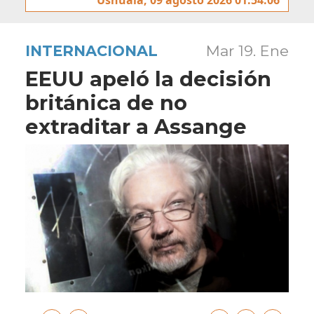
INTERNACIONAL
Mar 19. Ene
EEUU apeló la decisión
británica de no
extraditar a Assange