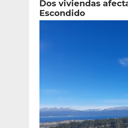
Dos viviendas afecta
Escondido