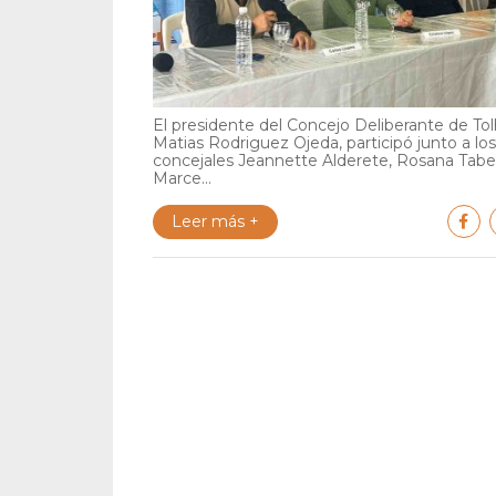
El presidente del Concejo Deliberante de Tol
Matias Rodriguez Ojeda, participó junto a los
concejales Jeannette Alderete, Rosana Tabe
Marce...
Leer más +