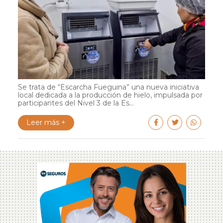
Se trata de “Escarcha Fueguina” una nueva iniciativa
local dedicada a la producción de hielo, impulsada por
participantes del Nivel 3 de la Es...
Leer más +