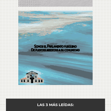
LAS 3 MÁS LEÍDAS: