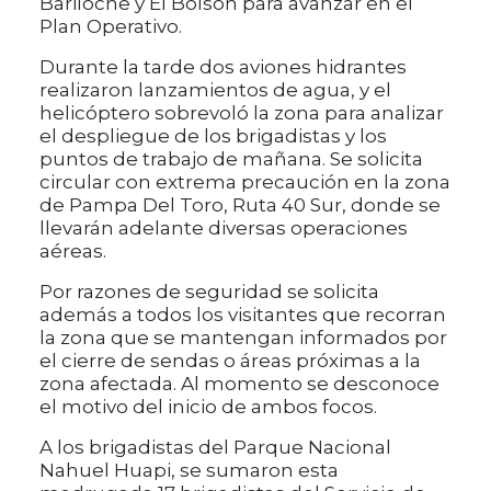
Bariloche y El Bolsón para avanzar en el
Plan Operativo.
Durante la tarde dos aviones hidrantes
realizaron lanzamientos de agua, y el
helicóptero sobrevoló la zona para analizar
el despliegue de los brigadistas y los
puntos de trabajo de mañana. Se solicita
circular con extrema precaución en la zona
de Pampa Del Toro, Ruta 40 Sur, donde se
llevarán adelante diversas operaciones
aéreas.
Por razones de seguridad se solicita
además a todos los visitantes que recorran
la zona que se mantengan informados por
el cierre de sendas o áreas próximas a la
zona afectada. Al momento se desconoce
el motivo del inicio de ambos focos.
A los brigadistas del Parque Nacional
Nahuel Huapi, se sumaron esta