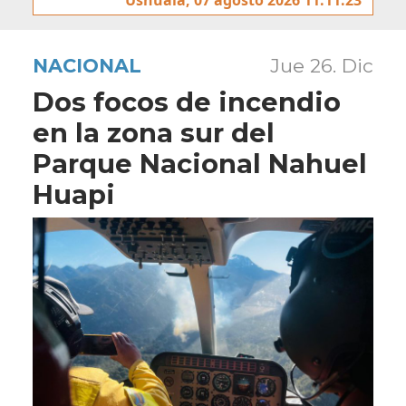
NACIONAL
Jue 26. Dic
Dos focos de incendio
en la zona sur del
Parque Nacional Nahuel
Huapi