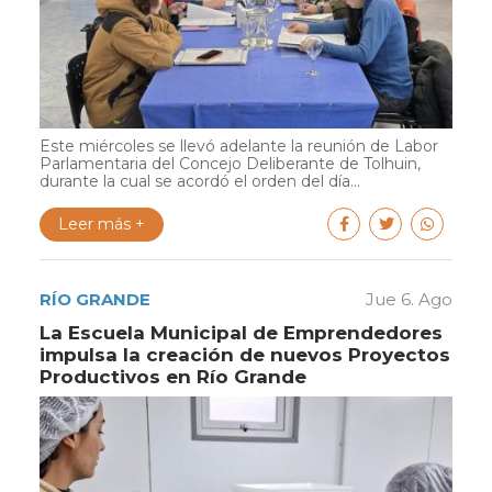
Este miércoles se llevó adelante la reunión de Labor
Parlamentaria del Concejo Deliberante de Tolhuin,
durante la cual se acordó el orden del día...
Leer más +
RÍO GRANDE
Jue 6. Ago
La Escuela Municipal de Emprendedores
impulsa la creación de nuevos Proyectos
Productivos en Río Grande