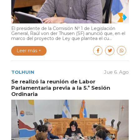
El presidente de la Comisión Nº 1 de Legislación
General, Raúl von der Thusen (SF) anunció que, en el
marco del proyecto de Ley que plantea el cu...
Leer más +
TOLHUIN
Jue 6. Ago
Se realizó la reunión de Labor
Parlamentaria previa a la 5.ª Sesión
Ordinaria