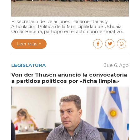
El secretario de Relaciones Parlamentarias y
Articulación Política de la Municipalidad de Ushuaia,
Omar Becerra, participó en el acto conmemorativo...
Leer más +
LEGISLATURA
Jue 6. Ago
Von der Thusen anunció la convocatoria
a partidos políticos por «ficha limpia»