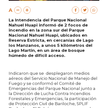
A
La Intendencia del Parque Nacional
Nahuel Huapi informó de 2 focos de
incendio en la zona sur del Parque
Nacional Nahuel Huapi, ubicados en
Reserva Estricta, en cercanías de Lago
los Manzanos, a unos 5 kilómetros del
Lago Martin, en un área de bosque
húmedo de difícil acceso.
Indicaron que se desplegaron medios
aéreos del Servicio Nacional de Manejo del
Fuego y se conformó el Comité de
Emergencias del Parque Nacional junto a
la Dirección de Lucha Contra Incendios
Forestales y Emergencias, la participación
de Protección Civil de Bariloche, SPLIF