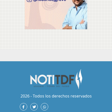
2026 - Todos los derechos reservados