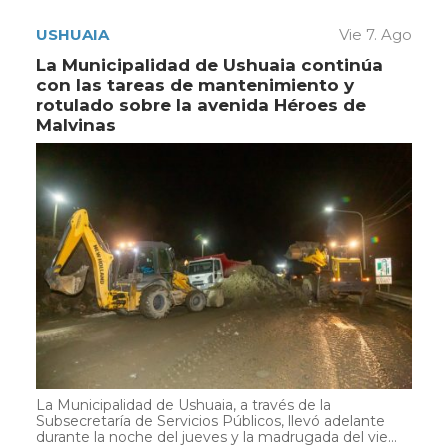
USHUAIA
Vie 7. Ago
La Municipalidad de Ushuaia continúa
con las tareas de mantenimiento y
rotulado sobre la avenida Héroes de
Malvinas
La Municipalidad de Ushuaia, a través de la
Subsecretaría de Servicios Públicos, llevó adelante
durante la noche del jueves y la madrugada del vie...