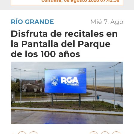
RÍO GRANDE
Mié 7. Ago
Disfruta de recitales en
la Pantalla del Parque
de los 100 años