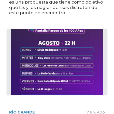
es una propuesta que tiene como objetivo
que las y los riograndenses disfruten de
este punto de encuentro.
RÍO GRANDE
Vie 7. Ago