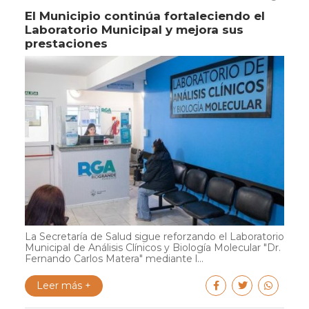
El Municipio continúa fortaleciendo el
Laboratorio Municipal y mejora sus
prestaciones
La Secretaría de Salud sigue reforzando el Laboratorio
Municipal de Análisis Clínicos y Biología Molecular "Dr.
Fernando Carlos Matera" mediante l...
Leer más +