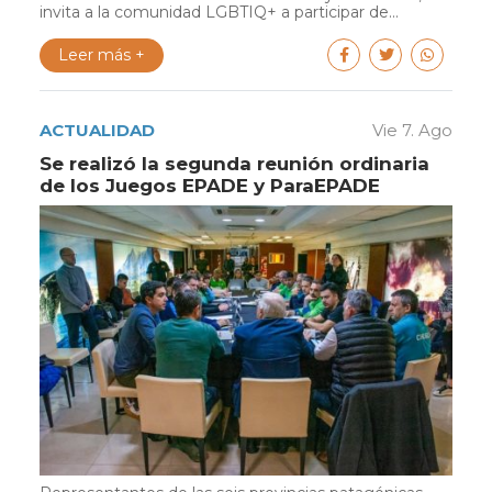
invita a la comunidad LGBTIQ+ a participar de...
Leer más +
ACTUALIDAD
Vie 7. Ago
Se realizó la segunda reunión ordinaria
de los Juegos EPADE y ParaEPADE