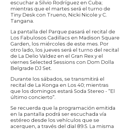
escuchar a Silvio Rodríguez en Cuba;
mientras que el martes será el turno de
Tiny Desk con Trueno, Nicki Nicole y C.
Tangana.
La pantalla del Parque pasará el recital de
Los Fabulosos Cadillacs en Madison Square
Garden, los miércoles de este mes. Por
otro lado, los jueves será el turno del recital
de La Delio Valdez en el Gran Rex y el
viernes Selected Sessions con Dom Dolla
Belgrade DJ Set.
Durante los sábados, se transmitirá el
recital de La Konga en Los 40; mientras
que los domingos estará Soda Stereo - “El
último concierto”.
Se recuerda que la programación emitida
en la pantalla podrá ser escuchada vía
estéreo desde los vehículos que se
acerquen, a través del dial 89.5. La misma