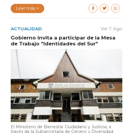
Leer más +
ACTUALIDAD
Vie 7. Ago
Gobierno invita a participar de la Mesa
de Trabajo "Identidades del Sur"
El Ministerio de Bienestar Ciudadano y Justicia, a
través de la Subsecretaría de Género y Diversidad,