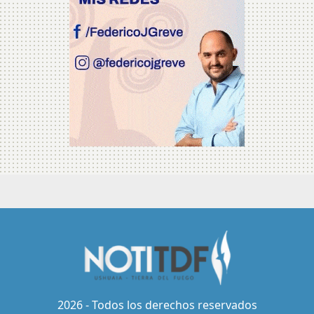
2026 - Todos los derechos reservados