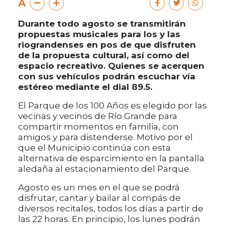
A
Durante todo agosto se transmitirán
propuestas musicales para los y las
riograndenses en pos de que disfruten
de la propuesta cultural, así como del
espacio recreativo. Quienes se acerquen
con sus vehículos podrán escuchar vía
estéreo mediante el dial 89.5.
El Parque de los 100 Años es elegido por las
vecinas y vecinos de Río Grande para
compartir momentos en familia, con
amigos y para distenderse. Motivo por el
que el Municipio continúa con esta
alternativa de esparcimiento en la pantalla
aledaña al estacionamiento del Parque.
Agosto es un mes en el que se podrá
disfrutar, cantar y bailar al compás de
diversos recitales, todos los días a partir de
las 22 horas. En principio, los lunes podrán