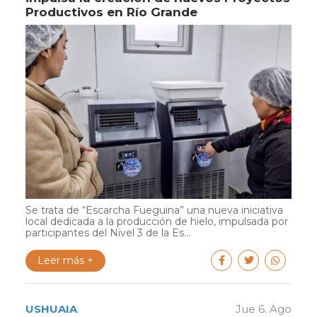
Productivos en Río Grande
Se trata de “Escarcha Fueguina” una nueva iniciativa
local dedicada a la producción de hielo, impulsada por
participantes del Nivel 3 de la Es...
Leer más +
USHUAIA
Jue 6. Ago