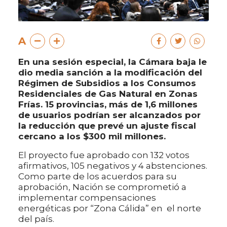
A
En una sesión especial, la Cámara baja le
dio media sanción a la modificación del
Régimen de Subsidios a los Consumos
Residenciales de Gas Natural en Zonas
Frías. 15 provincias, más de 1,6 millones
de usuarios podrían ser alcanzados por
la reducción que prevé un ajuste fiscal
cercano a los $300 mil millones.
El proyecto fue aprobado con 132 votos
afirmativos, 105 negativos y 4 abstenciones.
Como parte de los acuerdos para su
aprobación, Nación se comprometió a
implementar compensaciones
energéticas por “Zona Cálida” en el norte
del país.