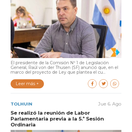
El presidente de la Comisión Nº 1 de Legislación
General, Raúl von der Thusen (SF) anunció que, en el
marco del proyecto de Ley que plantea el cu...
Leer más +
TOLHUIN
Jue 6. Ago
Se realizó la reunión de Labor
Parlamentaria previa a la 5.ª Sesión
Ordinaria