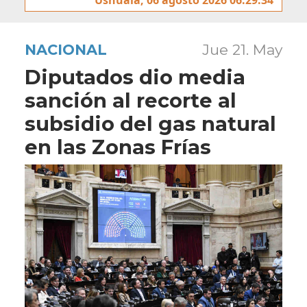
NACIONAL
Jue 21. May
Diputados dio media
sanción al recorte al
subsidio del gas natural
en las Zonas Frías