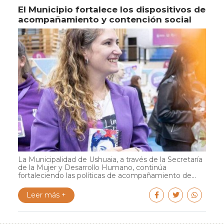
El Municipio fortalece los dispositivos de
acompañamiento y contención social
La Municipalidad de Ushuaia, a través de la Secretaría
de la Mujer y Desarrollo Humano, continúa
fortaleciendo las políticas de acompañamiento de...
Leer más +