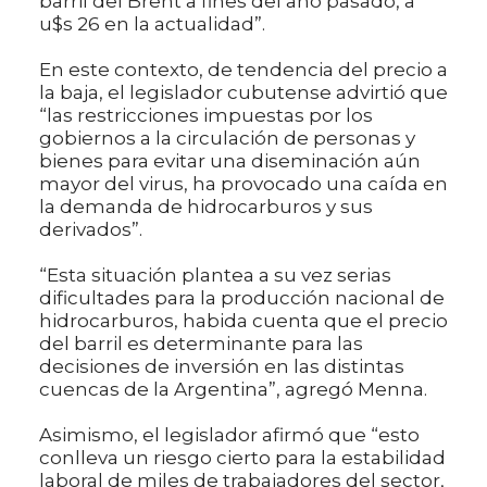
barril del Brent a fines del año pasado, a
u$s 26 en la actualidad”.
En este contexto, de tendencia del precio a
la baja, el legislador cubutense advirtió que
“las restricciones impuestas por los
gobiernos a la circulación de personas y
bienes para evitar una diseminación aún
mayor del virus, ha provocado una caída en
la demanda de hidrocarburos y sus
derivados”.
“Esta situación plantea a su vez serias
dificultades para la producción nacional de
hidrocarburos, habida cuenta que el precio
del barril es determinante para las
decisiones de inversión en las distintas
cuencas de la Argentina”, agregó Menna.
Asimismo, el legislador afirmó que “esto
conlleva un riesgo cierto para la estabilidad
laboral de miles de trabajadores del sector,