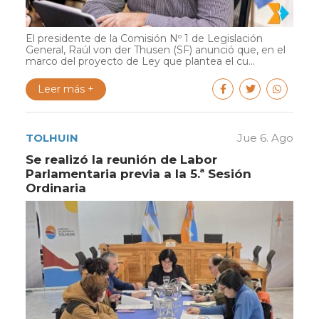
El presidente de la Comisión Nº 1 de Legislación
General, Raúl von der Thusen (SF) anunció que, en el
marco del proyecto de Ley que plantea el cu...
Leer más +
TOLHUIN
Jue 6. Ago
Se realizó la reunión de Labor
Parlamentaria previa a la 5.ª Sesión
Ordinaria