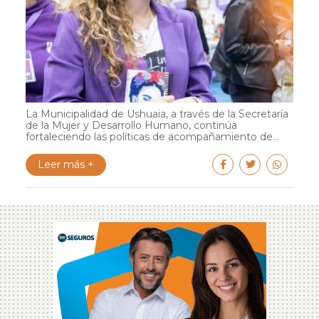
La Municipalidad de Ushuaia, a través de la Secretaría
de la Mujer y Desarrollo Humano, continúa
fortaleciendo las políticas de acompañamiento de...
Leer más +