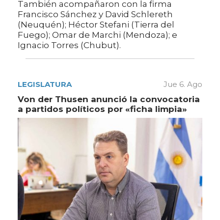
También acompañaron con la firma
Francisco Sánchez y David Schlereth
(Neuquén); Héctor Stefani (Tierra del
Fuego); Omar de Marchi (Mendoza); e
Ignacio Torres (Chubut).
LEGISLATURA
Jue 6. Ago
Von der Thusen anunció la convocatoria
a partidos políticos por «ficha limpia»