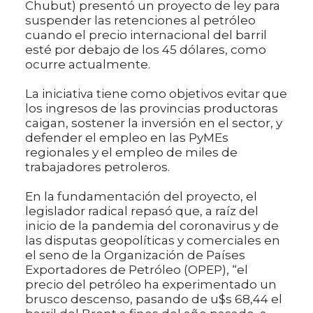
Chubut) presentó un proyecto de ley para
suspender las retenciones al petróleo
cuando el precio internacional del barril
esté por debajo de los 45 dólares, como
ocurre actualmente.
La iniciativa tiene como objetivos evitar que
los ingresos de las provincias productoras
caigan, sostener la inversión en el sector, y
defender el empleo en las PyMEs
regionales y el empleo de miles de
trabajadores petroleros.
En la fundamentación del proyecto, el
legislador radical repasó que, a raíz del
inicio de la pandemia del coronavirus y de
las disputas geopolíticas y comerciales en
el seno de la Organización de Países
Exportadores de Petróleo (OPEP), “el
precio del petróleo ha experimentado un
brusco descenso, pasando de u$s 68,44 el