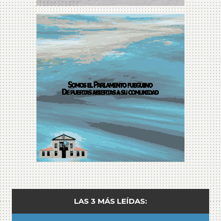
LAS 3 MÁS LEÍDAS: