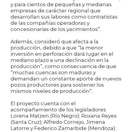
y para cientos de pequeñas y medianas
empresas de carácter regional que
desarrollan sus labores como contratistas
de las compañías operadoras y
concesionarias de los yacimientos”.
Además, consideró que afecta a la
producción, debido a que “la menor
inversión en perforación dará lugar en el
mediano plazo a una declinación en la
producción”, como consecuencia de que
“muchas cuencas son maduras y
demandan un constante aporte de nuevos
pozos productores para sostener los
mismos niveles de producción”.
El proyecto cuenta con el
acompañamiento de los legisladores
Lorena Matzen (Río Negro); Roxana Reyes
(Santa Cruz); Alfredo Cornejo, Jimena
Latorre y Federico Zamarbide (Mendoza).