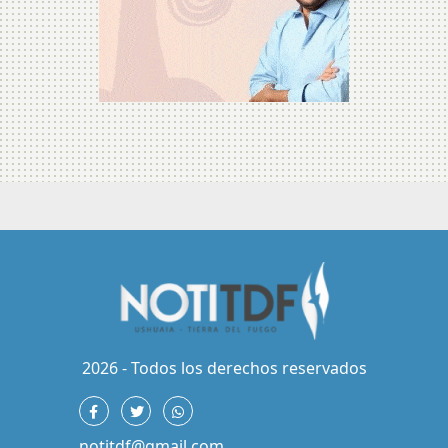
2026 - Todos los derechos reservados
notitdf@gmail.com