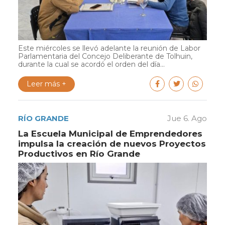
Este miércoles se llevó adelante la reunión de Labor
Parlamentaria del Concejo Deliberante de Tolhuin,
durante la cual se acordó el orden del día...
Leer más +
RÍO GRANDE
Jue 6. Ago
La Escuela Municipal de Emprendedores
impulsa la creación de nuevos Proyectos
Productivos en Río Grande