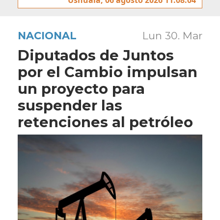
NACIONAL
Lun 30. Mar
Diputados de Juntos
por el Cambio impulsan
un proyecto para
suspender las
retenciones al petróleo