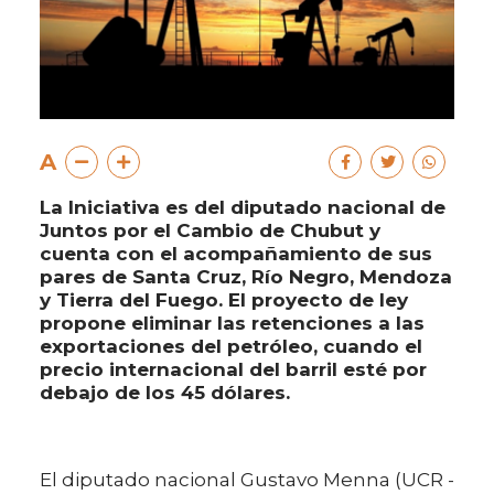
A
La Iniciativa es del diputado nacional de
Juntos por el Cambio de Chubut y
cuenta con el acompañamiento de sus
pares de Santa Cruz, Río Negro, Mendoza
y Tierra del Fuego. El proyecto de ley
propone eliminar las retenciones a las
exportaciones del petróleo, cuando el
precio internacional del barril esté por
debajo de los 45 dólares.
El diputado nacional Gustavo Menna (UCR -