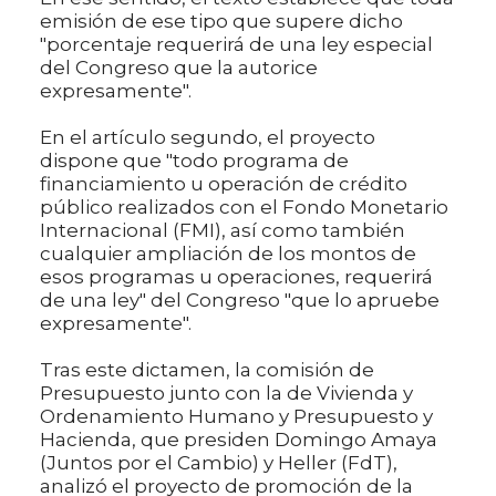
emisión de ese tipo que supere dicho
"porcentaje requerirá de una ley especial
del Congreso que la autorice
expresamente".
En el artículo segundo, el proyecto
dispone que "todo programa de
financiamiento u operación de crédito
público realizados con el Fondo Monetario
Internacional (FMI), así como también
cualquier ampliación de los montos de
esos programas u operaciones, requerirá
de una ley" del Congreso "que lo apruebe
expresamente".
Tras este dictamen, la comisión de
Presupuesto junto con la de Vivienda y
Ordenamiento Humano y Presupuesto y
Hacienda, que presiden Domingo Amaya
(Juntos por el Cambio) y Heller (FdT),
analizó el proyecto de promoción de la