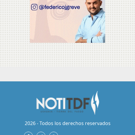
2026 - Todos los derechos reservados