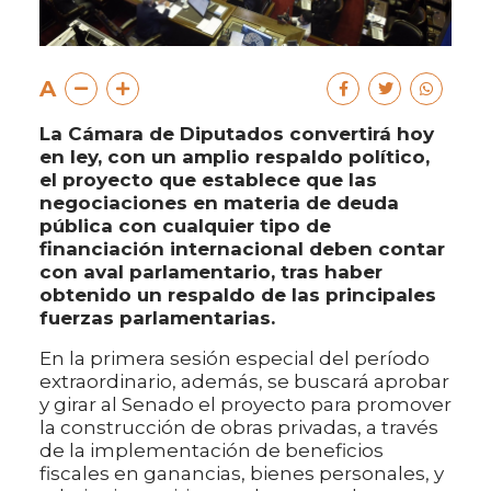
A
La Cámara de Diputados convertirá hoy
en ley, con un amplio respaldo político,
el proyecto que establece que las
negociaciones en materia de deuda
pública con cualquier tipo de
financiación internacional deben contar
con aval parlamentario, tras haber
obtenido un respaldo de las principales
fuerzas parlamentarias.
En la primera sesión especial del período
extraordinario, además, se buscará aprobar
y girar al Senado el proyecto para promover
la construcción de obras privadas, a través
de la implementación de beneficios
fiscales en ganancias, bienes personales, y