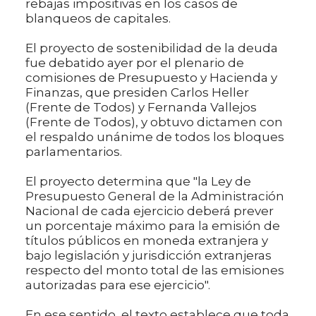
rebajas impositivas en los casos de
blanqueos de capitales.
El proyecto de sostenibilidad de la deuda
fue debatido ayer por el plenario de
comisiones de Presupuesto y Hacienda y
Finanzas, que presiden Carlos Heller
(Frente de Todos) y Fernanda Vallejos
(Frente de Todos), y obtuvo dictamen con
el respaldo unánime de todos los bloques
parlamentarios.
El proyecto determina que "la Ley de
Presupuesto General de la Administración
Nacional de cada ejercicio deberá prever
un porcentaje máximo para la emisión de
títulos públicos en moneda extranjera y
bajo legislación y jurisdicción extranjeras
respecto del monto total de las emisiones
autorizadas para ese ejercicio".
En ese sentido, el texto establece que toda