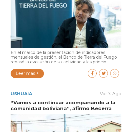
En el marco de la presentación de indicadores
mensuales de gestión, el Banco de Tierra del Fuego
repasó la evolución de su actividad y las princip...
Leer más +
USHUAIA
Vie 7. Ago
“Vamos a continuar acompañando a la
comunidad boliviana”, afirmó Becerra