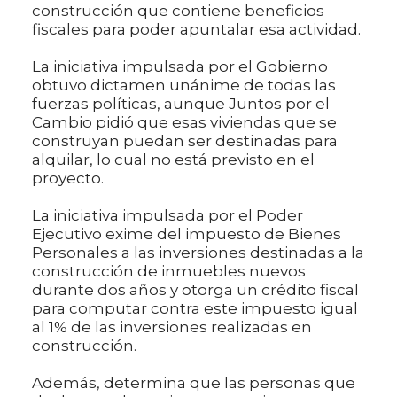
construcción que contiene beneficios
fiscales para poder apuntalar esa actividad.
La iniciativa impulsada por el Gobierno
obtuvo dictamen unánime de todas las
fuerzas políticas, aunque Juntos por el
Cambio pidió que esas viviendas que se
construyan puedan ser destinadas para
alquilar, lo cual no está previsto en el
proyecto.
La iniciativa impulsada por el Poder
Ejecutivo exime del impuesto de Bienes
Personales a las inversiones destinadas a la
construcción de inmuebles nuevos
durante dos años y otorga un crédito fiscal
para computar contra este impuesto igual
al 1% de las inversiones realizadas en
construcción.
Además, determina que las personas que