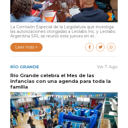
La Comisión Especial de la Legislatura que investiga
las autorizaciones otorgadas a Leolabs Inc. y Leolabs
Argentina SRL se reunió este jueves en el...
Leer más +
RÍO GRANDE
Vie 7. Ago
Río Grande celebra el Mes de las
Infancias con una agenda para toda la
familia