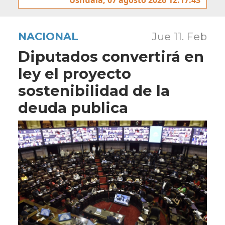
NACIONAL
Jue 11. Feb
Diputados convertirá en
ley el proyecto
sostenibilidad de la
deuda publica