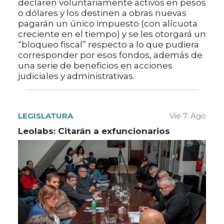
declaren voluntariamente activos en pesos
o dólares y los destinen a obras nuevas
pagarán un único impuesto (con alícuota
creciente en el tiempo) y se les otorgará un
“bloqueo fiscal” respecto a lo que pudiera
corresponder por esos fondos, además de
una serie de beneficios en acciones
judiciales y administrativas.
LEGISLATURA
Vie 7. Ago
Leolabs: Citarán a exfuncionarios