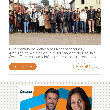
El secretario de Relaciones Parlamentarias y
Articulación Política de la Municipalidad de Ushuaia,
Omar Becerra, participó en el acto conmemorativo...
Leer más +