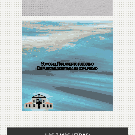
LAS 3 MÁS LEÍDAS: