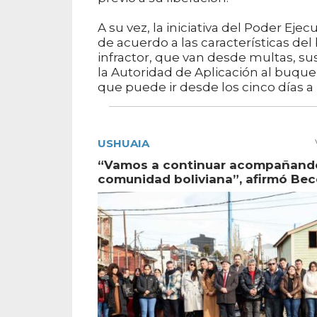
A su vez, la iniciativa del Poder Ej
de acuerdo a las características del
infractor, que van desde multas, sus
la Autoridad de Aplicación al buque
que puede ir desde los cinco días a
USHUAIA
“Vamos a continuar acompañando
comunidad boliviana”, afirmó Bec