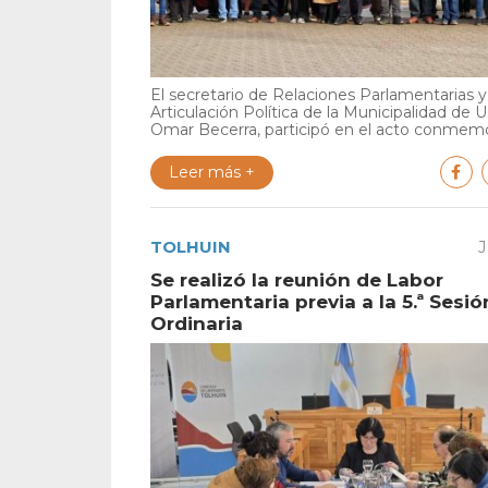
El secretario de Relaciones Parlamentarias y
Articulación Política de la Municipalidad de U
Omar Becerra, participó en el acto conmemor
Leer más +
TOLHUIN
J
Se realizó la reunión de Labor
Parlamentaria previa a la 5.ª Sesió
Ordinaria