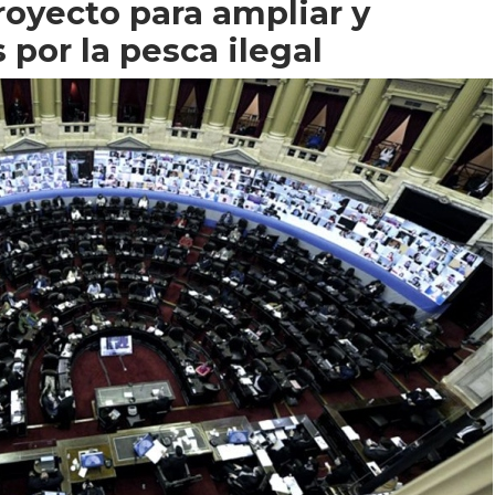
oyecto para ampliar y
 por la pesca ilegal