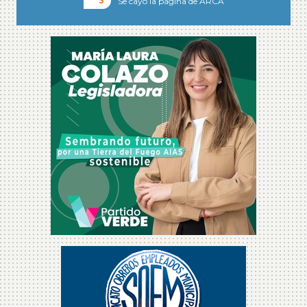
Se cayó la página de ARCA