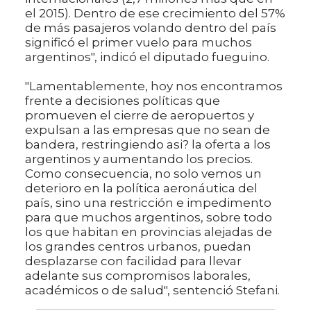
el 2015). Dentro de ese crecimiento del 57%
de más pasajeros volando dentro del país
significó el primer vuelo para muchos
argentinos", indicó el diputado fueguino.
"Lamentablemente, hoy nos encontramos
frente a decisiones políticas que
promueven el cierre de aeropuertos y
expulsan a las empresas que no sean de
bandera, restringiendo asi? la oferta a los
argentinos y aumentando los precios.
Como consecuencia, no solo vemos un
deterioro en la política aeronáutica del
país, sino una restricción e impedimento
para que muchos argentinos, sobre todo
los que habitan en provincias alejadas de
los grandes centros urbanos, puedan
desplazarse con facilidad para llevar
adelante sus compromisos laborales,
académicos o de salud", sentenció Stefani.