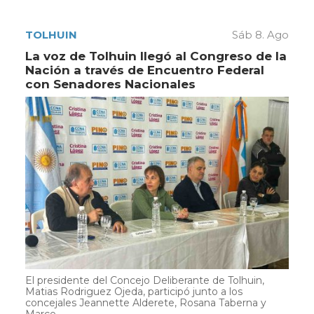
TOLHUIN
Sáb 8. Ago
La voz de Tolhuin llegó al Congreso de la
Nación a través de Encuentro Federal
con Senadores Nacionales
El presidente del Concejo Deliberante de Tolhuin,
Matias Rodriguez Ojeda, participó junto a los
concejales Jeannette Alderete, Rosana Taberna y