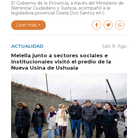
El Gobierno de la Provincia, a través del Ministerio de
Bienestar Ciudadano y Justicia, acompañó a la
legisladora provincial Gisela Dos Santos en l...
Leer más +
ACTUALIDAD
Sáb 8. Ago
Melella junto a sectores sociales e
institucionales visitó el predio de la
Nueva Usina de Ushuaia