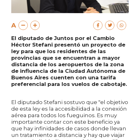
A
El diputado de Juntos por el Cambio
Héctor Stefani presentó un proyecto de
ley para que los residentes de las
provincias que se encuentran a mayor
distancia de los aeropuertos de la zona
de influencia de la Ciudad Autónoma de
Buenos Aires cuenten con una tarifa
preferencial para los vuelos de cabotaje.
El diputado Stefani sostuvo que "el objetivo
de esta ley es la accesibilidad a la conexión
aérea para todos los fueguinos. Es muy
importante contar con este beneficio ya
que hay infinidades de casos donde llevan
un tratamiento a distancia y hay que viajar