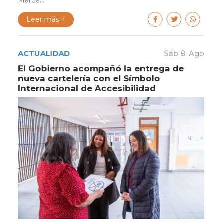
Marce...
Leer más +
ACTUALIDAD
Sáb 8. Ago
El Gobierno acompañó la entrega de
nueva cartelería con el Símbolo
Internacional de Accesibilidad