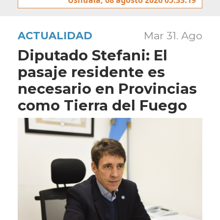
ACTUALIDAD
Mar 31. Ago
Diputado Stefani: El
pasaje residente es
necesario en Provincias
como Tierra del Fuego