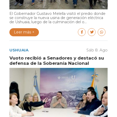
El Gobernador Gustavo Melella visitó el predio donde
se construye la nueva usina de generación eléctrica
de Ushuaia, luego de la culminación del o...
Leer más +
USHUAIA
Sáb 8. Ago
Vuoto recibió a Senadores y destacó su
defensa de la Soberanía Nacional