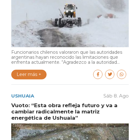
Funcionarios chilenos valoraron que las autoridades
argentinas hayan reconocido las limitaciones que
enfrenta actualmente. “Agradezco a la autoridad...
Leer más +
USHUAIA
Sáb 8. Ago
Vuoto: “Esta obra refleja futuro y va a
cambiar radicalmente la matriz
energética de Ushuaia”