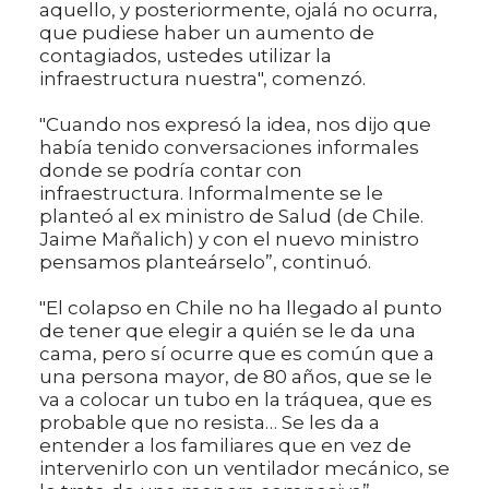
aquello, y posteriormente, ojalá no ocurra,
que pudiese haber un aumento de
contagiados, ustedes utilizar la
infraestructura nuestra", comenzó.
"Cuando nos expresó la idea, nos dijo que
había tenido conversaciones informales
donde se podría contar con
infraestructura. Informalmente se le
planteó al ex ministro de Salud (de Chile.
Jaime Mañalich) y con el nuevo ministro
pensamos planteárselo”, continuó.
"El colapso en Chile no ha llegado al punto
de tener que elegir a quién se le da una
cama, pero sí ocurre que es común que a
una persona mayor, de 80 años, que se le
va a colocar un tubo en la tráquea, que es
probable que no resista… Se les da a
entender a los familiares que en vez de
intervenirlo con un ventilador mecánico, se