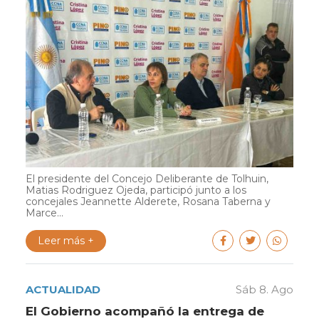
El presidente del Concejo Deliberante de Tolhuin,
Matias Rodriguez Ojeda, participó junto a los
concejales Jeannette Alderete, Rosana Taberna y
Marce...
Leer más +
ACTUALIDAD
Sáb 8. Ago
El Gobierno acompañó la entrega de