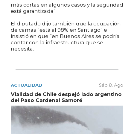
más cortas en algunos casos y la seguridad
está garantizada”.
El diputado dijo también que la ocupación
de camas “está al 98% en Santiago” e
insistió en que “en Buenos Aires se podría
contar con la infraestructura que se
necesita.
ACTUALIDAD
Sáb 8. Ago
Vialidad de Chile despejó lado argentino
del Paso Cardenal Samoré