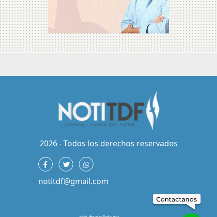
2026 - Todos los derechos reservados
notitdf@gmail.com