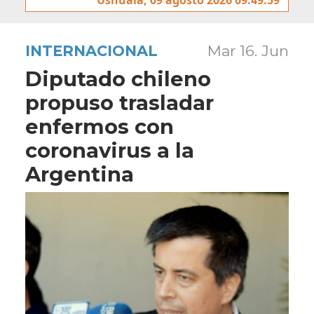
INTERNACIONAL
Mar 16. Jun
Diputado chileno
propuso trasladar
enfermos con
coronavirus a la
Argentina