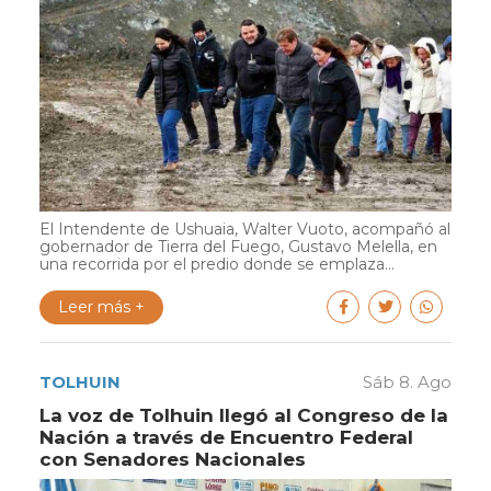
El Intendente de Ushuaia, Walter Vuoto, acompañó al
gobernador de Tierra del Fuego, Gustavo Melella, en
una recorrida por el predio donde se emplaza...
Leer más +
TOLHUIN
Sáb 8. Ago
La voz de Tolhuin llegó al Congreso de la
Nación a través de Encuentro Federal
con Senadores Nacionales