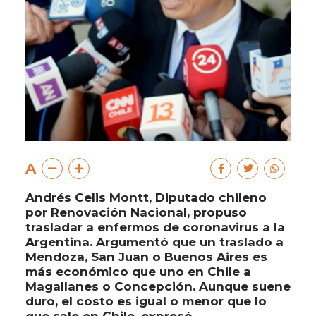
A
Andrés Celis Montt, Diputado chileno
por Renovación Nacional, propuso
trasladar a enfermos de coronavirus a la
Argentina. Argumentó que un traslado a
Mendoza, San Juan o Buenos Aires es
más económico que uno en Chile a
Magallanes o Concepción. Aunque suene
duro, el costo es igual o menor que lo