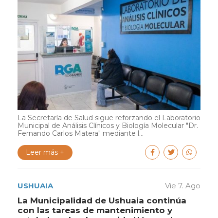
La Secretaría de Salud sigue reforzando el Laboratorio
Municipal de Análisis Clínicos y Biología Molecular "Dr.
Fernando Carlos Matera" mediante l...
Leer más +
USHUAIA
Vie 7. Ago
La Municipalidad de Ushuaia continúa
con las tareas de mantenimiento y