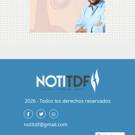
2026 - Todos los derechos reservados
notitdf@gmail.com