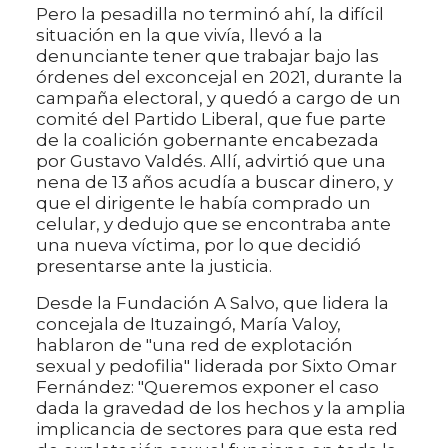
Pero la pesadilla no terminó ahí, la difícil
situación en la que vivía, llevó a la
denunciante tener que trabajar bajo las
órdenes del exconcejal en 2021, durante la
campaña electoral, y quedó a cargo de un
comité del Partido Liberal, que fue parte
de la coalición gobernante encabezada
por Gustavo Valdés. Allí, advirtió que una
nena de 13 años acudía a buscar dinero, y
que el dirigente le había comprado un
celular, y dedujo que se encontraba ante
una nueva víctima, por lo que decidió
presentarse ante la justicia.
Desde la Fundación A Salvo, que lidera la
concejala de Ituzaingó, María Valoy,
hablaron de "una red de explotación
sexual y pedofilia" liderada por Sixto Omar
Fernández: "Queremos exponer el caso
dada la gravedad de los hechos y la amplia
implicancia de sectores para que esta red