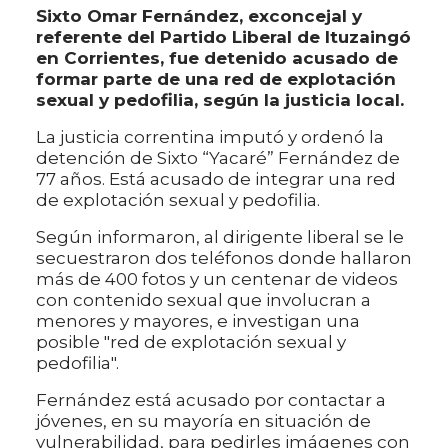
Sixto Omar Fernández, exconcejal y
referente del Partido Liberal de Ituzaingó
en Corrientes, fue detenido acusado de
formar parte de una red de explotación
sexual y pedofilia, según la justicia local.
La justicia correntina imputó y ordenó la
detención de Sixto “Yacaré” Fernández de
77 años. Está acusado de integrar una red
de explotación sexual y pedofilia.
Según informaron, al dirigente liberal se le
secuestraron dos teléfonos donde hallaron
más de 400 fotos y un centenar de videos
con contenido sexual que involucran a
menores y mayores, e investigan una
posible "red de explotación sexual y
pedofilia".
Fernández está acusado por contactar a
jóvenes, en su mayoría en situación de
vulnerabilidad, para pedirles imágenes con