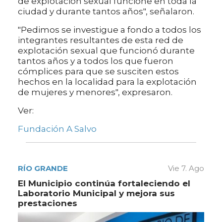
de explotación sexual funcione en toda la
ciudad y durante tantos años", señalaron.
"Pedimos se investigue a fondo a todos los
integrantes resultantes de esta red de
explotación sexual que funcionó durante
tantos años y a todos los que fueron
cómplices para que se susciten estos
hechos en la localidad para la explotación
de mujeres y menores", expresaron.
Ver:
Fundación A Salvo
RÍO GRANDE
Vie 7. Ago
El Municipio continúa fortaleciendo el
Laboratorio Municipal y mejora sus
prestaciones