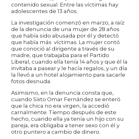
contenido sexual. Entre las víctimas hay
adolescentes de 13 años.
La investigación comenzó en marzo, a raíz
de la denuncia de una mujer de 28 años
que había sido abusada por él y detectó
que había más víctimas. La mujer contó
que conoció al dirigente a través de su
madre, que trabajaba para el Partido
Liberal, cuando ella tenía 14 años y que él la
invitaba a pasear y le hacía regalos, y un día
la llevó a un hotel alojamiento para sacarle
fotos desnuda.
Asimismo, en la denuncia consta que,
cuando Sixto Omar Fernández se enteró
que la chica no era virgen, la accedió
carnalmente. Tiempo después de este
hecho, cuando ella ya tenía un hijo con su
pareja, era obligaba a tener sexo con él y
otro puntero a cambio de dinero.