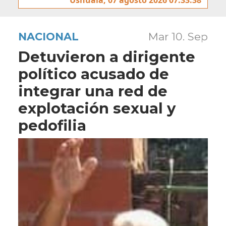
NACIONAL
Mar 10. Sep
Detuvieron a dirigente
político acusado de
integrar una red de
explotación sexual y
pedofilia