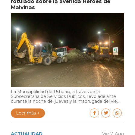
rotulado sobre la avenida Héroes de
Malvinas
La Municipalidad de Ushuaia, a través de la
Subsecretaría de Servicios Públicos, llevó adelante
durante la noche del jueves y la madrugada del vie...
Leer más +
ACTUALIDAD
Vie 7. Ago