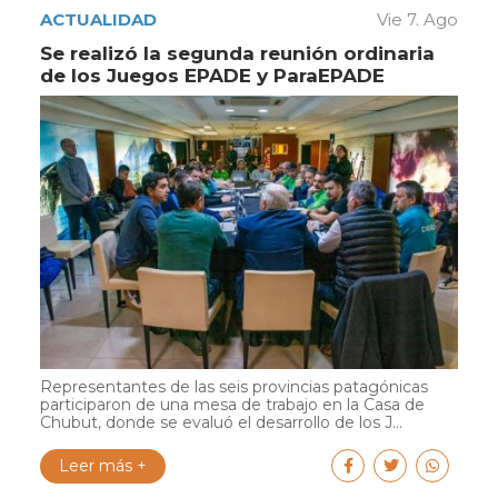
ACTUALIDAD
Vie 7. Ago
Se realizó la segunda reunión ordinaria
de los Juegos EPADE y ParaEPADE
Representantes de las seis provincias patagónicas
participaron de una mesa de trabajo en la Casa de
Chubut, donde se evaluó el desarrollo de los J...
Leer más +