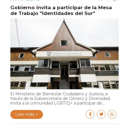
Gobierno invita a participar de la Mesa
de Trabajo "Identidades del Sur"
El Ministerio de Bienestar Ciudadano y Justicia, a
través de la Subsecretaría de Género y Diversidad,
invita a la comunidad LGBTIQ+ a participar de...
Leer más +