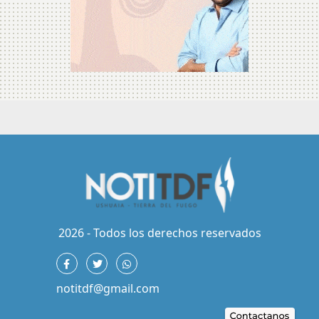
2026 - Todos los derechos reservados
notitdf@gmail.com