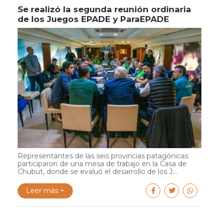
Se realizó la segunda reunión ordinaria
de los Juegos EPADE y ParaEPADE
Representantes de las seis provincias patagónicas
participaron de una mesa de trabajo en la Casa de
Chubut, donde se evaluó el desarrollo de los J...
Leer más +