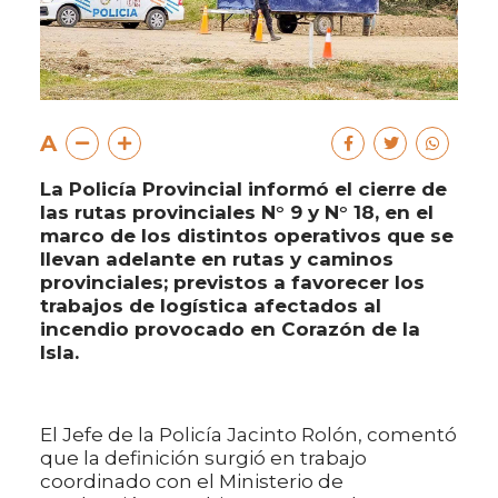
A
La Policía Provincial informó el cierre de
las rutas provinciales N° 9 y N° 18, en el
marco de los distintos operativos que se
llevan adelante en rutas y caminos
provinciales; previstos a favorecer los
trabajos de logística afectados al
incendio provocado en Corazón de la
Isla.
El Jefe de la Policía Jacinto Rolón, comentó
que la definición surgió en trabajo
coordinado con el Ministerio de