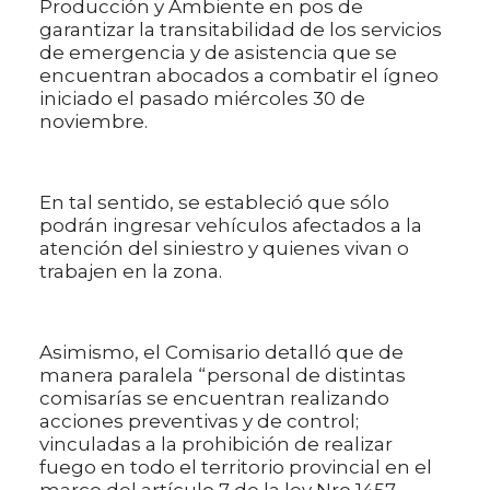
Producción y Ambiente en pos de
garantizar la transitabilidad de los servicios
de emergencia y de asistencia que se
encuentran abocados a combatir el ígneo
iniciado el pasado miércoles 30 de
noviembre.
En tal sentido, se estableció que sólo
podrán ingresar vehículos afectados a la
atención del siniestro y quienes vivan o
trabajen en la zona.
Asimismo, el Comisario detalló que de
manera paralela “personal de distintas
comisarías se encuentran realizando
acciones preventivas y de control;
vinculadas a la prohibición de realizar
fuego en todo el territorio provincial en el
marco del artículo 7 de la ley Nro 1457.