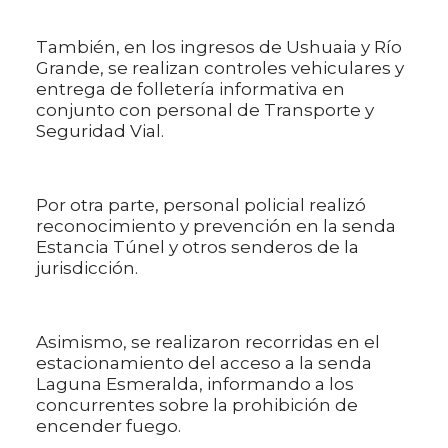
También, en los ingresos de Ushuaia y Río
Grande, se realizan controles vehiculares y
entrega de folletería informativa en
conjunto con personal de Transporte y
Seguridad Vial.
Por otra parte, personal policial realizó
reconocimiento y prevención en la senda
Estancia Túnel y otros senderos de la
jurisdicción.
Asimismo, se realizaron recorridas en el
estacionamiento del acceso a la senda
Laguna Esmeralda, informando a los
concurrentes sobre la prohibición de
encender fuego.