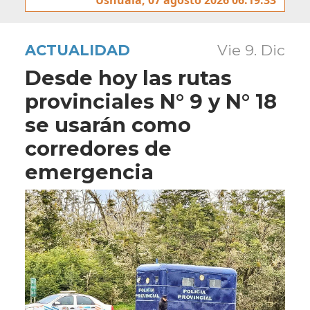
ACTUALIDAD
Vie 9. Dic
Desde hoy las rutas
provinciales N° 9 y N° 18
se usarán como
corredores de
emergencia