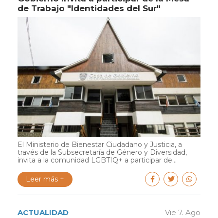
de Trabajo "Identidades del Sur"
El Ministerio de Bienestar Ciudadano y Justicia, a
través de la Subsecretaría de Género y Diversidad,
invita a la comunidad LGBTIQ+ a participar de...
Leer más +
ACTUALIDAD
Vie 7. Ago