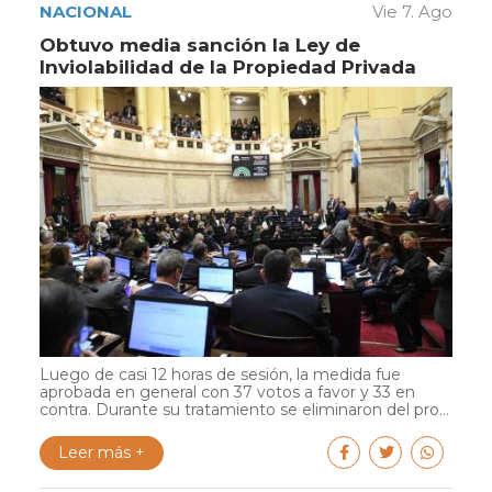
NACIONAL
Vie 7. Ago
Obtuvo media sanción la Ley de
Inviolabilidad de la Propiedad Privada
Luego de casi 12 horas de sesión, la medida fue
aprobada en general con 37 votos a favor y 33 en
contra. Durante su tratamiento se eliminaron del pro...
Leer más +