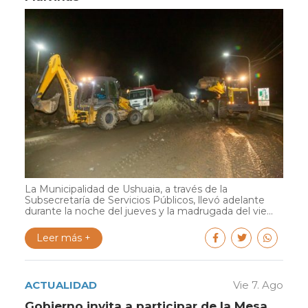
La Municipalidad de Ushuaia, a través de la
Subsecretaría de Servicios Públicos, llevó adelante
durante la noche del jueves y la madrugada del vie...
Leer más +
ACTUALIDAD
Vie 7. Ago
Gobierno invita a participar de la Mesa