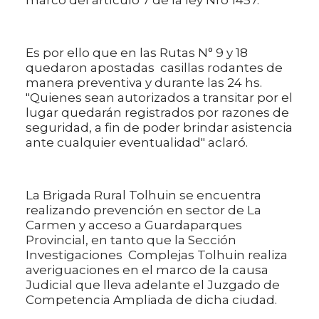
Es por ello que en las Rutas N° 9 y 18
quedaron apostadas casillas rodantes de
manera preventiva y durante las 24 hs.
"Quienes sean autorizados a transitar por el
lugar quedarán registrados por razones de
seguridad, a fin de poder brindar asistencia
ante cualquier eventualidad" aclaró.
La Brigada Rural Tolhuin se encuentra
realizando prevención en sector de La
Carmen y acceso a Guardaparques
Provincial, en tanto que la Sección
Investigaciones Complejas Tolhuin realiza
averiguaciones en el marco de la causa
Judicial que lleva adelante el Juzgado de
Competencia Ampliada de dicha ciudad.