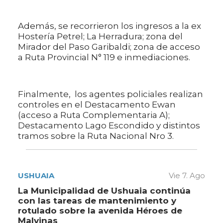
Además, se recorrieron los ingresos a la ex
Hostería Petrel; La Herradura; zona del
Mirador del Paso Garibaldi; zona de acceso
a Ruta Provincial N° 119 e inmediaciones.
Finalmente, los agentes policiales realizan
controles en el Destacamento Ewan
(acceso a Ruta Complementaria A);
Destacamento Lago Escondido y distintos
tramos sobre la Ruta Nacional Nro 3.
USHUAIA
Vie 7. Ago
La Municipalidad de Ushuaia continúa
con las tareas de mantenimiento y
rotulado sobre la avenida Héroes de
Malvinas