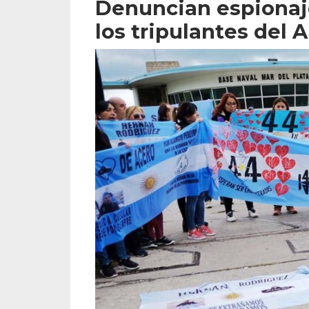
Denuncian espionaje
los tripulantes del