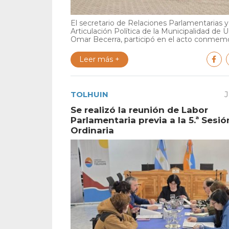
El secretario de Relaciones Parlamentarias y
Articulación Política de la Municipalidad de U
Omar Becerra, participó en el acto conmemor
Leer más +
TOLHUIN
J
Se realizó la reunión de Labor
Parlamentaria previa a la 5.ª Sesió
Ordinaria