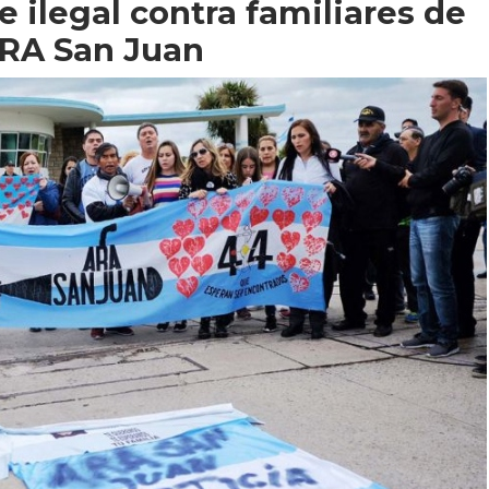
 ilegal contra familiares de
 ARA San Juan