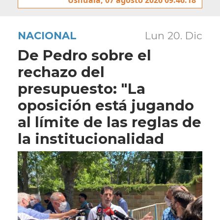
NACIONAL
Lun 20. Dic
De Pedro sobre el
rechazo del
presupuesto: "La
oposición está jugando
al límite de las reglas de
la institucionalidad