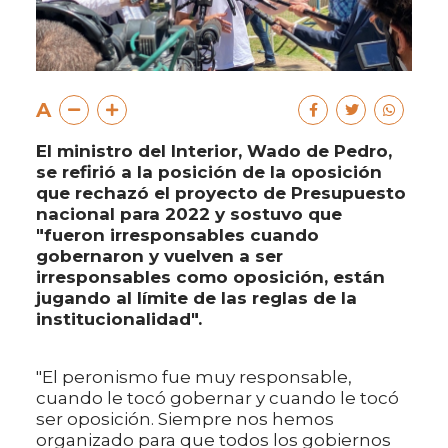
A
El ministro del Interior, Wado de Pedro,
se refirió a la posición de la oposición
que rechazó el proyecto de Presupuesto
nacional para 2022 y sostuvo que
"fueron irresponsables cuando
gobernaron y vuelven a ser
irresponsables como oposición, están
jugando al límite de las reglas de la
institucionalidad".
"El peronismo fue muy responsable,
cuando le tocó gobernar y cuando le tocó
ser oposición. Siempre nos hemos
organizado para que todos los gobiernos