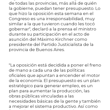
de todas las provincias, más allá de quién
la gobierne, puedan tener presupuesto. Lo
que hizo la oposición esta semana en el
Congreso es una irresponsabilidad, muy
similar a la que tuvieron cuando les tocó
gobernar", declaró a la prensa el ministro
durante su participación en el acto de
asunción del Máximo Kirchner como
presidente del Partido Justicialista de la
provincia de Buenos Aires.
"La oposición está decidida a poner el freno
de mano a cada una de las políticas
oficiales que apuntan a encender el motor
de la economía. El presupuesto es un plan
estratégico para generar empleo, es un
plan para aumentar la producción, las
obras públicas vinculadas a las
necesidades básicas de la gente y también
a mejorar el sistema productivo. Así como