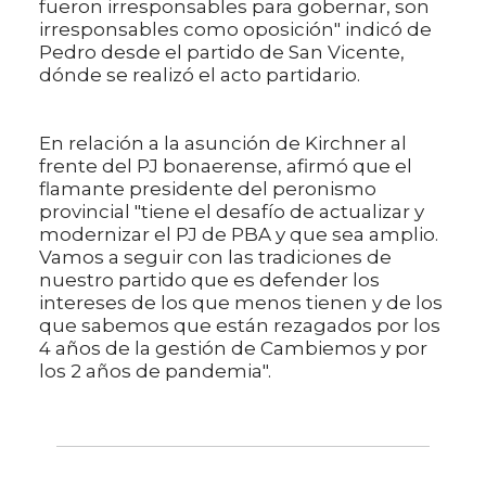
fueron irresponsables para gobernar, son
irresponsables como oposición" indicó de
Pedro desde el partido de San Vicente,
dónde se realizó el acto partidario.
En relación a la asunción de Kirchner al
frente del PJ bonaerense, afirmó que el
flamante presidente del peronismo
provincial "tiene el desafío de actualizar y
modernizar el PJ de PBA y que sea amplio.
Vamos a seguir con las tradiciones de
nuestro partido que es defender los
intereses de los que menos tienen y de los
que sabemos que están rezagados por los
4 años de la gestión de Cambiemos y por
los 2 años de pandemia".