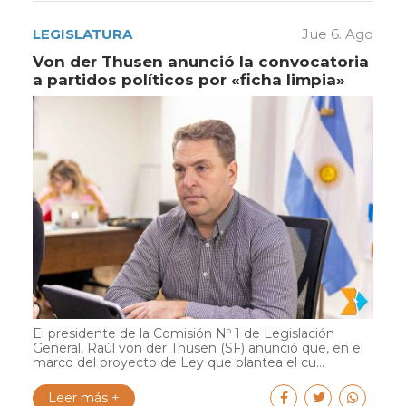
LEGISLATURA
Jue 6. Ago
Von der Thusen anunció la convocatoria
a partidos políticos por «ficha limpia»
El presidente de la Comisión Nº 1 de Legislación
General, Raúl von der Thusen (SF) anunció que, en el
marco del proyecto de Ley que plantea el cu...
Leer más +