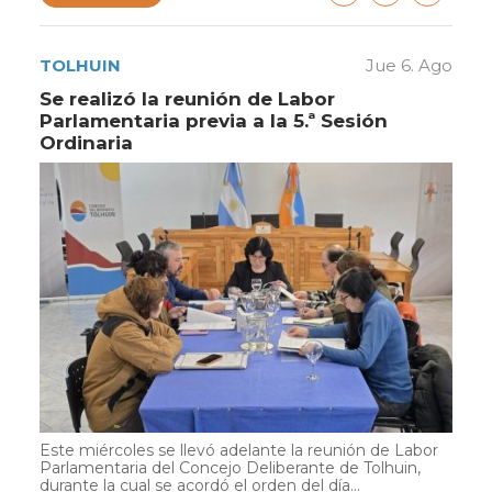
TOLHUIN
Jue 6. Ago
Se realizó la reunión de Labor
Parlamentaria previa a la 5.ª Sesión
Ordinaria
Este miércoles se llevó adelante la reunión de Labor
Parlamentaria del Concejo Deliberante de Tolhuin,
durante la cual se acordó el orden del día...