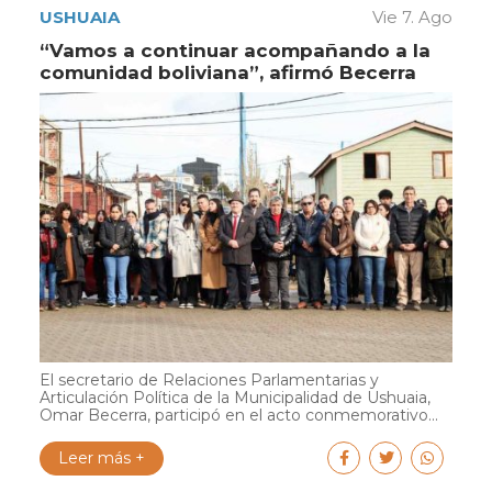
USHUAIA
Vie 7. Ago
“Vamos a continuar acompañando a la
comunidad boliviana”, afirmó Becerra
El secretario de Relaciones Parlamentarias y
Articulación Política de la Municipalidad de Ushuaia,
Omar Becerra, participó en el acto conmemorativo...
Leer más +