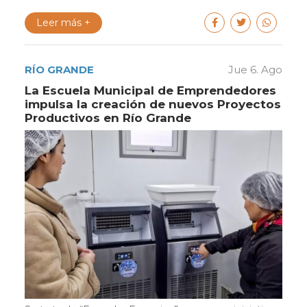
Leer más +
RÍO GRANDE
Jue 6. Ago
La Escuela Municipal de Emprendedores
impulsa la creación de nuevos Proyectos
Productivos en Río Grande