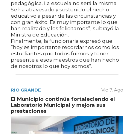
pedagógica. La escuela no será la misma.
Se ha atravesado y sostenido el hecho
educativo a pesar de las circunstancias y
con gran éxito. Es muy importante lo que
han realizado y los felicitamos”, subrayó la
Ministra de Educación.
Finalmente, la funcionaria expresó que
“hoy es importante recordarnos como los
estudiantes que todos fuimos y tener
presente a esos maestros que han hecho
de nosotros lo que hoy somos”.
RÍO GRANDE
Vie 7. Ago
El Municipio continúa fortaleciendo el
Laboratorio Municipal y mejora sus
prestaciones