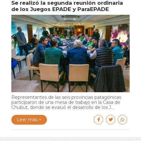
Se realizó la segunda reunión ordinaria
de los Juegos EPADE y ParaEPADE
Representantes de las seis provincias patagónicas
participaron de una mesa de trabajo en la Casa de
Chubut, donde se evaluó el desarrollo de los J...
Leer más +