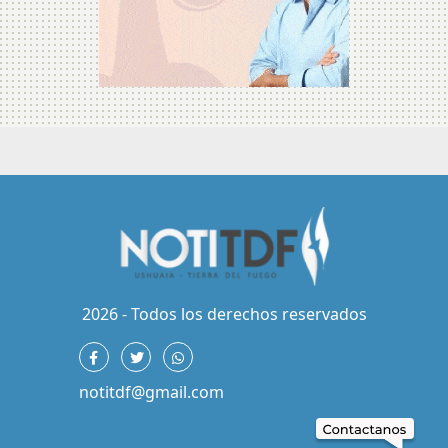
2026 - Todos los derechos reservados
notitdf@gmail.com