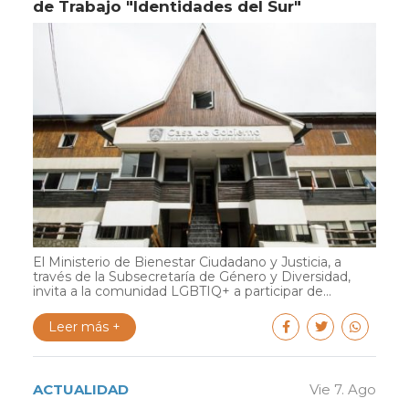
de Trabajo "Identidades del Sur"
El Ministerio de Bienestar Ciudadano y Justicia, a
través de la Subsecretaría de Género y Diversidad,
invita a la comunidad LGBTIQ+ a participar de...
Leer más +
ACTUALIDAD
Vie 7. Ago