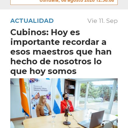
ACTUALIDAD
Vie 11. Sep
Cubinos: Hoy es
importante recordar a
esos maestros que han
hecho de nosotros lo
que hoy somos