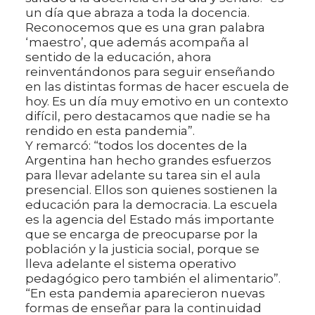
un día que abraza a toda la docencia.
Reconocemos que es una gran palabra
‘maestro’, que además acompaña al
sentido de la educación, ahora
reinventándonos para seguir enseñando
en las distintas formas de hacer escuela de
hoy. Es un día muy emotivo en un contexto
difícil, pero destacamos que nadie se ha
rendido en esta pandemia”.
Y remarcó: “todos los docentes de la
Argentina han hecho grandes esfuerzos
para llevar adelante su tarea sin el aula
presencial. Ellos son quienes sostienen la
educación para la democracia. La escuela
es la agencia del Estado más importante
que se encarga de preocuparse por la
población y la justicia social, porque se
lleva adelante el sistema operativo
pedagógico pero también el alimentario”.
“En esta pandemia aparecieron nuevas
formas de enseñar para la continuidad