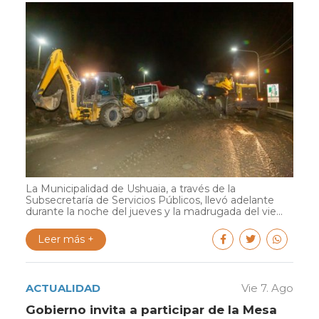
La Municipalidad de Ushuaia, a través de la
Subsecretaría de Servicios Públicos, llevó adelante
durante la noche del jueves y la madrugada del vie...
Leer más +
ACTUALIDAD
Vie 7. Ago
Gobierno invita a participar de la Mesa