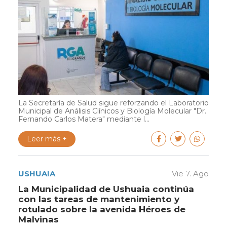
La Secretaría de Salud sigue reforzando el Laboratorio
Municipal de Análisis Clínicos y Biología Molecular "Dr.
Fernando Carlos Matera" mediante l...
Leer más +
USHUAIA
Vie 7. Ago
La Municipalidad de Ushuaia continúa
con las tareas de mantenimiento y
rotulado sobre la avenida Héroes de
Malvinas