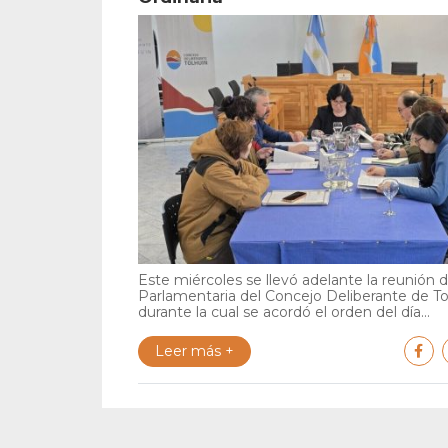
Este miércoles se llevó adelante la reunión 
Parlamentaria del Concejo Deliberante de To
durante la cual se acordó el orden del día...
Leer más +