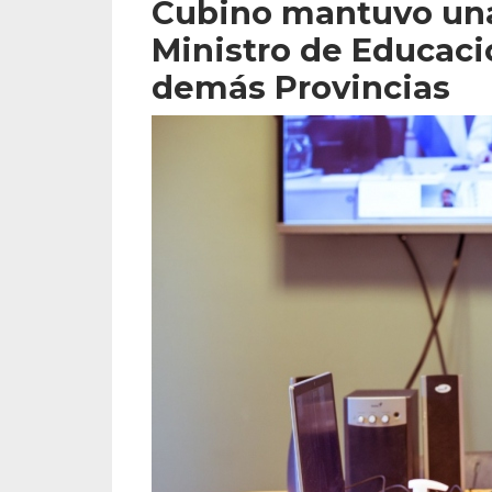
Cubino mantuvo una
Ministro de Educaci
demás Provincias