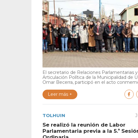
El secretario de Relaciones Parlamentarias y
Articulación Política de la Municipalidad de U
Omar Becerra, participó en el acto conmemor
Leer más +
TOLHUIN
J
Se realizó la reunión de Labor
Parlamentaria previa a la 5.ª Sesió
Ordinaria