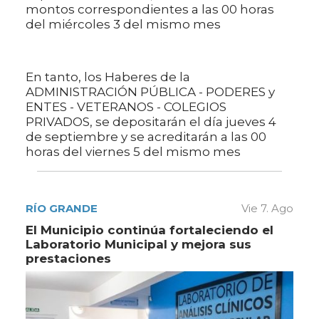
montos correspondientes a las 00 horas
del miércoles 3 del mismo mes
En tanto, los Haberes de la
ADMINISTRACIÓN PÚBLICA - PODERES y
ENTES - VETERANOS - COLEGIOS
PRIVADOS, se depositarán el día jueves 4
de septiembre y se acreditarán a las 00
horas del viernes 5 del mismo mes
RÍO GRANDE
Vie 7. Ago
El Municipio continúa fortaleciendo el
Laboratorio Municipal y mejora sus
prestaciones