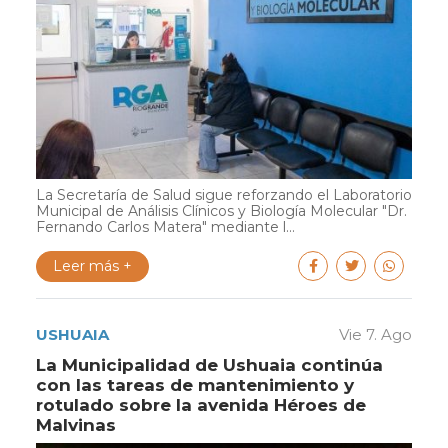
La Secretaría de Salud sigue reforzando el Laboratorio
Municipal de Análisis Clínicos y Biología Molecular "Dr.
Fernando Carlos Matera" mediante l...
Leer más +
USHUAIA
Vie 7. Ago
La Municipalidad de Ushuaia continúa
con las tareas de mantenimiento y
rotulado sobre la avenida Héroes de
Malvinas