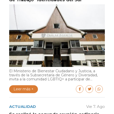
El Ministerio de Bienestar Ciudadano y Justicia, a
través de la Subsecretaría de Género y Diversidad,
invita a la comunidad LGBTIQ+ a participar de...
Leer más +
ACTUALIDAD
Vie 7. Ago