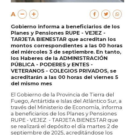
A
Gobierno informa a beneficiarios de los
Planes y Pensiones RUPE - VEJEZ -
TARJETA BIENESTAR que acreditan los
montos correspondientes a las 00 horas
del miércoles 3 de septiembre. En tanto,
los Haberes de la ADMINISTRACIÓN
PÚBLICA - PODERES y ENTES -
VETERANOS - COLEGIOS PRIVADOS, se
acreditarán a las 00 horas del viernes 5
del mismo mes
El Gobierno de la Provincia de Tierra del
Fuego, Antártida e Islas del Atlántico Sur, a
través del Ministerio de Economía, informa
a beneficiarios de los Planes y Pensiones
RUPE - VEJEZ - TARJETA BIENESTAR que
se realizará el depósito el día martes 2 de
septiembre de 2025, acreditándose los