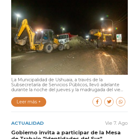
La Municipalidad de Ushuaia, a través de la
Subsecretaría de Servicios Públicos, llevó adelante
durante la noche del jueves y la madrugada del vie...
Leer más +
ACTUALIDAD
Vie 7. Ago
Gobierno invita a participar de la Mesa
de Trabajo "Identidades del Sur"