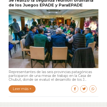
Se realizó la segunda reunión ordinaria
de los Juegos EPADE y ParaEPADE
Representantes de las seis provincias patagónicas
participaron de una mesa de trabajo en la Casa de
Chubut, donde se evaluó el desarrollo de los J...
Leer más +