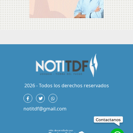
2026 - Todos los derechos reservados
notitdf@gmail.com