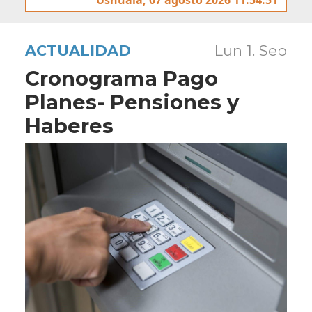
ACTUALIDAD
Lun 1. Sep
Cronograma Pago
Planes- Pensiones y
Haberes