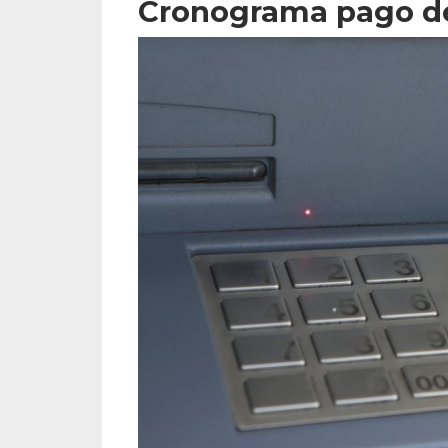
Cronograma pago de