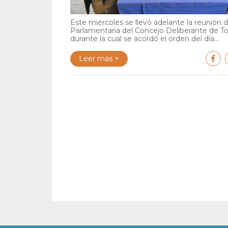
Este miércoles se llevó adelante la reunión 
Parlamentaria del Concejo Deliberante de To
durante la cual se acordó el orden del día...
Leer más +