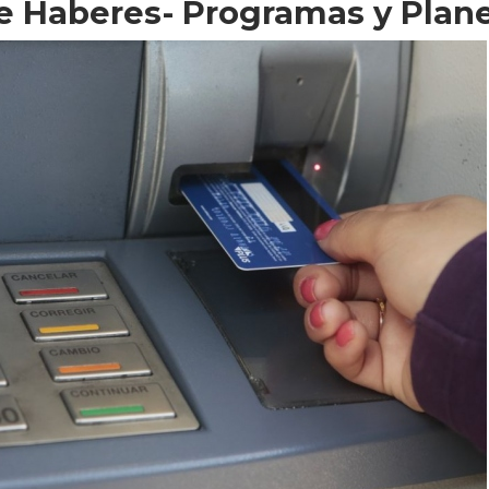
 Haberes- Programas y Plan