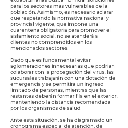
para los sectores más vulnerables de la
población. Asimismo, es necesario aclarar
que respetando la normativa nacional y
provincial vigente, que impone una
cuarentena obligatoria para promover el
aislamiento social, no se atenderá a
clientes no comprendidos en los
mencionados sectores.
Dado que es fundamental evitar
aglomeraciones innecesarias que podrían
colaborar con la propagación del virus, las
sucursales trabajarán con una dotación de
emergencia y se permitirá un ingreso
limitado de personas, mientras que las
restantes deberán formar fila en el exterior,
manteniendo la distancia recomendada
por los organismos de salud.
Ante esta situación, se ha diagramado un
cronograma especial de atención, de