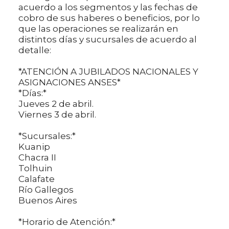
acuerdo a los segmentos y las fechas de
cobro de sus haberes o beneficios, por lo
que las operaciones se realizarán en
distintos días y sucursales de acuerdo al
detalle:
*ATENCIÓN A JUBILADOS NACIONALES Y
ASIGNACIONES ANSES*
*Días:*
Jueves 2 de abril.
Viernes 3 de abril.
*Sucursales:*
Kuanip
Chacra II
Tolhuin
Calafate
Río Gallegos
Buenos Aires
*Horario de Atención:*