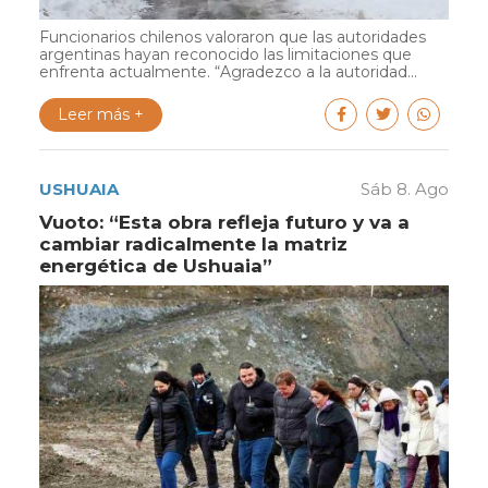
Funcionarios chilenos valoraron que las autoridades
argentinas hayan reconocido las limitaciones que
enfrenta actualmente. “Agradezco a la autoridad...
Leer más +
USHUAIA
Sáb 8. Ago
Vuoto: “Esta obra refleja futuro y va a
cambiar radicalmente la matriz
energética de Ushuaia”