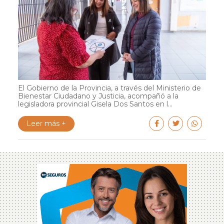
El Gobierno de la Provincia, a través del Ministerio de
Bienestar Ciudadano y Justicia, acompañó a la
legisladora provincial Gisela Dos Santos en l...
Leer más +