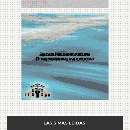
LAS 3 MÁS LEÍDAS: