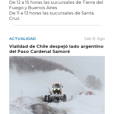
De 12 a 15 horas las sucursales de Tierra del
Fuego y Buenos Aires
De 11 a 13 horas las sucursales de Santa
Cruz.
ACTUALIDAD
Sáb 8. Ago
Vialidad de Chile despejó lado argentino
del Paso Cardenal Samoré