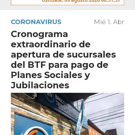
CORONAVIRUS
Mié 1. Abr
Cronograma
extraordinario de
apertura de sucursales
del BTF para pago de
Planes Sociales y
Jubilaciones