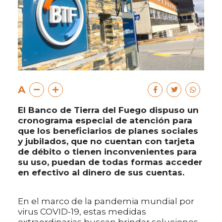
A
El Banco de Tierra del Fuego dispuso un
cronograma especial de atención para
que los beneficiarios de planes sociales
y jubilados, que no cuentan con tarjeta
de débito o tienen inconvenientes para
su uso, puedan de todas formas acceder
en efectivo al dinero de sus cuentas.
En el marco de la pandemia mundial por
virus COVID-19, estas medidas
extraordinarias buscan brindar soluciones