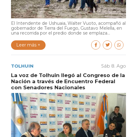
El Intendente de Ushuaia, Walter Vuoto, acompañó al
gobernador de Tierra del Fuego, Gustavo Melella, en
una recorrida por el predio donde se emplaza...
Leer más +
TOLHUIN
Sáb 8. Ago
La voz de Tolhuin llegó al Congreso de la
Nación a través de Encuentro Federal
con Senadores Nacionales