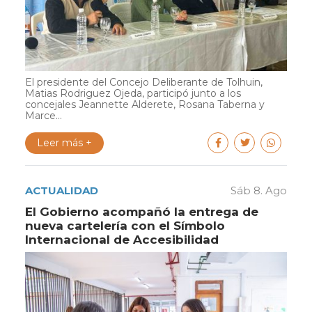
El presidente del Concejo Deliberante de Tolhuin,
Matias Rodriguez Ojeda, participó junto a los
concejales Jeannette Alderete, Rosana Taberna y
Marce...
Leer más +
ACTUALIDAD
Sáb 8. Ago
El Gobierno acompañó la entrega de
nueva cartelería con el Símbolo
Internacional de Accesibilidad