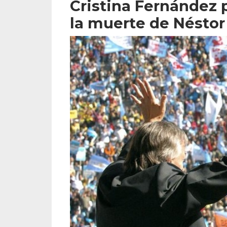
Cristina Fernández p
la muerte de Néstor