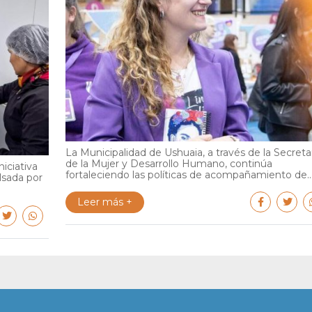
La Municipalidad de Ushuaia, a través de la Secreta
de la Mujer y Desarrollo Humano, continúa
iciativa
fortaleciendo las políticas de acompañamiento de..
lsada por
Leer más +