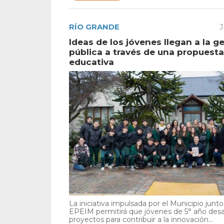
RÍO GRANDE
J
Ideas de los jóvenes llegan a la g
pública a través de una propuesta
educativa
La iniciativa impulsada por el Municipio junto 
EPEIM permitirá que jóvenes de 5° año desa
proyectos para contribuir a la innovación...