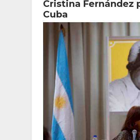
Cristina Fernández 
Cuba