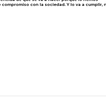
e compromiso con la sociedad. Y lo va a cumplir, 