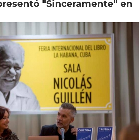
presentó "Sinceramente" en