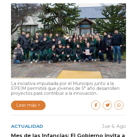
La iniciativa impulsada por el Municipio junto a la
EPEIM permitirá que jóvenes de 5° año desarrollen
proyectos para contribuir a la innovación...
Leer más +
ACTUALIDAD
Jue 6. Ago
Mes de las Infancias: El Gobierno invita a