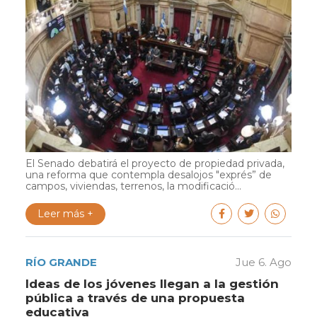
El Senado debatirá el proyecto de propiedad privada,
una reforma que contempla desalojos "exprés” de
campos, viviendas, terrenos, la modificació...
Leer más +
RÍO GRANDE
Jue 6. Ago
Ideas de los jóvenes llegan a la gestión
pública a través de una propuesta
educativa