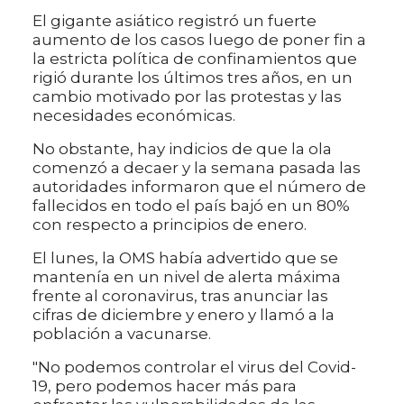
El gigante asiático registró un fuerte
aumento de los casos luego de poner fin a
la estricta política de confinamientos que
rigió durante los últimos tres años, en un
cambio motivado por las protestas y las
necesidades económicas.
No obstante, hay indicios de que la ola
comenzó a decaer y la semana pasada las
autoridades informaron que el número de
fallecidos en todo el país bajó en un 80%
con respecto a principios de enero.
El lunes, la OMS había advertido que se
mantenía en un nivel de alerta máxima
frente al coronavirus, tras anunciar las
cifras de diciembre y enero y llamó a la
población a vacunarse.
"No podemos controlar el virus del Covid-
19, pero podemos hacer más para