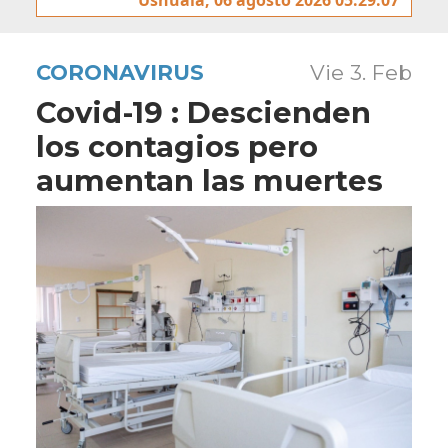
CORONAVIRUS
Vie 3. Feb
Covid-19 : Descienden
los contagios pero
aumentan las muertes