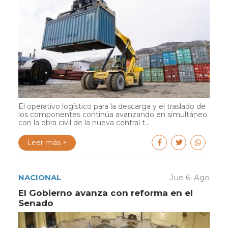
El operativo logístico para la descarga y el traslado de
los componentes continúa avanzando en simultáneo
con la obra civil de la nueva central t...
Leer más +
NACIONAL
Jue 6. Ago
El Gobierno avanza con reforma en el
Senado