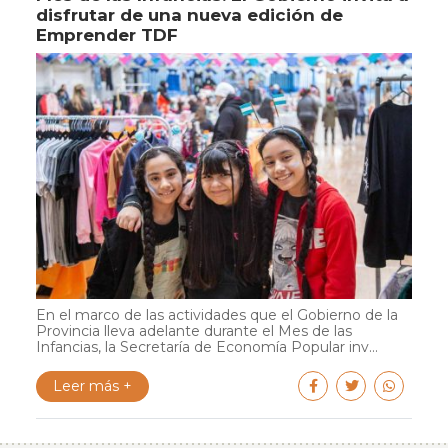
disfrutar de una nueva edición de
Emprender TDF
En el marco de las actividades que el Gobierno de la
Provincia lleva adelante durante el Mes de las
Infancias, la Secretaría de Economía Popular inv...
Leer más +