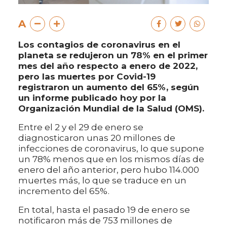
A
Los contagios de coronavirus en el
planeta se redujeron un 78% en el primer
mes del año respecto a enero de 2022,
pero las muertes por Covid-19
registraron un aumento del 65%, según
un informe publicado hoy por la
Organización Mundial de la Salud (OMS).
Entre el 2 y el 29 de enero se
diagnosticaron unas 20 millones de
infecciones de coronavirus, lo que supone
un 78% menos que en los mismos días de
enero del año anterior, pero hubo 114.000
muertes más, lo que se traduce en un
incremento del 65%.
En total, hasta el pasado 19 de enero se
notificaron más de 753 millones de