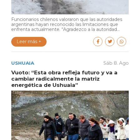
Funcionarios chilenos valoraron que las autoridades
argentinas hayan reconocido las limitaciones que
enfrenta actualmente. “Agradezco a la autoridad...
Leer más +
USHUAIA
Sáb 8. Ago
Vuoto: “Esta obra refleja futuro y va a
cambiar radicalmente la matriz
energética de Ushuaia”