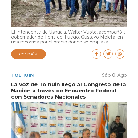
El Intendente de Ushuaia, Walter Vuoto, acompañó al
gobernador de Tierra del Fuego, Gustavo Melella, en
una recorrida por el predio donde se emplaza...
Leer más +
TOLHUIN
Sáb 8. Ago
La voz de Tolhuin llegó al Congreso de la
Nación a través de Encuentro Federal
con Senadores Nacionales