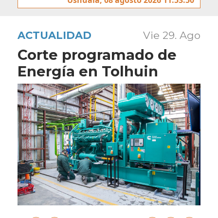
ACTUALIDAD
Vie 29. Ago
Corte programado de
Energía en Tolhuin