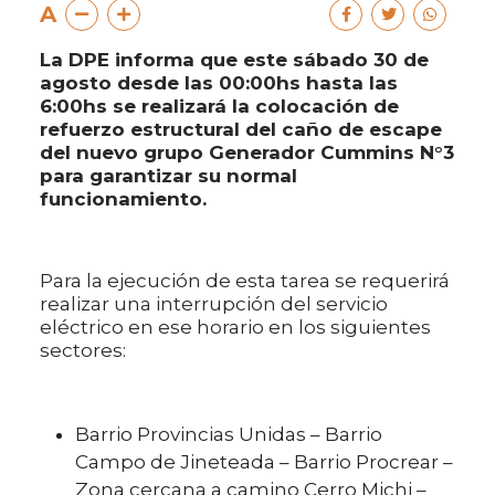
A
La DPE informa que este sábado 30 de
agosto desde las 00:00hs hasta las
6:00hs se realizará la colocación de
refuerzo estructural del caño de escape
del nuevo grupo Generador Cummins N°3
para garantizar su normal
funcionamiento.
Para la ejecución de esta tarea se requerirá
realizar una interrupción del servicio
eléctrico en ese horario en los siguientes
sectores:
Barrio Provincias Unidas – Barrio
Campo de Jineteada – Barrio Procrear –
Zona cercana a camino Cerro Michi –