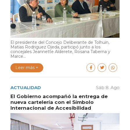
El presidente del Concejo Deliberante de Tolhuin,
Matias Rodriguez Ojeda, participó junto a los
concejales Jeannette Alderete, Rosana Taberna y
Marce...
Leer más +
ACTUALIDAD
Sáb 8. Ago
El Gobierno acompañó la entrega de
nueva cartelería con el Símbolo
Internacional de Accesibilidad