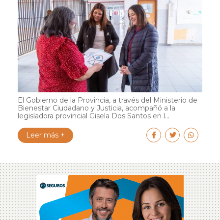
El Gobierno de la Provincia, a través del Ministerio de
Bienestar Ciudadano y Justicia, acompañó a la
legisladora provincial Gisela Dos Santos en l...
Leer más +