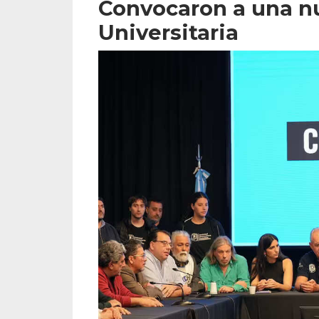
Convocaron a una n
Universitaria