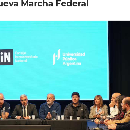
ueva Marcha Federal