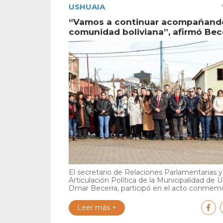
USHUAIA
“Vamos a continuar acompañando
comunidad boliviana”, afirmó Bec
El secretario de Relaciones Parlamentarias y
Articulación Política de la Municipalidad de U
Omar Becerra, participó en el acto conmemor
Leer más +