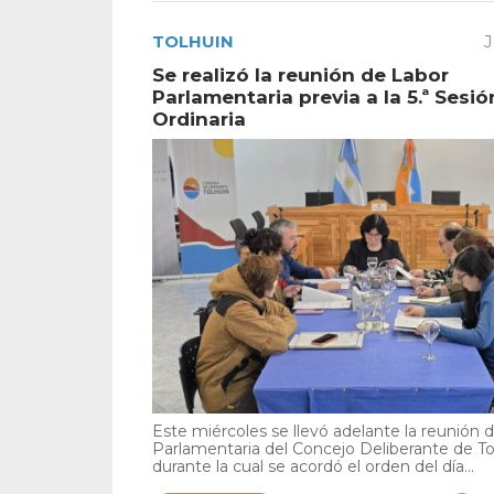
TOLHUIN
J
Se realizó la reunión de Labor
Parlamentaria previa a la 5.ª Sesió
Ordinaria
Este miércoles se llevó adelante la reunión 
Parlamentaria del Concejo Deliberante de To
durante la cual se acordó el orden del día...